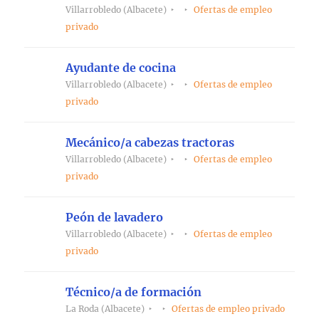
Villarrobledo (Albacete)
Ofertas de empleo
privado
Ayudante de cocina
Villarrobledo (Albacete)
Ofertas de empleo
privado
Mecánico/a cabezas tractoras
Villarrobledo (Albacete)
Ofertas de empleo
privado
Peón de lavadero
Villarrobledo (Albacete)
Ofertas de empleo
privado
Técnico/a de formación
La Roda (Albacete)
Ofertas de empleo privado