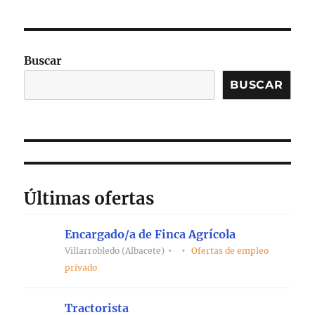
Buscar
BUSCAR
Últimas ofertas
Encargado/a de Finca Agrícola
Villarrobledo (Albacete)
Ofertas de empleo
privado
Tractorista