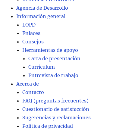
Agencia de Desarrollo
Información general
LOPD
Enlaces
Consejos
Herramientas de apoyo
Carta de presentación
Currículum
Entrevista de trabajo
Acerca de
Contacto
FAQ (preguntas frecuentes)
Cuestionario de satisfacción
Sugerencias y reclamaciones
Política de privacidad