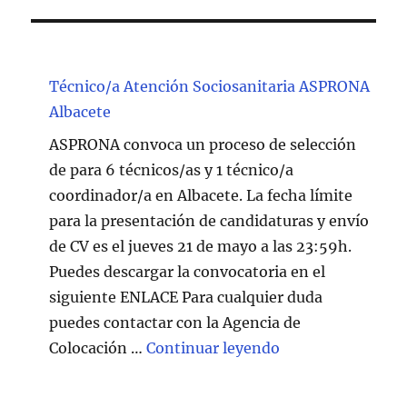
Técnico/a Atención Sociosanitaria ASPRONA
Albacete
ASPRONA convoca un proceso de selección
de para 6 técnicos/as y 1 técnico/a
coordinador/a en Albacete. La fecha límite
para la presentación de candidaturas y envío
de CV es el jueves 21 de mayo a las 23:59h.
Puedes descargar la convocatoria en el
siguiente ENLACE Para cualquier duda
puedes contactar con la Agencia de
"Técnico/a Atenc
Colocación …
Continuar leyendo