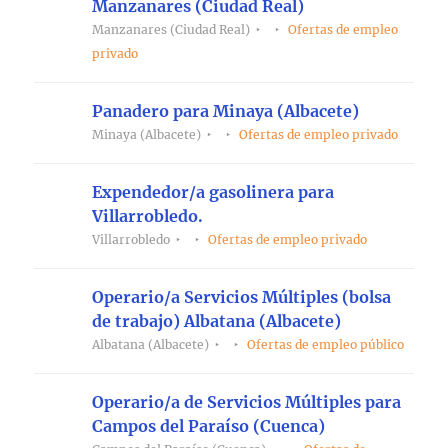
Manzanares (Ciudad Real)
Manzanares (Ciudad Real)
Ofertas de empleo
privado
Panadero para Minaya (Albacete)
Minaya (Albacete)
Ofertas de empleo privado
Expendedor/a gasolinera para
Villarrobledo.
Villarrobledo
Ofertas de empleo privado
Operario/a Servicios Múltiples (bolsa
de trabajo) Albatana (Albacete)
Albatana (Albacete)
Ofertas de empleo público
Operario/a de Servicios Múltiples para
Campos del Paraíso (Cuenca)