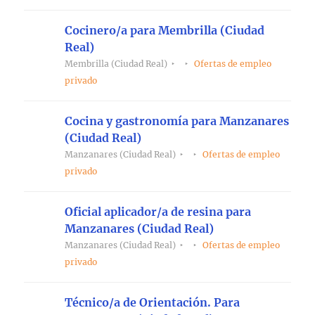
Cocinero/a para Membrilla (Ciudad
Real)
Membrilla (Ciudad Real)
Ofertas de empleo
privado
Cocina y gastronomía para Manzanares
(Ciudad Real)
Manzanares (Ciudad Real)
Ofertas de empleo
privado
Oficial aplicador/a de resina para
Manzanares (Ciudad Real)
Manzanares (Ciudad Real)
Ofertas de empleo
privado
Técnico/a de Orientación. Para