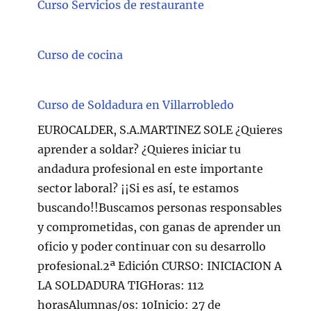
Curso Servicios de restaurante
Curso de cocina
Curso de Soldadura en Villarrobledo
EUROCALDER, S.A.MARTINEZ SOLE ¿Quieres
aprender a soldar? ¿Quieres iniciar tu
andadura profesional en este importante
sector laboral? ¡¡Si es así, te estamos
buscando!!Buscamos personas responsables
y comprometidas, con ganas de aprender un
oficio y poder continuar con su desarrollo
profesional.2ª Edición CURSO: INICIACION A
LA SOLDADURA TIGHoras: 112
horasAlumnas/os: 10Inicio: 27 de