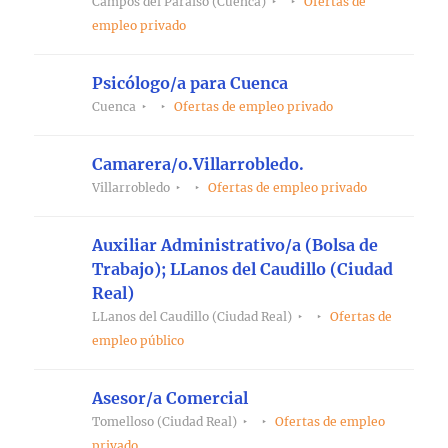
Campos del Paraíso (Cuenca)
Ofertas de
empleo privado
Psicólogo/a para Cuenca
Cuenca
Ofertas de empleo privado
Camarera/o.Villarrobledo.
Villarrobledo
Ofertas de empleo privado
Auxiliar Administrativo/a (Bolsa de
Trabajo); LLanos del Caudillo (Ciudad
Real)
LLanos del Caudillo (Ciudad Real)
Ofertas de
empleo público
Asesor/a Comercial
Tomelloso (Ciudad Real)
Ofertas de empleo
privado