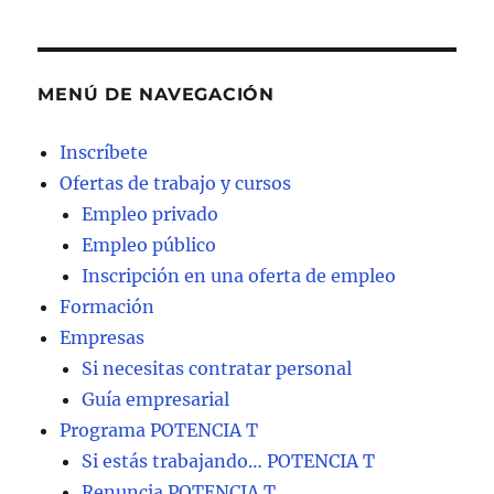
MENÚ DE NAVEGACIÓN
Inscríbete
Ofertas de trabajo y cursos
Empleo privado
Empleo público
Inscripción en una oferta de empleo
Formación
Empresas
Si necesitas contratar personal
Guía empresarial
Programa POTENCIA T
Si estás trabajando… POTENCIA T
Renuncia POTENCIA T