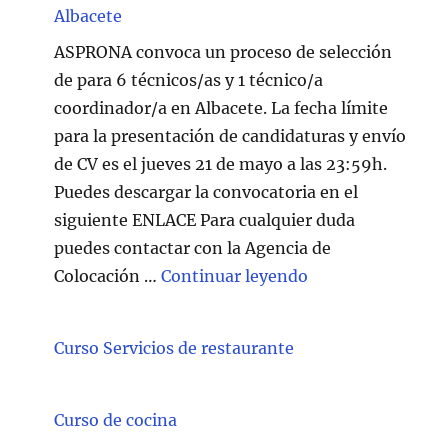
Albacete
ASPRONA convoca un proceso de selección
de para 6 técnicos/as y 1 técnico/a
coordinador/a en Albacete. La fecha límite
para la presentación de candidaturas y envío
de CV es el jueves 21 de mayo a las 23:59h.
Puedes descargar la convocatoria en el
siguiente ENLACE Para cualquier duda
puedes contactar con la Agencia de
"Técnico/a Atenc
Colocación …
Continuar leyendo
Curso Servicios de restaurante
Curso de cocina