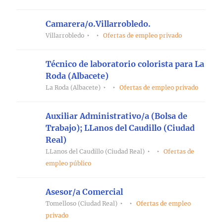
Camarera/o.Villarrobledo.
Villarrobledo
Ofertas de empleo privado
Técnico de laboratorio colorista para La
Roda (Albacete)
La Roda (Albacete)
Ofertas de empleo privado
Auxiliar Administrativo/a (Bolsa de
Trabajo); LLanos del Caudillo (Ciudad
Real)
LLanos del Caudillo (Ciudad Real)
Ofertas de
empleo público
Asesor/a Comercial
Tomelloso (Ciudad Real)
Ofertas de empleo
privado