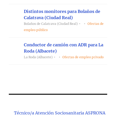
Distintos monitores para Bolaños de
Calatrava (Ciudad Real)
Bolaños de Calatrava (Ciudad Real)
Ofertas de
empleo público
Conductor de camión con ADR para La
Roda (Albacete)
La Roda (Albacete)
Ofertas de empleo privado
Técnico/a Atención Sociosanitaria ASPRONA