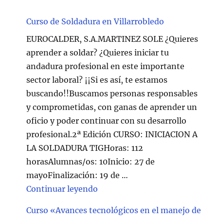
Curso de Soldadura en Villarrobledo
EUROCALDER, S.A.MARTINEZ SOLE ¿Quieres
aprender a soldar? ¿Quieres iniciar tu
andadura profesional en este importante
sector laboral? ¡¡Si es así, te estamos
buscando!!Buscamos personas responsables
y comprometidas, con ganas de aprender un
oficio y poder continuar con su desarrollo
profesional.2ª Edición CURSO: INICIACION A
LA SOLDADURA TIGHoras: 112
horasAlumnas/os: 10Inicio: 27 de
mayoFinalización: 19 de …
"Curso de Soldadura en Villarr
Continuar leyendo
Curso «Avances tecnológicos en el manejo de