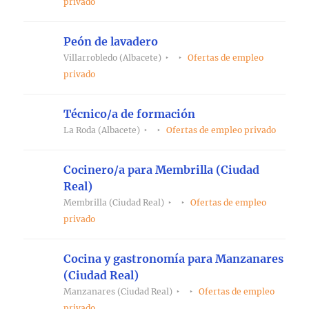
privado
Peón de lavadero
Villarrobledo (Albacete)
Ofertas de empleo
privado
Técnico/a de formación
La Roda (Albacete)
Ofertas de empleo privado
Cocinero/a para Membrilla (Ciudad
Real)
Membrilla (Ciudad Real)
Ofertas de empleo
privado
Cocina y gastronomía para Manzanares
(Ciudad Real)
Manzanares (Ciudad Real)
Ofertas de empleo
privado