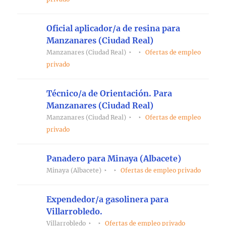
Oficial aplicador/a de resina para
Manzanares (Ciudad Real)
Manzanares (Ciudad Real)
Ofertas de empleo
privado
Técnico/a de Orientación. Para
Manzanares (Ciudad Real)
Manzanares (Ciudad Real)
Ofertas de empleo
privado
Panadero para Minaya (Albacete)
Minaya (Albacete)
Ofertas de empleo privado
Expendedor/a gasolinera para
Villarrobledo.
Villarrobledo
Ofertas de empleo privado