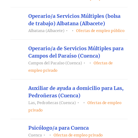
Operario/a Servicios Múltiples (bolsa
de trabajo) Albatana (Albacete)
Albatana (Albacete)
Ofertas de empleo público
Operario/a de Servicios Múltiples para
Campos del Paraíso (Cuenca)
Campos del Paraíso (Cuenca)
Ofertas de
empleo privado
Auxiliar de ayuda a domicilio para Las,
Pedroñeras (Cuenca)
Las, Pedroñeras (Cuenca)
Ofertas de empleo
privado
Psicólogo/a para Cuenca
Cuenca
Ofertas de empleo privado