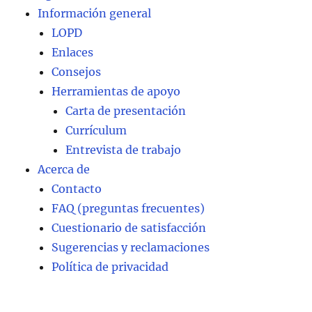
Información general
LOPD
Enlaces
Consejos
Herramientas de apoyo
Carta de presentación
Currículum
Entrevista de trabajo
Acerca de
Contacto
FAQ (preguntas frecuentes)
Cuestionario de satisfacción
Sugerencias y reclamaciones
Política de privacidad