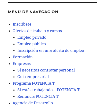
MENÚ DE NAVEGACIÓN
Inscríbete
Ofertas de trabajo y cursos
Empleo privado
Empleo público
Inscripción en una oferta de empleo
Formación
Empresas
Si necesitas contratar personal
Guía empresarial
Programa POTENCIA T
Si estás trabajando… POTENCIA T
Renuncia POTENCIA T
Agencia de Desarrollo