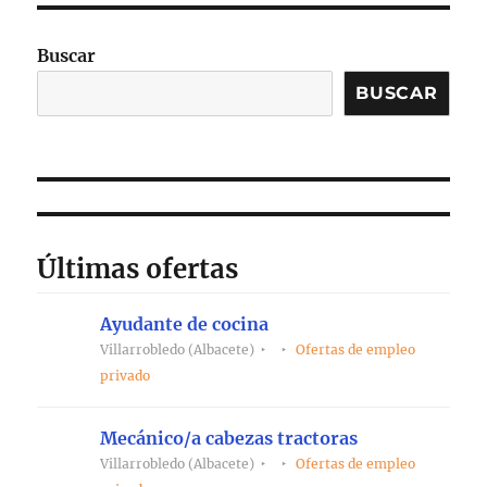
Buscar
BUSCAR
Últimas ofertas
Ayudante de cocina
Villarrobledo (Albacete)
Ofertas de empleo
privado
Mecánico/a cabezas tractoras
Villarrobledo (Albacete)
Ofertas de empleo