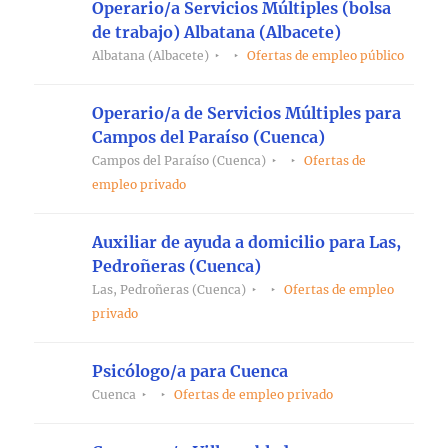
Operario/a Servicios Múltiples (bolsa
de trabajo) Albatana (Albacete)
Albatana (Albacete)
Ofertas de empleo público
Operario/a de Servicios Múltiples para
Campos del Paraíso (Cuenca)
Campos del Paraíso (Cuenca)
Ofertas de
empleo privado
Auxiliar de ayuda a domicilio para Las,
Pedroñeras (Cuenca)
Las, Pedroñeras (Cuenca)
Ofertas de empleo
privado
Psicólogo/a para Cuenca
Cuenca
Ofertas de empleo privado