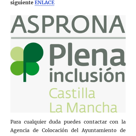
siguiente
ENLACE
Para cualquier duda puedes contactar con la
Agencia de Colocación del Ayuntamiento de