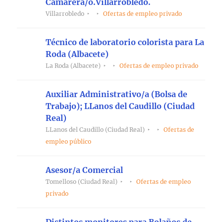
Camarera/o.Villarrobledo.
Villarrobledo
Ofertas de empleo privado
Técnico de laboratorio colorista para La
Roda (Albacete)
La Roda (Albacete)
Ofertas de empleo privado
Auxiliar Administrativo/a (Bolsa de
Trabajo); LLanos del Caudillo (Ciudad
Real)
LLanos del Caudillo (Ciudad Real)
Ofertas de
empleo público
Asesor/a Comercial
Tomelloso (Ciudad Real)
Ofertas de empleo
privado
Distintos monitores para Bolaños de