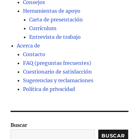
Consejos
Herramientas de apoyo
Carta de presentación
Currículum
Entrevista de trabajo
Acerca de
Contacto
FAQ (preguntas frecuentes)
Cuestionario de satisfacción
Sugerencias y reclamaciones
Política de privacidad
Buscar
BUSCAR