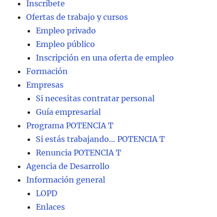
Inscríbete
Ofertas de trabajo y cursos
Empleo privado
Empleo público
Inscripción en una oferta de empleo
Formación
Empresas
Si necesitas contratar personal
Guía empresarial
Programa POTENCIA T
Si estás trabajando… POTENCIA T
Renuncia POTENCIA T
Agencia de Desarrollo
Información general
LOPD
Enlaces