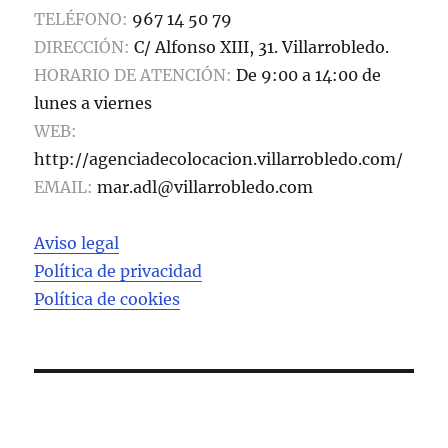
TELÉFONO:
967 14 50 79
DIRECCIÓN:
C/ Alfonso XIII, 31. Villarrobledo.
HORARIO DE ATENCIÓN:
De 9:00 a 14:00 de
lunes a viernes
WEB:
http://agenciadecolocacion.villarrobledo.com/
EMAIL:
mar.adl@villarrobledo.com
Aviso legal
Política de privacidad
Política de cookies