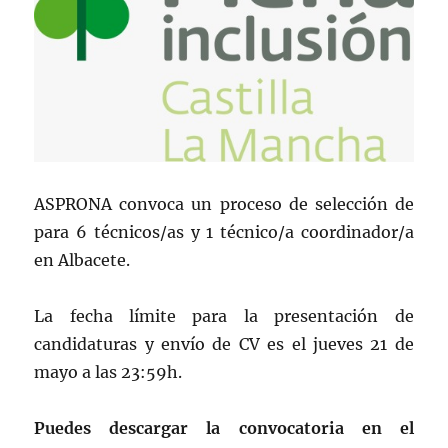
ASPRONA convoca un proceso de selección de
para 6 técnicos/as y 1 técnico/a coordinador/a
en Albacete.
La fecha límite para la presentación de
candidaturas y envío de CV es el jueves 21 de
mayo a las 23:59h.
Puedes descargar la convocatoria en el