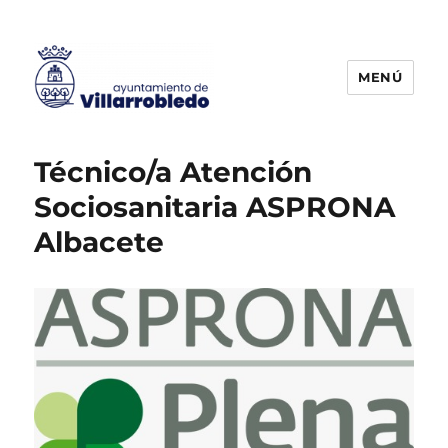
MENÚ
Agencia de Colocación
Técnico/a Atención
Sociosanitaria ASPRONA
Albacete