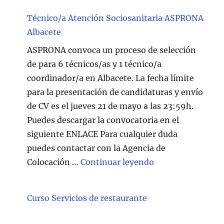
Técnico/a Atención Sociosanitaria ASPRONA
Albacete
ASPRONA convoca un proceso de selección
de para 6 técnicos/as y 1 técnico/a
coordinador/a en Albacete. La fecha límite
para la presentación de candidaturas y envío
de CV es el jueves 21 de mayo a las 23:59h.
Puedes descargar la convocatoria en el
siguiente ENLACE Para cualquier duda
puedes contactar con la Agencia de
"Técnico/a Atenc
Colocación …
Continuar leyendo
Curso Servicios de restaurante