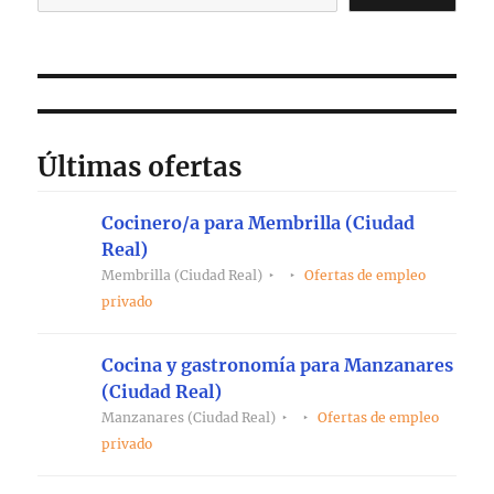
Últimas ofertas
Cocinero/a para Membrilla (Ciudad
Real)
Membrilla (Ciudad Real)
Ofertas de empleo
privado
Cocina y gastronomía para Manzanares
(Ciudad Real)
Manzanares (Ciudad Real)
Ofertas de empleo
privado