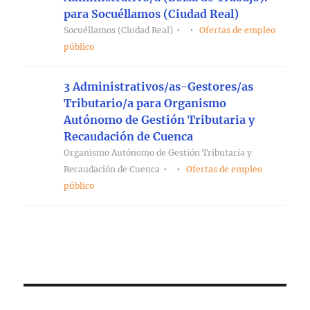
para Socuéllamos (Ciudad Real)
Socuéllamos (Ciudad Real)
Ofertas de empleo
público
3 Administrativos/as-Gestores/as
Tributario/a para Organismo
Autónomo de Gestión Tributaria y
Recaudación de Cuenca
Organismo Autónomo de Gestión Tributaria y
Recaudación de Cuenca
Ofertas de empleo
público