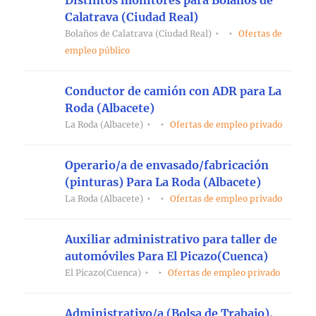
Calatrava (Ciudad Real)
Bolaños de Calatrava (Ciudad Real)
Ofertas de
empleo público
Conductor de camión con ADR para La
Roda (Albacete)
La Roda (Albacete)
Ofertas de empleo privado
Operario/a de envasado/fabricación
(pinturas) Para La Roda (Albacete)
La Roda (Albacete)
Ofertas de empleo privado
Auxiliar administrativo para taller de
automóviles Para El Picazo(Cuenca)
El Picazo(Cuenca)
Ofertas de empleo privado
Administrativo/a (Bolsa de Trabajo).