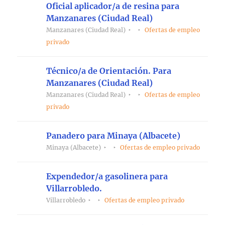
Oficial aplicador/a de resina para
Manzanares (Ciudad Real)
Manzanares (Ciudad Real)
Ofertas de empleo
privado
Técnico/a de Orientación. Para
Manzanares (Ciudad Real)
Manzanares (Ciudad Real)
Ofertas de empleo
privado
Panadero para Minaya (Albacete)
Minaya (Albacete)
Ofertas de empleo privado
Expendedor/a gasolinera para
Villarrobledo.
Villarrobledo
Ofertas de empleo privado