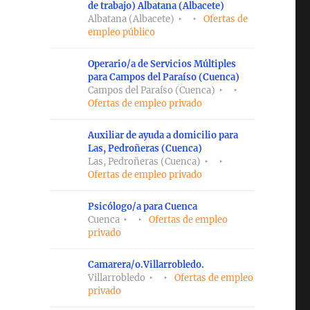
de trabajo) Albatana (Albacete)
Albatana (Albacete)
Ofertas de
empleo público
Operario/a de Servicios Múltiples
para Campos del Paraíso (Cuenca)
Campos del Paraíso (Cuenca)
Ofertas de empleo privado
Auxiliar de ayuda a domicilio para
Las, Pedroñeras (Cuenca)
Las, Pedroñeras (Cuenca)
Ofertas de empleo privado
Psicólogo/a para Cuenca
Cuenca
Ofertas de empleo
privado
Camarera/o.Villarrobledo.
Villarrobledo
Ofertas de empleo
privado