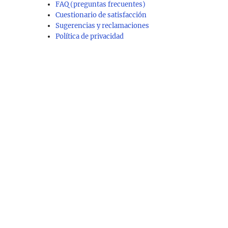
FAQ (preguntas frecuentes)
Cuestionario de satisfacción
Sugerencias y reclamaciones
Política de privacidad