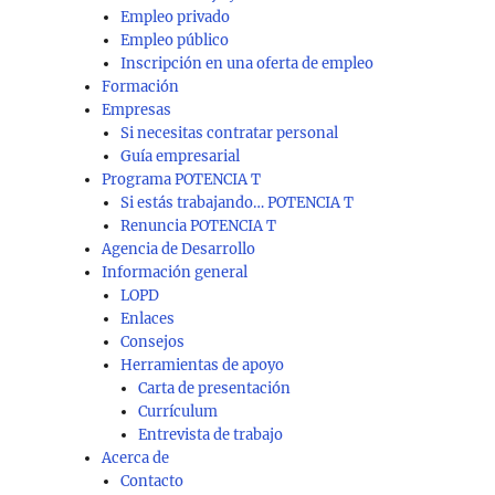
Empleo privado
Empleo público
Inscripción en una oferta de empleo
Formación
Empresas
Si necesitas contratar personal
Guía empresarial
Programa POTENCIA T
Si estás trabajando… POTENCIA T
Renuncia POTENCIA T
Agencia de Desarrollo
Información general
LOPD
Enlaces
Consejos
Herramientas de apoyo
Carta de presentación
Currículum
Entrevista de trabajo
Acerca de
Contacto