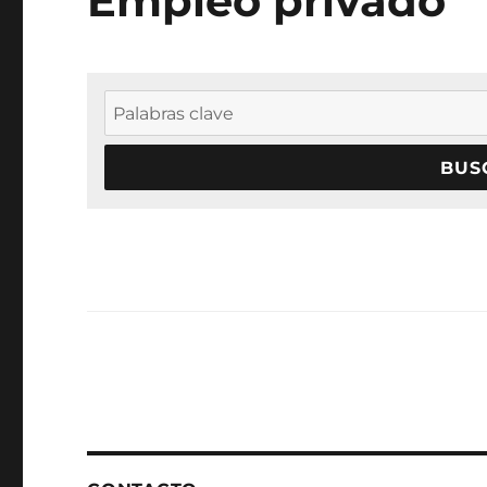
Empleo privado