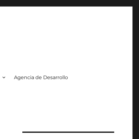
Agencia de Desarrollo