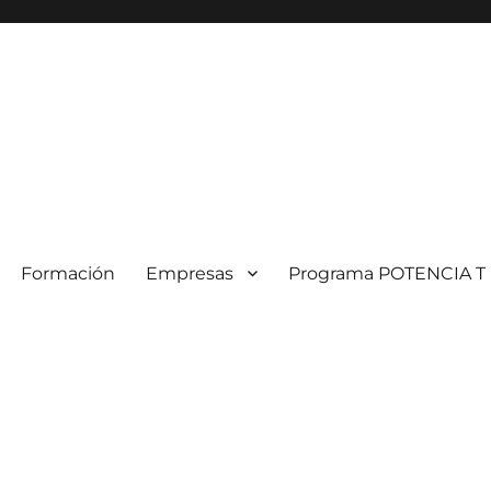
Formación
Empresas
Programa POTENCIA T