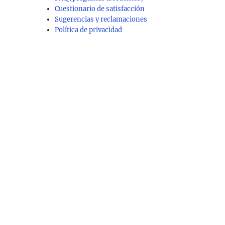
Cuestionario de satisfacción
Sugerencias y reclamaciones
Política de privacidad