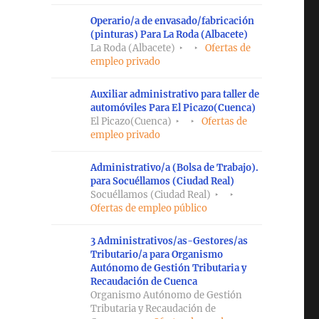
Operario/a de envasado/fabricación
(pinturas) Para La Roda (Albacete)
La Roda (Albacete)
Ofertas de
empleo privado
Auxiliar administrativo para taller de
automóviles Para El Picazo(Cuenca)
El Picazo(Cuenca)
Ofertas de
empleo privado
Administrativo/a (Bolsa de Trabajo).
para Socuéllamos (Ciudad Real)
Socuéllamos (Ciudad Real)
Ofertas de empleo público
3 Administrativos/as-Gestores/as
Tributario/a para Organismo
Autónomo de Gestión Tributaria y
Recaudación de Cuenca
Organismo Autónomo de Gestión
Tributaria y Recaudación de