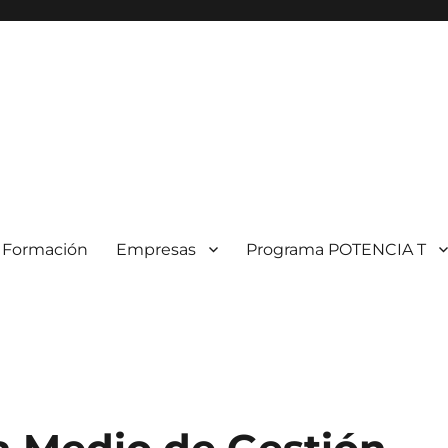
Formación
Empresas
Programa POTENCIA T