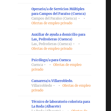
Operario/a de Servicios Múltiples
para Campos del Paraíso (Cuenca)
Campos del Paraíso (Cuenca)
Ofertas de empleo privado
Auxiliar de ayuda a domicilio para
Las, Pedroñeras (Cuenca)
Las, Pedroñeras (Cuenca)
Ofertas de empleo privado
Psicólogo/a para Cuenca
Cuenca
Ofertas de empleo
privado
Camarera/o.Villarrobledo.
Villarrobledo
Ofertas de empleo
privado
Técnico de laboratorio colorista para
La Roda (Albacete)