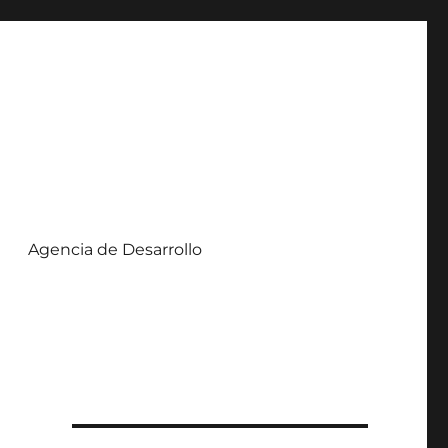
Agencia de Desarrollo