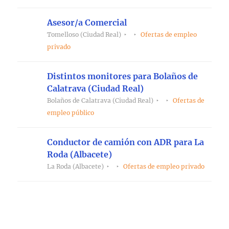
Asesor/a Comercial
Tomelloso (Ciudad Real)
Ofertas de empleo
privado
Distintos monitores para Bolaños de
Calatrava (Ciudad Real)
Bolaños de Calatrava (Ciudad Real)
Ofertas de
empleo público
Conductor de camión con ADR para La
Roda (Albacete)
La Roda (Albacete)
Ofertas de empleo privado