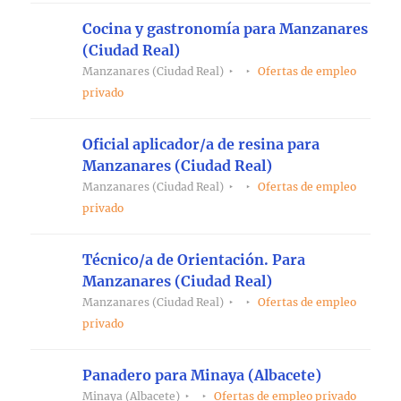
Cocina y gastronomía para Manzanares
(Ciudad Real)
Manzanares (Ciudad Real)
Ofertas de empleo
privado
Oficial aplicador/a de resina para
Manzanares (Ciudad Real)
Manzanares (Ciudad Real)
Ofertas de empleo
privado
Técnico/a de Orientación. Para
Manzanares (Ciudad Real)
Manzanares (Ciudad Real)
Ofertas de empleo
privado
Panadero para Minaya (Albacete)
Minaya (Albacete)
Ofertas de empleo privado