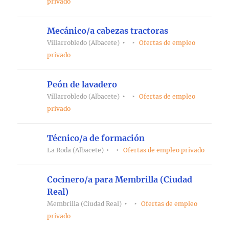
privado
Mecánico/a cabezas tractoras
Villarrobledo (Albacete)
Ofertas de empleo
privado
Peón de lavadero
Villarrobledo (Albacete)
Ofertas de empleo
privado
Técnico/a de formación
La Roda (Albacete)
Ofertas de empleo privado
Cocinero/a para Membrilla (Ciudad
Real)
Membrilla (Ciudad Real)
Ofertas de empleo
privado