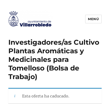
MENÚ
Agencia de Colocación
Investigadores/as Cultivo
Plantas Aromáticas y
Medicinales para
Tomelloso (Bolsa de
Trabajo)
Esta oferta ha caducado.