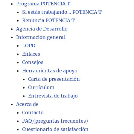
Programa POTENCIA T
Si estás trabajando… POTENCIA T
Renuncia POTENCIA T
Agencia de Desarrollo
Información general
LOPD
Enlaces
Consejos
Herramientas de apoyo
Carta de presentación
Currículum
Entrevista de trabajo
Acerca de
Contacto
FAQ (preguntas frecuentes)
Cuestionario de satisfacción