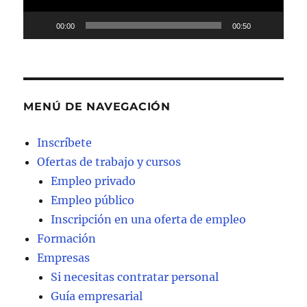
00:00
00:50
MENÚ DE NAVEGACIÓN
Inscríbete
Ofertas de trabajo y cursos
Empleo privado
Empleo público
Inscripción en una oferta de empleo
Formación
Empresas
Si necesitas contratar personal
Guía empresarial