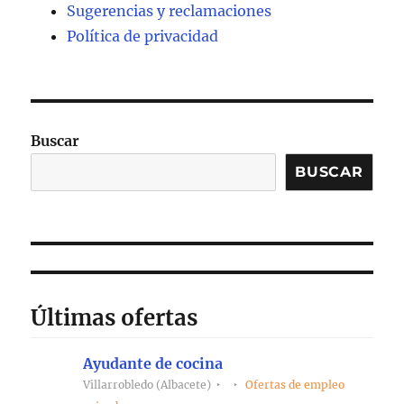
Sugerencias y reclamaciones
Política de privacidad
Buscar
BUSCAR
Últimas ofertas
Ayudante de cocina
Villarrobledo (Albacete)
Ofertas de empleo