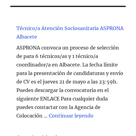
Técnico/a Atención Sociosanitaria ASPRONA
Albacete
ASPRONA convoca un proceso de selección
de para 6 técnicos/as y 1 técnico/a
coordinador/a en Albacete. La fecha límite
para la presentación de candidaturas y envío
de CV es el jueves 21 de mayo a las 23:59h.
Puedes descargar la convocatoria en el
siguiente ENLACE Para cualquier duda
puedes contactar con la Agencia de
"Técnico/a Atenc
Colocación …
Continuar leyendo