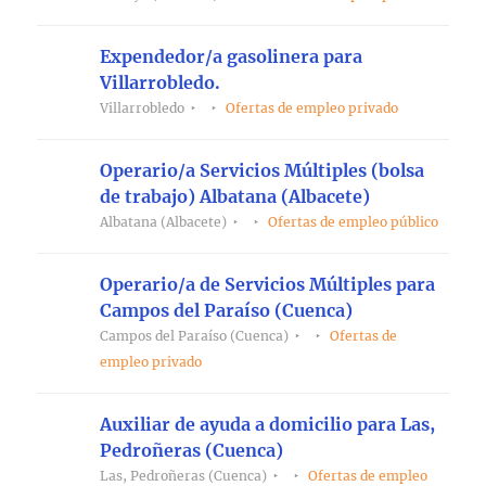
Expendedor/a gasolinera para
Villarrobledo.
Villarrobledo
Ofertas de empleo privado
Operario/a Servicios Múltiples (bolsa
de trabajo) Albatana (Albacete)
Albatana (Albacete)
Ofertas de empleo público
Operario/a de Servicios Múltiples para
Campos del Paraíso (Cuenca)
Campos del Paraíso (Cuenca)
Ofertas de
empleo privado
Auxiliar de ayuda a domicilio para Las,
Pedroñeras (Cuenca)
Las, Pedroñeras (Cuenca)
Ofertas de empleo