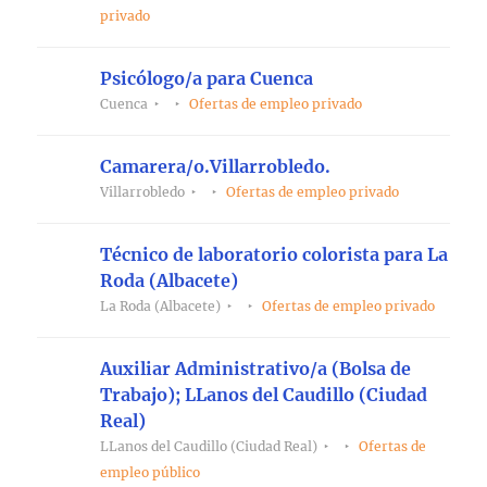
privado
Psicólogo/a para Cuenca
Cuenca
Ofertas de empleo privado
Camarera/o.Villarrobledo.
Villarrobledo
Ofertas de empleo privado
Técnico de laboratorio colorista para La
Roda (Albacete)
La Roda (Albacete)
Ofertas de empleo privado
Auxiliar Administrativo/a (Bolsa de
Trabajo); LLanos del Caudillo (Ciudad
Real)
LLanos del Caudillo (Ciudad Real)
Ofertas de
empleo público