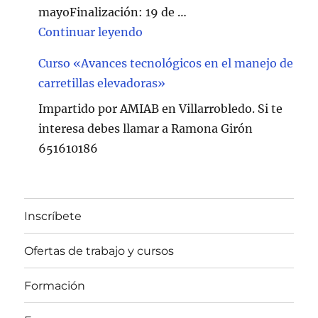
mayoFinalización: 19 de …
"Curso de Soldadura en Villarr
Continuar leyendo
Curso «Avances tecnológicos en el manejo de
carretillas elevadoras»
Impartido por AMIAB en Villarrobledo. Si te
interesa debes llamar a Ramona Girón
651610186
Inscríbete
Ofertas de trabajo y cursos
Formación