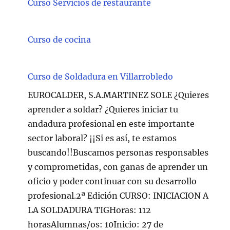
Curso Servicios de restaurante
Curso de cocina
Curso de Soldadura en Villarrobledo
EUROCALDER, S.A.MARTINEZ SOLE ¿Quieres
aprender a soldar? ¿Quieres iniciar tu
andadura profesional en este importante
sector laboral? ¡¡Si es así, te estamos
buscando!!Buscamos personas responsables
y comprometidas, con ganas de aprender un
oficio y poder continuar con su desarrollo
profesional.2ª Edición CURSO: INICIACION A
LA SOLDADURA TIGHoras: 112
horasAlumnas/os: 10Inicio: 27 de