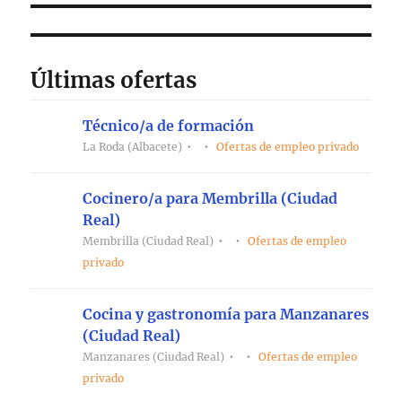
Últimas ofertas
Técnico/a de formación
La Roda (Albacete)
Ofertas de empleo privado
Cocinero/a para Membrilla (Ciudad
Real)
Membrilla (Ciudad Real)
Ofertas de empleo
privado
Cocina y gastronomía para Manzanares
(Ciudad Real)
Manzanares (Ciudad Real)
Ofertas de empleo
privado