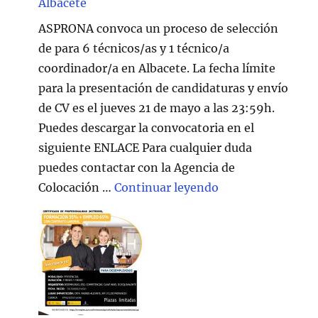
Albacete
ASPRONA convoca un proceso de selección
de para 6 técnicos/as y 1 técnico/a
coordinador/a en Albacete. La fecha límite
para la presentación de candidaturas y envío
de CV es el jueves 21 de mayo a las 23:59h.
Puedes descargar la convocatoria en el
siguiente ENLACE Para cualquier duda
puedes contactar con la Agencia de
"Técnico/a Atenc
Colocación …
Continuar leyendo