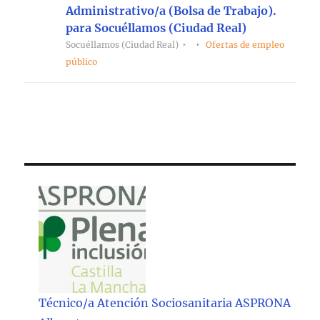
Administrativo/a (Bolsa de Trabajo).
para Socuéllamos (Ciudad Real)
Socuéllamos (Ciudad Real)
Ofertas de empleo
público
Técnico/a Atención Sociosanitaria ASPRONA