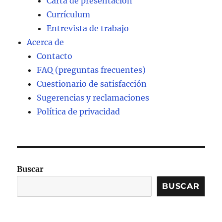
Carta de presentación
Currículum
Entrevista de trabajo
Acerca de
Contacto
FAQ (preguntas frecuentes)
Cuestionario de satisfacción
Sugerencias y reclamaciones
Política de privacidad
Buscar
BUSCAR