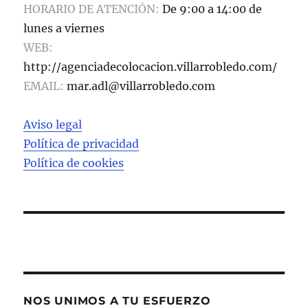
HORARIO DE ATENCIÓN:
De 9:00 a 14:00 de
lunes a viernes
WEB:
http://agenciadecolocacion.villarrobledo.com/
EMAIL:
mar.adl@villarrobledo.com
Aviso legal
Política de privacidad
Política de cookies
NOS UNIMOS A TU ESFUERZO