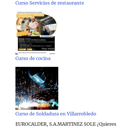
Curso Servicios de restaurante
Curso de cocina
Curso de Soldadura en Villarrobledo
EUROCALDER, S.A.MARTINEZ SOLE ¿Quieres