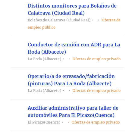
Distintos monitores para Bolaños de
Calatrava (Ciudad Real)
Bolaños de Calatrava (Ciudad Real)
Ofertas de
empleo público
Conductor de camión con ADR para La
Roda (Albacete)
La Roda (Albacete)
Ofertas de empleo privado
Operario/a de envasado/fabricación
(pinturas) Para La Roda (Albacete)
La Roda (Albacete)
Ofertas de empleo privado
Auxiliar administrativo para taller de
automóviles Para El Picazo(Cuenca)
El Picazo(Cuenca)
Ofertas de empleo privado