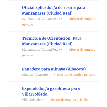
Oficial aplicador/a de resina para
Manzanares (Ciudad Real)
Manzanares (Ciudad Real)
Ofertas de empleo
privado
Técnico/a de Orientación. Para
Manzanares (Ciudad Real)
Manzanares (Ciudad Real)
Ofertas de empleo
privado
Panadero para Minaya (Albacete)
Minaya (Albacete)
Ofertas de empleo privado
Expendedor/a gasolinera para
Villarrobledo.
Villarrobledo
Ofertas de empleo privado