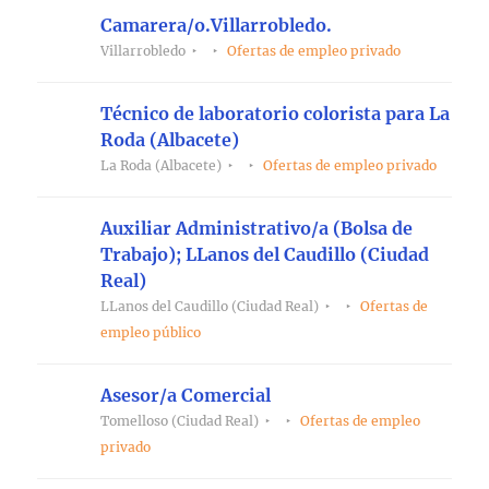
Camarera/o.Villarrobledo.
Villarrobledo
Ofertas de empleo privado
Técnico de laboratorio colorista para La
Roda (Albacete)
La Roda (Albacete)
Ofertas de empleo privado
Auxiliar Administrativo/a (Bolsa de
Trabajo); LLanos del Caudillo (Ciudad
Real)
LLanos del Caudillo (Ciudad Real)
Ofertas de
empleo público
Asesor/a Comercial
Tomelloso (Ciudad Real)
Ofertas de empleo
privado