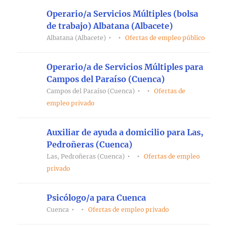
Operario/a Servicios Múltiples (bolsa
de trabajo) Albatana (Albacete)
Albatana (Albacete)
Ofertas de empleo público
Operario/a de Servicios Múltiples para
Campos del Paraíso (Cuenca)
Campos del Paraíso (Cuenca)
Ofertas de
empleo privado
Auxiliar de ayuda a domicilio para Las,
Pedroñeras (Cuenca)
Las, Pedroñeras (Cuenca)
Ofertas de empleo
privado
Psicólogo/a para Cuenca
Cuenca
Ofertas de empleo privado