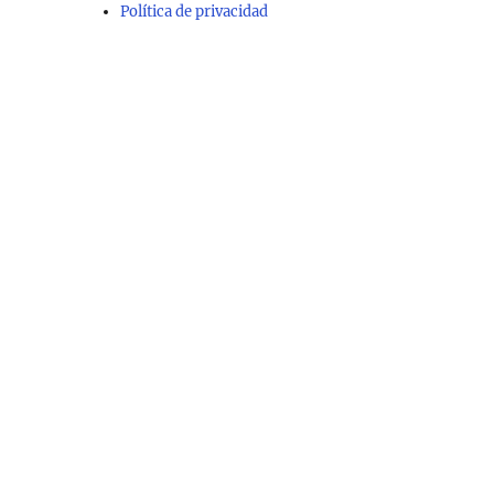
Política de privacidad