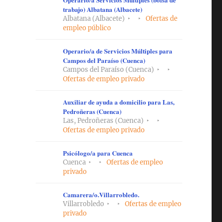
trabajo) Albatana (Albacete)
Albatana (Albacete)
Ofertas de
empleo público
Operario/a de Servicios Múltiples para
Campos del Paraíso (Cuenca)
Campos del Paraíso (Cuenca)
Ofertas de empleo privado
Auxiliar de ayuda a domicilio para Las,
Pedroñeras (Cuenca)
Las, Pedroñeras (Cuenca)
Ofertas de empleo privado
Psicólogo/a para Cuenca
Cuenca
Ofertas de empleo
privado
Camarera/o.Villarrobledo.
Villarrobledo
Ofertas de empleo
privado