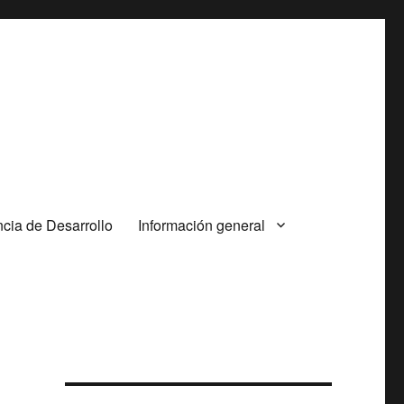
cia de Desarrollo
Información general