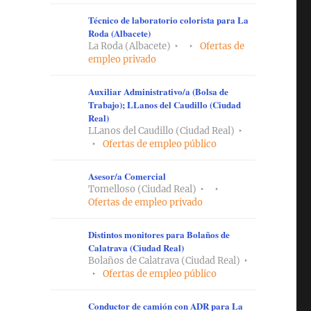
Técnico de laboratorio colorista para La
Roda (Albacete)
La Roda (Albacete)
Ofertas de
empleo privado
Auxiliar Administrativo/a (Bolsa de
Trabajo); LLanos del Caudillo (Ciudad
Real)
LLanos del Caudillo (Ciudad Real)
Ofertas de empleo público
Asesor/a Comercial
Tomelloso (Ciudad Real)
Ofertas de empleo privado
Distintos monitores para Bolaños de
Calatrava (Ciudad Real)
Bolaños de Calatrava (Ciudad Real)
Ofertas de empleo público
Conductor de camión con ADR para La