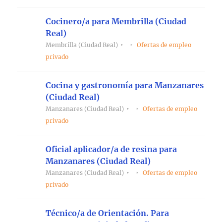
Cocinero/a para Membrilla (Ciudad
Real)
Membrilla (Ciudad Real)
Ofertas de empleo
privado
Cocina y gastronomía para Manzanares
(Ciudad Real)
Manzanares (Ciudad Real)
Ofertas de empleo
privado
Oficial aplicador/a de resina para
Manzanares (Ciudad Real)
Manzanares (Ciudad Real)
Ofertas de empleo
privado
Técnico/a de Orientación. Para