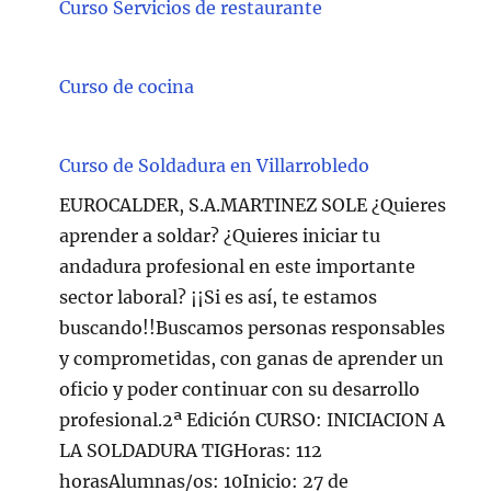
Curso Servicios de restaurante
Curso de cocina
Curso de Soldadura en Villarrobledo
EUROCALDER, S.A.MARTINEZ SOLE ¿Quieres
aprender a soldar? ¿Quieres iniciar tu
andadura profesional en este importante
sector laboral? ¡¡Si es así, te estamos
buscando!!Buscamos personas responsables
y comprometidas, con ganas de aprender un
oficio y poder continuar con su desarrollo
profesional.2ª Edición CURSO: INICIACION A
LA SOLDADURA TIGHoras: 112
horasAlumnas/os: 10Inicio: 27 de