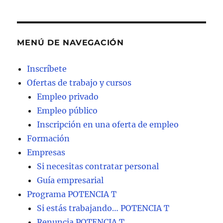
MENÚ DE NAVEGACIÓN
Inscríbete
Ofertas de trabajo y cursos
Empleo privado
Empleo público
Inscripción en una oferta de empleo
Formación
Empresas
Si necesitas contratar personal
Guía empresarial
Programa POTENCIA T
Si estás trabajando… POTENCIA T
Renuncia POTENCIA T