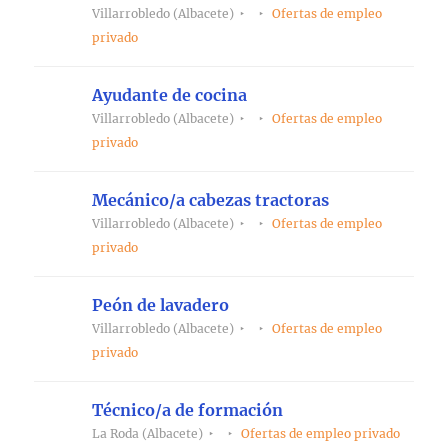
Villarrobledo (Albacete)
Ofertas de empleo
privado
Ayudante de cocina
Villarrobledo (Albacete)
Ofertas de empleo
privado
Mecánico/a cabezas tractoras
Villarrobledo (Albacete)
Ofertas de empleo
privado
Peón de lavadero
Villarrobledo (Albacete)
Ofertas de empleo
privado
Técnico/a de formación
La Roda (Albacete)
Ofertas de empleo privado