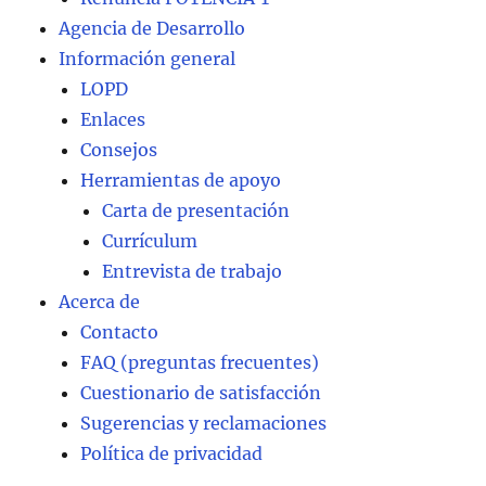
Agencia de Desarrollo
Información general
LOPD
Enlaces
Consejos
Herramientas de apoyo
Carta de presentación
Currículum
Entrevista de trabajo
Acerca de
Contacto
FAQ (preguntas frecuentes)
Cuestionario de satisfacción
Sugerencias y reclamaciones
Política de privacidad