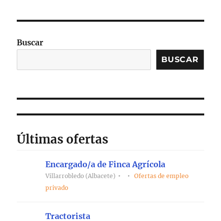
Buscar
BUSCAR
Últimas ofertas
Encargado/a de Finca Agrícola
Villarrobledo (Albacete)
Ofertas de empleo
privado
Tractorista