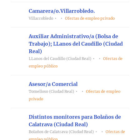
Camarera/o.Villarrobledo.
Villarrobledo
Ofertas de empleo privado
Auxiliar Administrativo/a (Bolsa de
Trabajo); LLanos del Caudillo (Ciudad
Real)
LLanos del Caudillo (Ciudad Real)
Ofertas de
empleo público
Asesor/a Comercial
Tomelloso (Ciudad Real)
Ofertas de empleo
privado
Distintos monitores para Bolaños de
Calatrava (Ciudad Real)
Bolaños de Calatrava (Ciudad Real)
Ofertas de
empleo público