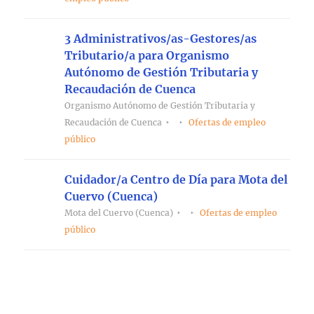
3 Administrativos/as-Gestores/as
Tributario/a para Organismo
Autónomo de Gestión Tributaria y
Recaudación de Cuenca
Organismo Autónomo de Gestión Tributaria y
Recaudación de Cuenca
Ofertas de empleo
público
Cuidador/a Centro de Día para Mota del
Cuervo (Cuenca)
Mota del Cuervo (Cuenca)
Ofertas de empleo
público