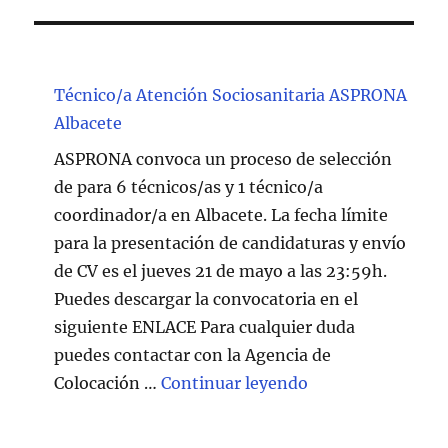
Técnico/a Atención Sociosanitaria ASPRONA
Albacete
ASPRONA convoca un proceso de selección
de para 6 técnicos/as y 1 técnico/a
coordinador/a en Albacete. La fecha límite
para la presentación de candidaturas y envío
de CV es el jueves 21 de mayo a las 23:59h.
Puedes descargar la convocatoria en el
siguiente ENLACE Para cualquier duda
puedes contactar con la Agencia de
"Técnico/a Atenc
Colocación …
Continuar leyendo