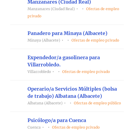
Manzanares (Ciudad Real)
Manzanares (Ciudad Real)
Ofertas de empleo
privado
Panadero para Minaya (Albacete)
Minaya (Albacete)
Ofertas de empleo privado
Expendedor/a gasolinera para
Villarrobledo.
Villarrobledo
Ofertas de empleo privado
Operario/a Servicios Múltiples (bolsa
de trabajo) Albatana (Albacete)
Albatana (Albacete)
Ofertas de empleo público
Psicólogo/a para Cuenca
Cuenca
Ofertas de empleo privado