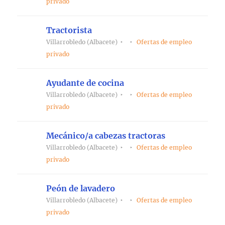
privado
Tractorista
Villarrobledo (Albacete)
Ofertas de empleo
privado
Ayudante de cocina
Villarrobledo (Albacete)
Ofertas de empleo
privado
Mecánico/a cabezas tractoras
Villarrobledo (Albacete)
Ofertas de empleo
privado
Peón de lavadero
Villarrobledo (Albacete)
Ofertas de empleo
privado