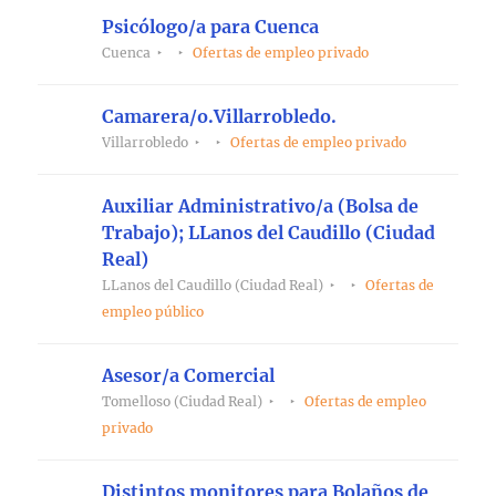
Psicólogo/a para Cuenca
Cuenca
Ofertas de empleo privado
Camarera/o.Villarrobledo.
Villarrobledo
Ofertas de empleo privado
Auxiliar Administrativo/a (Bolsa de
Trabajo); LLanos del Caudillo (Ciudad
Real)
LLanos del Caudillo (Ciudad Real)
Ofertas de
empleo público
Asesor/a Comercial
Tomelloso (Ciudad Real)
Ofertas de empleo
privado
Distintos monitores para Bolaños de