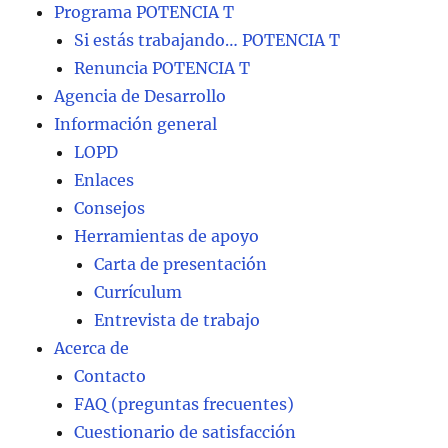
Programa POTENCIA T
Si estás trabajando… POTENCIA T
Renuncia POTENCIA T
Agencia de Desarrollo
Información general
LOPD
Enlaces
Consejos
Herramientas de apoyo
Carta de presentación
Currículum
Entrevista de trabajo
Acerca de
Contacto
FAQ (preguntas frecuentes)
Cuestionario de satisfacción