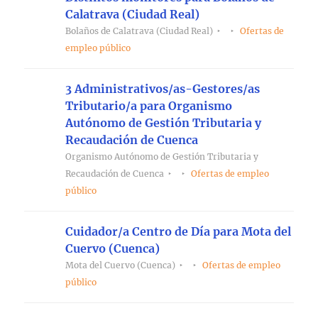
Calatrava (Ciudad Real)
Bolaños de Calatrava (Ciudad Real)
Ofertas de
empleo público
3 Administrativos/as-Gestores/as
Tributario/a para Organismo
Autónomo de Gestión Tributaria y
Recaudación de Cuenca
Organismo Autónomo de Gestión Tributaria y
Recaudación de Cuenca
Ofertas de empleo
público
Cuidador/a Centro de Día para Mota del
Cuervo (Cuenca)
Mota del Cuervo (Cuenca)
Ofertas de empleo
público