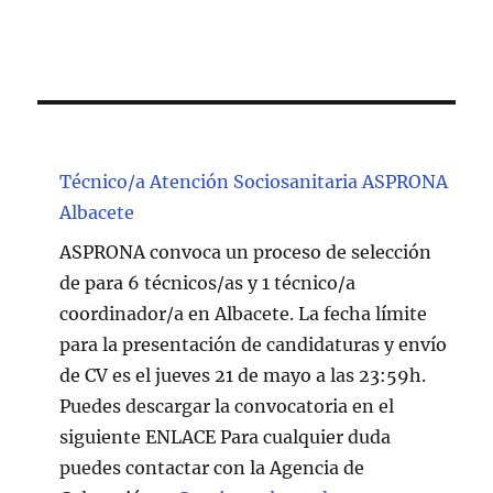
Técnico/a Atención Sociosanitaria ASPRONA
Albacete
ASPRONA convoca un proceso de selección
de para 6 técnicos/as y 1 técnico/a
coordinador/a en Albacete. La fecha límite
para la presentación de candidaturas y envío
de CV es el jueves 21 de mayo a las 23:59h.
Puedes descargar la convocatoria en el
siguiente ENLACE Para cualquier duda
puedes contactar con la Agencia de