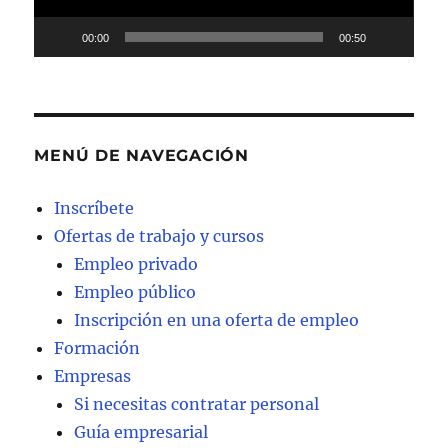
00:00
00:50
MENÚ DE NAVEGACIÓN
Inscríbete
Ofertas de trabajo y cursos
Empleo privado
Empleo público
Inscripción en una oferta de empleo
Formación
Empresas
Si necesitas contratar personal
Guía empresarial