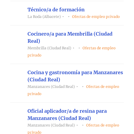
Técnico/a de formación
La Roda (Albacete)
Ofertas de empleo privado
Cocinero/a para Membrilla (Ciudad
Real)
Membrilla (Ciudad Real)
Ofertas de empleo
privado
Cocina y gastronomía para Manzanares
(Ciudad Real)
Manzanares (Ciudad Real)
Ofertas de empleo
privado
Oficial aplicador/a de resina para
Manzanares (Ciudad Real)
Manzanares (Ciudad Real)
Ofertas de empleo
privado