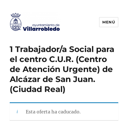
MENÚ
Agencia de Colocación
1 Trabajador/a Social para
el centro C.U.R. (Centro
de Atención Urgente) de
Alcázar de San Juan.
(Ciudad Real)
Esta oferta ha caducado.