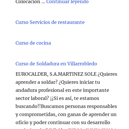
"Técnico/a Atenc
Colocación …
Continuar leyendo
Curso Servicios de restaurante
Curso de cocina
Curso de Soldadura en Villarrobledo
EUROCALDER, S.A.MARTINEZ SOLE ¿Quieres
aprender a soldar? ¿Quieres iniciar tu
andadura profesional en este importante
sector laboral? ¡¡Si es así, te estamos
buscando!!Buscamos personas responsables
y comprometidas, con ganas de aprender un
oficio y poder continuar con su desarrollo