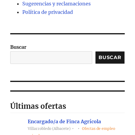
Sugerencias y reclamaciones
Política de privacidad
Buscar
BUSCAR
Últimas ofertas
Encargado/a de Finca Agrícola
Villarrobledo (Albacete)
Ofertas de empleo