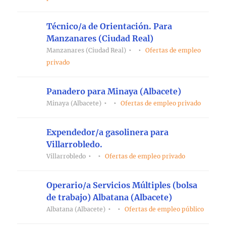
Técnico/a de Orientación. Para
Manzanares (Ciudad Real)
Manzanares (Ciudad Real)
Ofertas de empleo
privado
Panadero para Minaya (Albacete)
Minaya (Albacete)
Ofertas de empleo privado
Expendedor/a gasolinera para
Villarrobledo.
Villarrobledo
Ofertas de empleo privado
Operario/a Servicios Múltiples (bolsa
de trabajo) Albatana (Albacete)
Albatana (Albacete)
Ofertas de empleo público