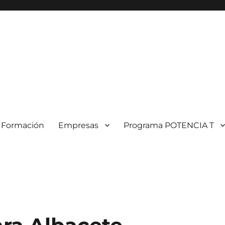
Formación
Empresas
Programa POTENCIA T