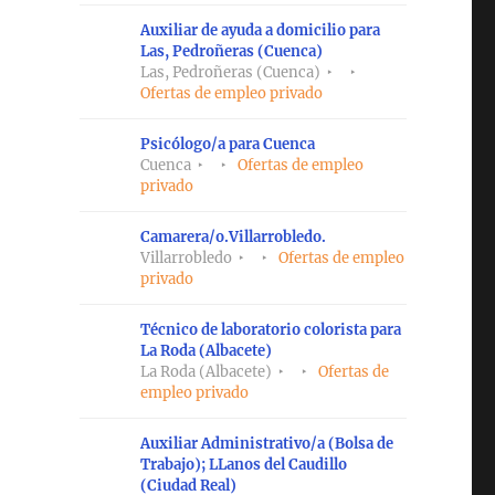
Auxiliar de ayuda a domicilio para
Las, Pedroñeras (Cuenca)
Las, Pedroñeras (Cuenca)
Ofertas de empleo privado
Psicólogo/a para Cuenca
Cuenca
Ofertas de empleo
privado
Camarera/o.Villarrobledo.
Villarrobledo
Ofertas de empleo
privado
Técnico de laboratorio colorista para
La Roda (Albacete)
La Roda (Albacete)
Ofertas de
empleo privado
Auxiliar Administrativo/a (Bolsa de
Trabajo); LLanos del Caudillo
(Ciudad Real)