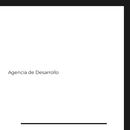
Agencia de Desarrollo