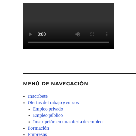
MENÚ DE NAVEGACIÓN
Inscríbete
Ofertas de trabajo y cursos
Empleo privado
Empleo público
Inscripción en una oferta de empleo
Formación
Empresas