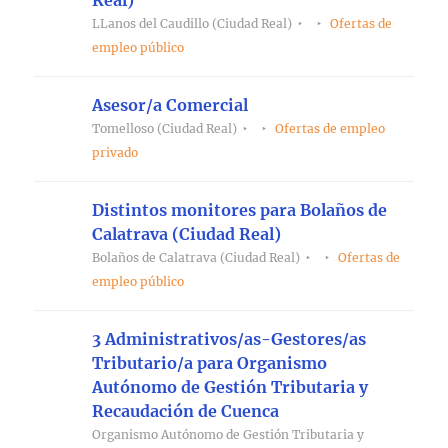
LLanos del Caudillo (Ciudad Real)
Ofertas de
empleo público
Asesor/a Comercial
Tomelloso (Ciudad Real)
Ofertas de empleo
privado
Distintos monitores para Bolaños de
Calatrava (Ciudad Real)
Bolaños de Calatrava (Ciudad Real)
Ofertas de
empleo público
3 Administrativos/as-Gestores/as
Tributario/a para Organismo
Autónomo de Gestión Tributaria y
Recaudación de Cuenca
Organismo Autónomo de Gestión Tributaria y