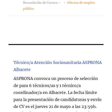
Recaudación de Cuenca
Ofertas de empleo
público
Técnico/a Atención Sociosanitaria ASPRONA
Albacete
ASPRONA convoca un proceso de selección
de para 6 técnicos/as y 1 técnico/a
coordinador/a en Albacete. La fecha límite
para la presentación de candidaturas y envío
de CV es el jueves 21 de mayo a las 23:59h.