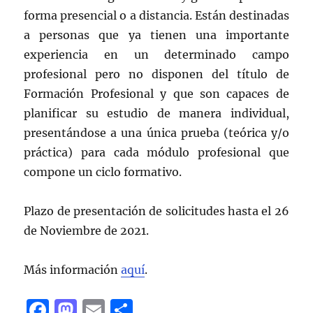
forma presencial o a distancia. Están destinadas
a personas que ya tienen una importante
experiencia en un determinado campo
profesional pero no disponen del título de
Formación Profesional y que son capaces de
planificar su estudio de manera individual,
presentándose a una única prueba (teórica y/o
práctica) para cada módulo profesional que
compone un ciclo formativo.
Plazo de presentación de solicitudes hasta el 26
de Noviembre de 2021.
Más información
aquí
.
F
M
E
C