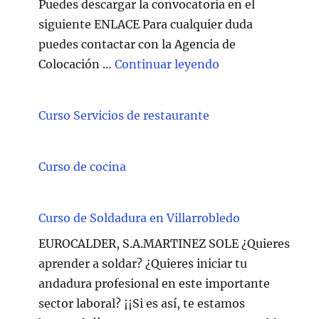
Puedes descargar la convocatoria en el
siguiente ENLACE Para cualquier duda
puedes contactar con la Agencia de
"Técnico/a Atenc
Colocación …
Continuar leyendo
Curso Servicios de restaurante
Curso de cocina
Curso de Soldadura en Villarrobledo
EUROCALDER, S.A.MARTINEZ SOLE ¿Quieres
aprender a soldar? ¿Quieres iniciar tu
andadura profesional en este importante
sector laboral? ¡¡Si es así, te estamos