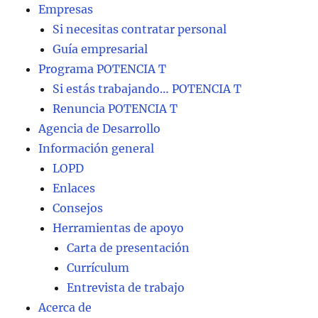
Empresas
Si necesitas contratar personal
Guía empresarial
Programa POTENCIA T
Si estás trabajando… POTENCIA T
Renuncia POTENCIA T
Agencia de Desarrollo
Información general
LOPD
Enlaces
Consejos
Herramientas de apoyo
Carta de presentación
Currículum
Entrevista de trabajo
Acerca de