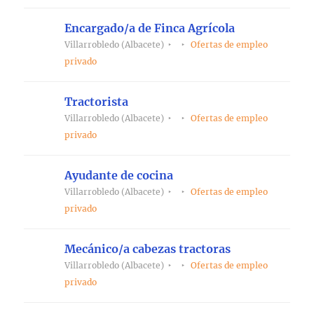
Encargado/a de Finca Agrícola
Villarrobledo (Albacete)
Ofertas de empleo
privado
Tractorista
Villarrobledo (Albacete)
Ofertas de empleo
privado
Ayudante de cocina
Villarrobledo (Albacete)
Ofertas de empleo
privado
Mecánico/a cabezas tractoras
Villarrobledo (Albacete)
Ofertas de empleo
privado