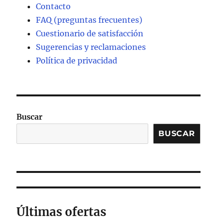
Contacto
FAQ (preguntas frecuentes)
Cuestionario de satisfacción
Sugerencias y reclamaciones
Política de privacidad
Buscar
BUSCAR
Últimas ofertas