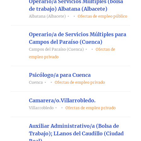
Operario/a Servicios Múltiples (bolsa
de trabajo) Albatana (Albacete)
Albatana (Albacete)
Ofertas de empleo público
Operario/a de Servicios Múltiples para
Campos del Paraíso (Cuenca)
Campos del Paraíso (Cuenca)
Ofertas de
empleo privado
Psicólogo/a para Cuenca
Cuenca
Ofertas de empleo privado
Camarera/o.Villarrobledo.
Villarrobledo
Ofertas de empleo privado
Auxiliar Administrativo/a (Bolsa de
Trabajo); LLanos del Caudillo (Ciudad
Real)