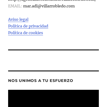
EMAIL:
mar.adl@villarrobledo.com
Aviso legal
Política de privacidad
Política de cookies
NOS UNIMOS A TU ESFUERZO
Reproductor
de
vídeo