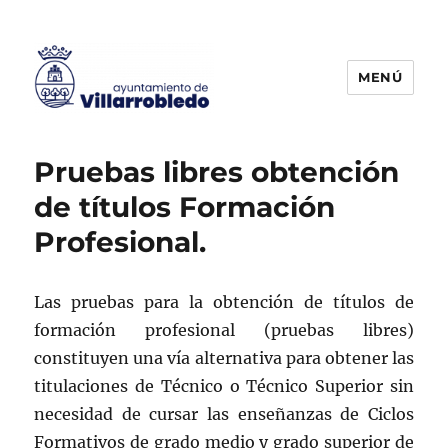
MENÚ
Agencia de Colocación
Pruebas libres obtención
de títulos Formación
Profesional.
Las pruebas para la obtención de títulos de
formación profesional (pruebas libres)
constituyen una vía alternativa para obtener las
titulaciones de Técnico o Técnico Superior sin
necesidad de cursar las enseñanzas de Ciclos
Formativos de grado medio y grado superior de