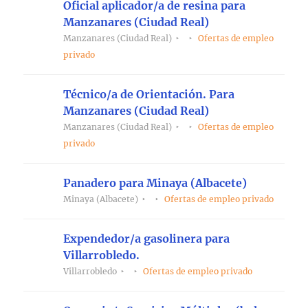
Oficial aplicador/a de resina para
Manzanares (Ciudad Real)
Manzanares (Ciudad Real)
Ofertas de empleo
privado
Técnico/a de Orientación. Para
Manzanares (Ciudad Real)
Manzanares (Ciudad Real)
Ofertas de empleo
privado
Panadero para Minaya (Albacete)
Minaya (Albacete)
Ofertas de empleo privado
Expendedor/a gasolinera para
Villarrobledo.
Villarrobledo
Ofertas de empleo privado