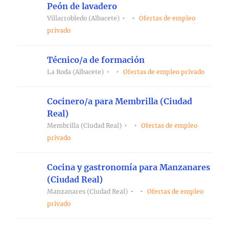
Peón de lavadero
Villarrobledo (Albacete)
Ofertas de empleo
privado
Técnico/a de formación
La Roda (Albacete)
Ofertas de empleo privado
Cocinero/a para Membrilla (Ciudad
Real)
Membrilla (Ciudad Real)
Ofertas de empleo
privado
Cocina y gastronomía para Manzanares
(Ciudad Real)
Manzanares (Ciudad Real)
Ofertas de empleo
privado