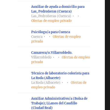
Auxiliar de ayuda a domicilio para
Las, Pedroñeras (Cuenca)
Las, Pedroñeras (Cuenca)
Ofertas de empleo privado
Psicólogo/a para Cuenca
Cuenca
Ofertas de empleo
privado
Camarera/o.Villarrobledo.
Villarrobledo
Ofertas de empleo
privado
Técnico de laboratorio colorista para
La Roda (Albacete)
La Roda (Albacete)
Ofertas de
empleo privado
Auxiliar Administrativo/a (Bolsa de
Trabajo); LLanos del Caudillo
(Ciudad Real)