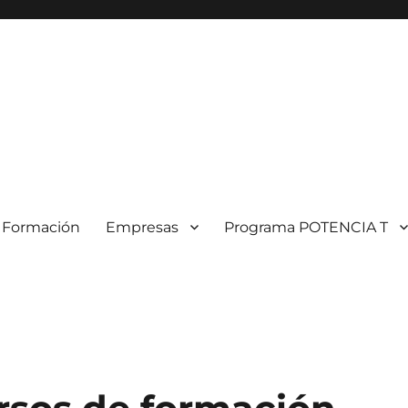
Formación
Empresas
Programa POTENCIA T