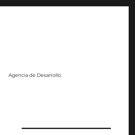
Agencia de Desarrollo