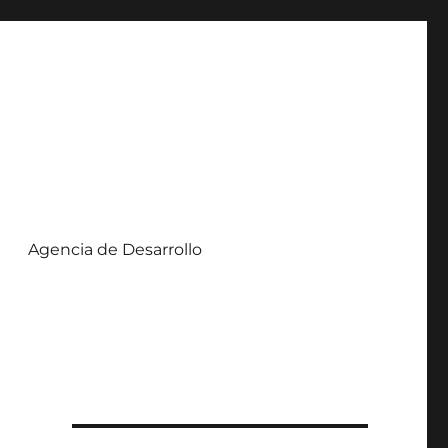
Agencia de Desarrollo