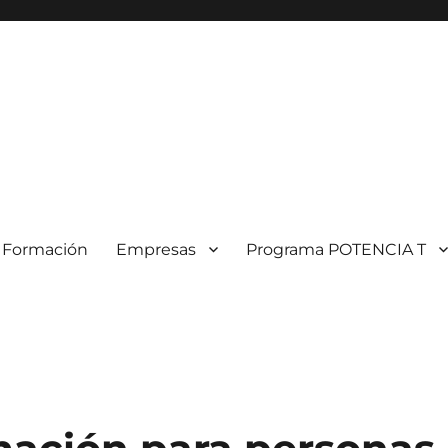
Formación
Empresas
Programa POTENCIA T