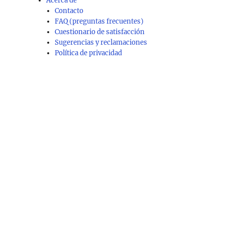
Acerca de
Contacto
FAQ (preguntas frecuentes)
Cuestionario de satisfacción
Sugerencias y reclamaciones
Política de privacidad