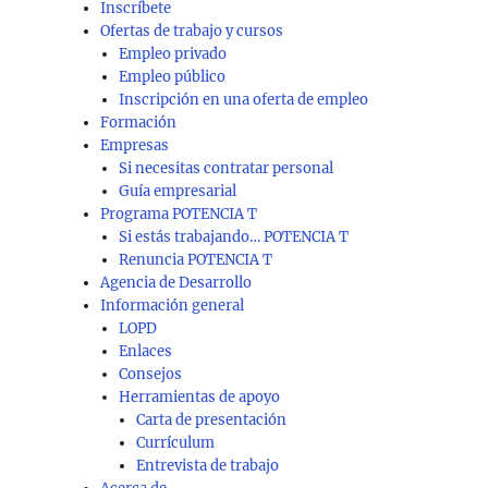
Inscríbete
Ofertas de trabajo y cursos
Empleo privado
Empleo público
Inscripción en una oferta de empleo
Formación
Empresas
Si necesitas contratar personal
Guía empresarial
Programa POTENCIA T
Si estás trabajando… POTENCIA T
Renuncia POTENCIA T
Agencia de Desarrollo
Información general
LOPD
Enlaces
Consejos
Herramientas de apoyo
Carta de presentación
Currículum
Entrevista de trabajo