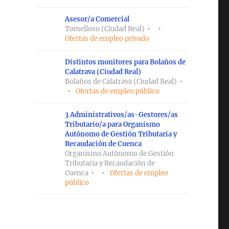
Asesor/a Comercial
Tomelloso (Ciudad Real)
Ofertas de empleo privado
Distintos monitores para Bolaños de
Calatrava (Ciudad Real)
Bolaños de Calatrava (Ciudad Real)
Ofertas de empleo público
3 Administrativos/as-Gestores/as
Tributario/a para Organismo
Autónomo de Gestión Tributaria y
Recaudación de Cuenca
Organismo Autónomo de Gestión
Tributaria y Recaudación de
Cuenca
Ofertas de empleo
público