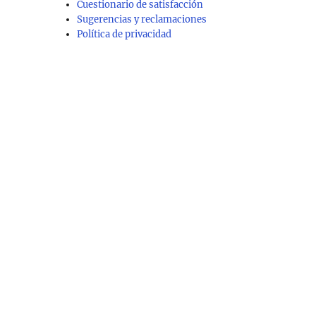
Cuestionario de satisfacción
Sugerencias y reclamaciones
Política de privacidad