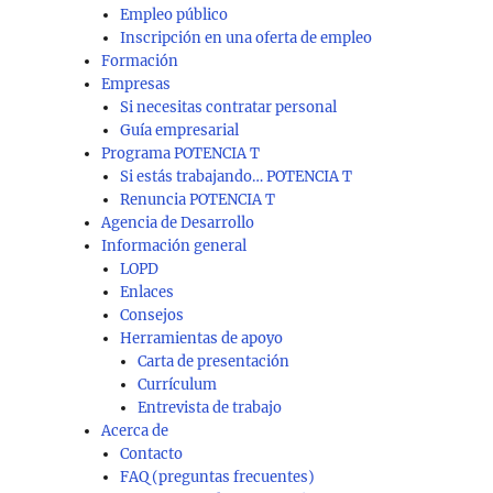
Empleo público
Inscripción en una oferta de empleo
Formación
Empresas
Si necesitas contratar personal
Guía empresarial
Programa POTENCIA T
Si estás trabajando… POTENCIA T
Renuncia POTENCIA T
Agencia de Desarrollo
Información general
LOPD
Enlaces
Consejos
Herramientas de apoyo
Carta de presentación
Currículum
Entrevista de trabajo
Acerca de
Contacto
FAQ (preguntas frecuentes)