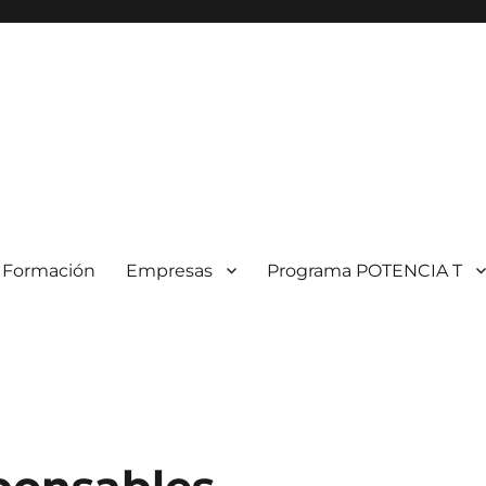
Formación
Empresas
Programa POTENCIA T