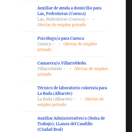
Auxiliar de ayuda a domicilio para
Las, Pedroñeras (Cuenca)
Las, Pedroñeras (Cuenca)
Ofertas de empleo privado
Psicólogo/a para Cuenca
Cuenca
Ofertas de empleo
privado
Camarera/o.Villarrobledo.
Villarrobledo
Ofertas de empleo
privado
Técnico de laboratorio colorista para
La Roda (Albacete)
La Roda (Albacete)
Ofertas de
empleo privado
Auxiliar Administrativo/a (Bolsa de
Trabajo); LLanos del Caudillo
(Ciudad Real)