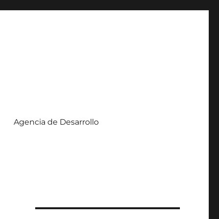
Agencia de Desarrollo