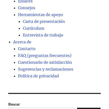
Enlaces
Consejos
Herramientas de apoyo
Carta de presentación
Currículum
Entrevista de trabajo
Acerca de
Contacto
FAQ (preguntas frecuentes)
Cuestionario de satisfacción
Sugerencias y reclamaciones
Política de privacidad
Buscar