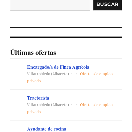
BUSCAR
Últimas ofertas
Encargado/a de Finca Agrícola
Villarrobledo (Albacete)
Ofertas de empleo
privado
Tractorista
Villarrobledo (Albacete)
Ofertas de empleo
privado
Ayudante de cocina