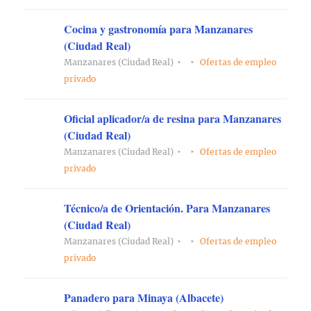
Cocina y gastronomía para Manzanares
(Ciudad Real)
Manzanares (Ciudad Real)
Ofertas de empleo
privado
Oficial aplicador/a de resina para Manzanares
(Ciudad Real)
Manzanares (Ciudad Real)
Ofertas de empleo
privado
Técnico/a de Orientación. Para Manzanares
(Ciudad Real)
Manzanares (Ciudad Real)
Ofertas de empleo
privado
Panadero para Minaya (Albacete)