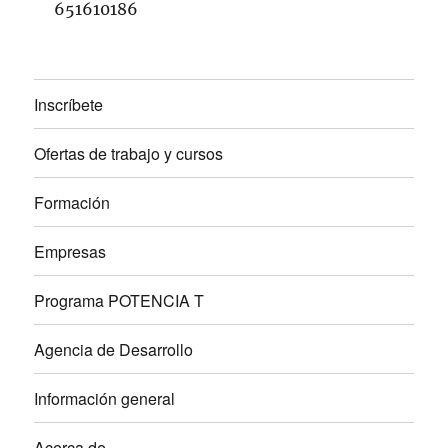
651610186
Inscríbete
Ofertas de trabajo y cursos
Formación
Empresas
Programa POTENCIA T
Agencia de Desarrollo
Información general
Acerca de