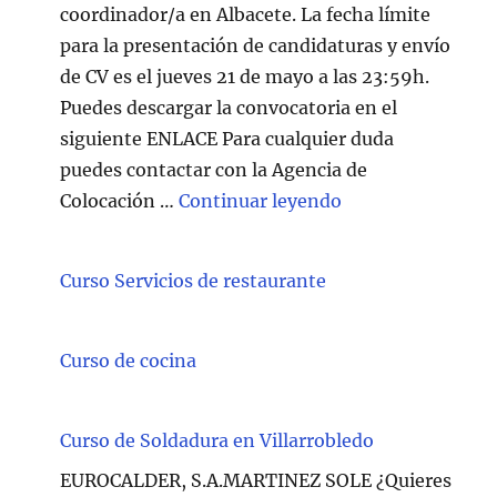
coordinador/a en Albacete. La fecha límite
para la presentación de candidaturas y envío
de CV es el jueves 21 de mayo a las 23:59h.
Puedes descargar la convocatoria en el
siguiente ENLACE Para cualquier duda
puedes contactar con la Agencia de
"Técnico/a Atenc
Colocación …
Continuar leyendo
Curso Servicios de restaurante
Curso de cocina
Curso de Soldadura en Villarrobledo
EUROCALDER, S.A.MARTINEZ SOLE ¿Quieres