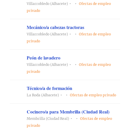
Villarrobledo (Albacete)
Ofertas de empleo
privado
Mecánico/a cabezas tractoras
Villarrobledo (Albacete)
Ofertas de empleo
privado
Peón de lavadero
Villarrobledo (Albacete)
Ofertas de empleo
privado
Técnico/a de formación
La Roda (Albacete)
Ofertas de empleo privado
Cocinero/a para Membrilla (Ciudad Real)
Membrilla (Ciudad Real)
Ofertas de empleo
privado