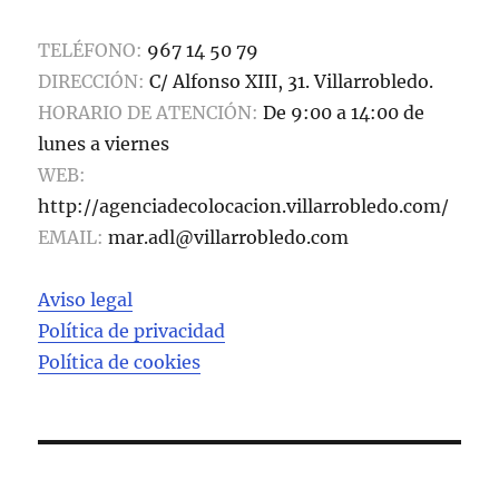
TELÉFONO:
967 14 50 79
DIRECCIÓN:
C/ Alfonso XIII, 31. Villarrobledo.
HORARIO DE ATENCIÓN:
De 9:00 a 14:00 de
lunes a viernes
WEB:
http://agenciadecolocacion.villarrobledo.com/
EMAIL:
mar.adl@villarrobledo.com
Aviso legal
Política de privacidad
Política de cookies