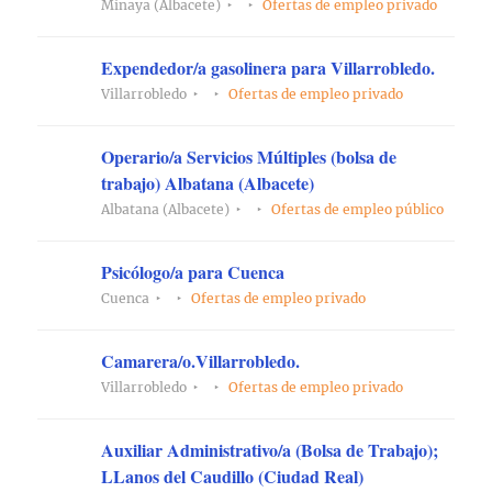
Minaya (Albacete)
Ofertas de empleo privado
Expendedor/a gasolinera para Villarrobledo.
Villarrobledo
Ofertas de empleo privado
Operario/a Servicios Múltiples (bolsa de
trabajo) Albatana (Albacete)
Albatana (Albacete)
Ofertas de empleo público
Psicólogo/a para Cuenca
Cuenca
Ofertas de empleo privado
Camarera/o.Villarrobledo.
Villarrobledo
Ofertas de empleo privado
Auxiliar Administrativo/a (Bolsa de Trabajo);
LLanos del Caudillo (Ciudad Real)