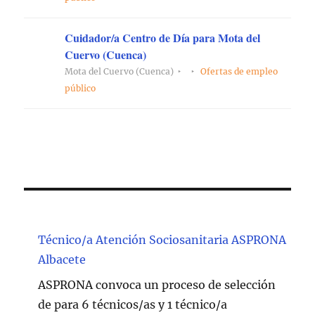
Cuidador/a Centro de Día para Mota del
Cuervo (Cuenca)
Mota del Cuervo (Cuenca)
Ofertas de empleo
público
Técnico/a Atención Sociosanitaria ASPRONA
Albacete
ASPRONA convoca un proceso de selección
de para 6 técnicos/as y 1 técnico/a