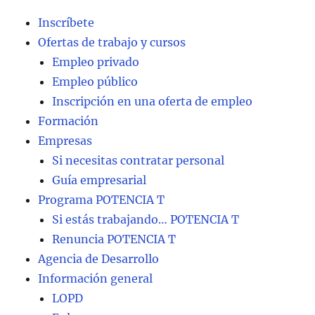
Inscríbete
Ofertas de trabajo y cursos
Empleo privado
Empleo público
Inscripción en una oferta de empleo
Formación
Empresas
Si necesitas contratar personal
Guía empresarial
Programa POTENCIA T
Si estás trabajando… POTENCIA T
Renuncia POTENCIA T
Agencia de Desarrollo
Información general
LOPD