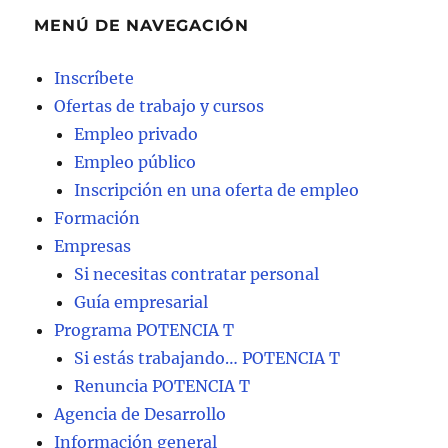
MENÚ DE NAVEGACIÓN
Inscríbete
Ofertas de trabajo y cursos
Empleo privado
Empleo público
Inscripción en una oferta de empleo
Formación
Empresas
Si necesitas contratar personal
Guía empresarial
Programa POTENCIA T
Si estás trabajando… POTENCIA T
Renuncia POTENCIA T
Agencia de Desarrollo
Información general