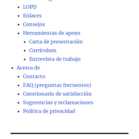
LOPD
Enlaces
Consejos
Herramientas de apoyo
Carta de presentación
Currículum
Entrevista de trabajo
Acerca de
Contacto
FAQ (preguntas frecuentes)
Cuestionario de satisfacción
Sugerencias y reclamaciones
Política de privacidad