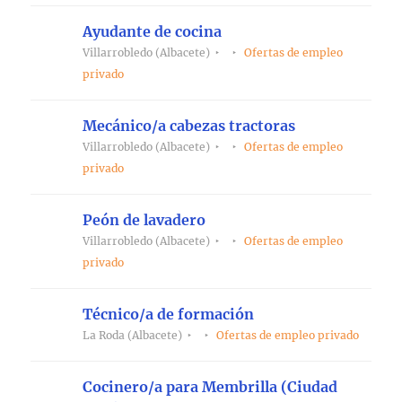
Ayudante de cocina
Villarrobledo (Albacete)
Ofertas de empleo
privado
Mecánico/a cabezas tractoras
Villarrobledo (Albacete)
Ofertas de empleo
privado
Peón de lavadero
Villarrobledo (Albacete)
Ofertas de empleo
privado
Técnico/a de formación
La Roda (Albacete)
Ofertas de empleo privado
Cocinero/a para Membrilla (Ciudad