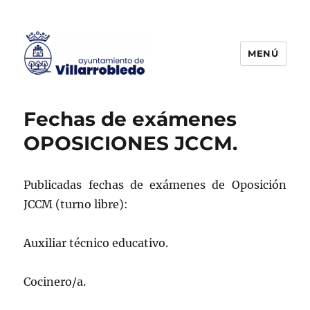
MENÚ
Agencia de Colocación
Fechas de exámenes
OPOSICIONES JCCM.
Publicadas fechas de exámenes de Oposición
JCCM (turno libre):
Auxiliar técnico educativo.
Cocinero/a.