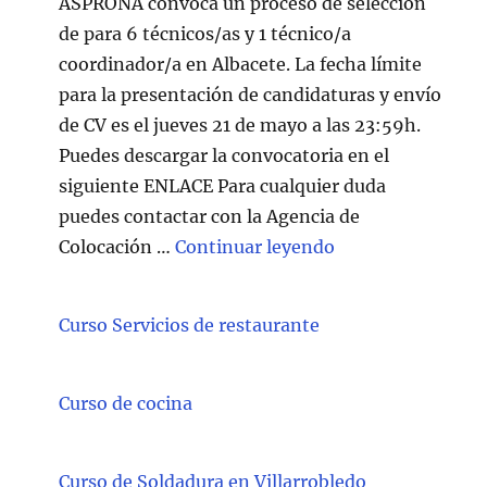
ASPRONA convoca un proceso de selección
de para 6 técnicos/as y 1 técnico/a
coordinador/a en Albacete. La fecha límite
para la presentación de candidaturas y envío
de CV es el jueves 21 de mayo a las 23:59h.
Puedes descargar la convocatoria en el
siguiente ENLACE Para cualquier duda
puedes contactar con la Agencia de
"Técnico/a Atenc
Colocación …
Continuar leyendo
Curso Servicios de restaurante
Curso de cocina
Curso de Soldadura en Villarrobledo