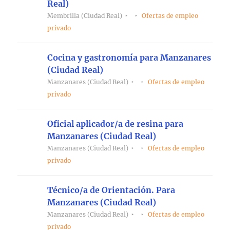
Real)
Membrilla (Ciudad Real)
Ofertas de empleo
privado
Cocina y gastronomía para Manzanares
(Ciudad Real)
Manzanares (Ciudad Real)
Ofertas de empleo
privado
Oficial aplicador/a de resina para
Manzanares (Ciudad Real)
Manzanares (Ciudad Real)
Ofertas de empleo
privado
Técnico/a de Orientación. Para
Manzanares (Ciudad Real)
Manzanares (Ciudad Real)
Ofertas de empleo
privado