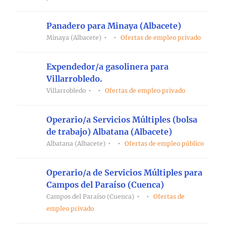
Panadero para Minaya (Albacete)
Minaya (Albacete)
Ofertas de empleo privado
Expendedor/a gasolinera para
Villarrobledo.
Villarrobledo
Ofertas de empleo privado
Operario/a Servicios Múltiples (bolsa
de trabajo) Albatana (Albacete)
Albatana (Albacete)
Ofertas de empleo público
Operario/a de Servicios Múltiples para
Campos del Paraíso (Cuenca)
Campos del Paraíso (Cuenca)
Ofertas de
empleo privado