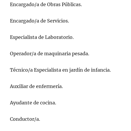
Encargado/a de Obras Públicas.
Encargado/a de Servicios.
Especialista de Laboratorio.
Operador/a de maquinaria pesada.
Técnico/a Especialista en jardín de infancia.
Auxiliar de enfermería.
Ayudante de cocina.
Conductor/a.