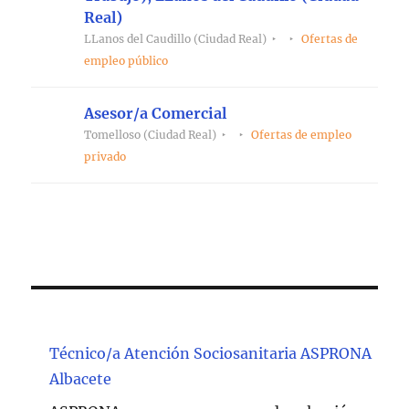
Real)
LLanos del Caudillo (Ciudad Real)
Ofertas de
empleo público
Asesor/a Comercial
Tomelloso (Ciudad Real)
Ofertas de empleo
privado
Técnico/a Atención Sociosanitaria ASPRONA
Albacete