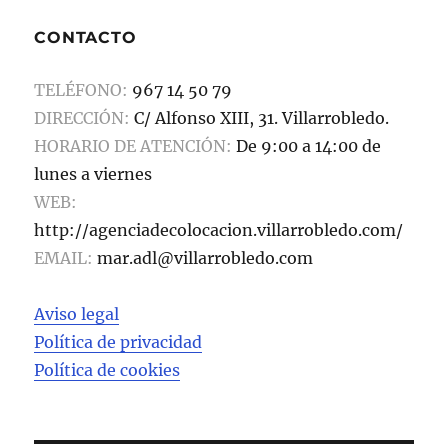
CONTACTO
TELÉFONO:
967 14 50 79
DIRECCIÓN:
C/ Alfonso XIII, 31. Villarrobledo.
HORARIO DE ATENCIÓN:
De 9:00 a 14:00 de
lunes a viernes
WEB:
http://agenciadecolocacion.villarrobledo.com/
EMAIL:
mar.adl@villarrobledo.com
Aviso legal
Política de privacidad
Política de cookies