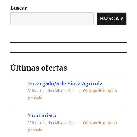
Buscar
BUSCAR
Últimas ofertas
Encargado/a de Finca Agrícola
Villarrobledo (Albacete)
Ofertas de empleo
privado
Tractorista
Villarrobledo (Albacete)
Ofertas de empleo
privado