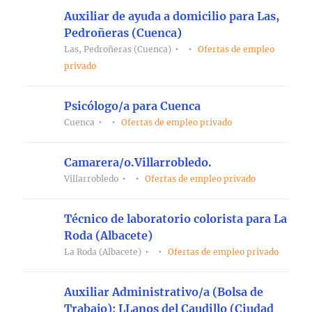
Auxiliar de ayuda a domicilio para Las,
Pedroñeras (Cuenca)
Las, Pedroñeras (Cuenca)
Ofertas de empleo
privado
Psicólogo/a para Cuenca
Cuenca
Ofertas de empleo privado
Camarera/o.Villarrobledo.
Villarrobledo
Ofertas de empleo privado
Técnico de laboratorio colorista para La
Roda (Albacete)
La Roda (Albacete)
Ofertas de empleo privado
Auxiliar Administrativo/a (Bolsa de
Trabajo); LLanos del Caudillo (Ciudad