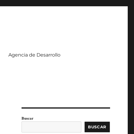
Agencia de Desarrollo
Buscar
BUSCAR