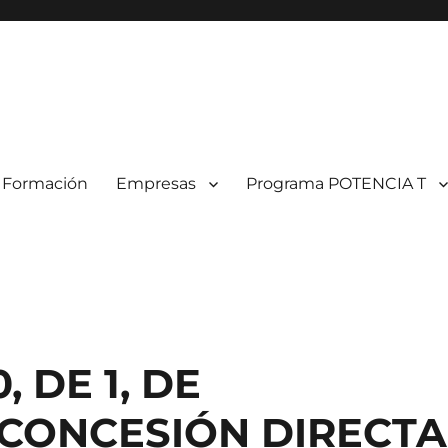
Formación
Empresas
Programa POTENCIA T
 DE 1, DE
 CONCESIÓN DIRECTA