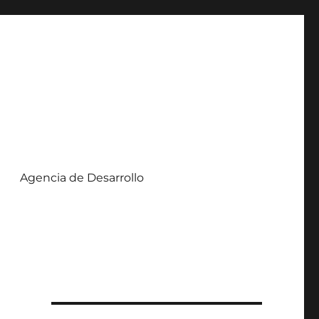
Agencia de Desarrollo