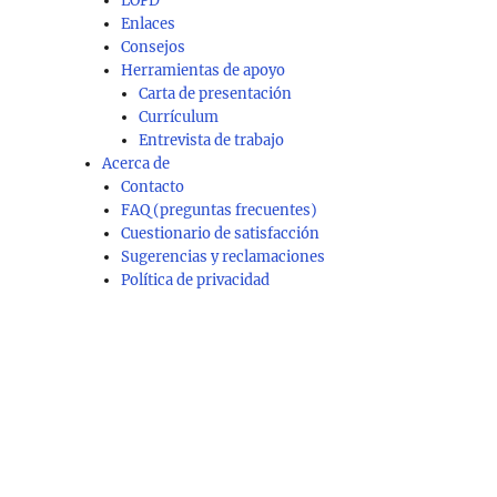
LOPD
Enlaces
Consejos
Herramientas de apoyo
Carta de presentación
Currículum
Entrevista de trabajo
Acerca de
Contacto
FAQ (preguntas frecuentes)
Cuestionario de satisfacción
Sugerencias y reclamaciones
Política de privacidad