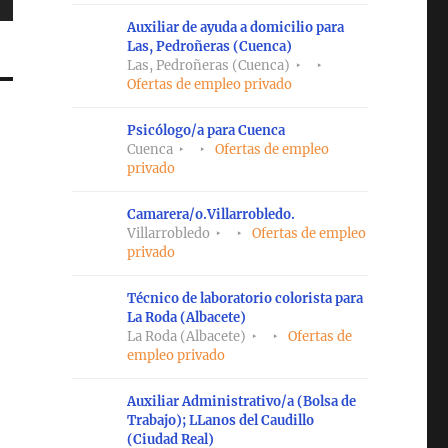
Auxiliar de ayuda a domicilio para
Las, Pedroñeras (Cuenca)
Las, Pedroñeras (Cuenca)
Ofertas de empleo privado
Psicólogo/a para Cuenca
Cuenca
Ofertas de empleo
privado
Camarera/o.Villarrobledo.
Villarrobledo
Ofertas de empleo
privado
Técnico de laboratorio colorista para
La Roda (Albacete)
La Roda (Albacete)
Ofertas de
empleo privado
Auxiliar Administrativo/a (Bolsa de
Trabajo); LLanos del Caudillo
(Ciudad Real)