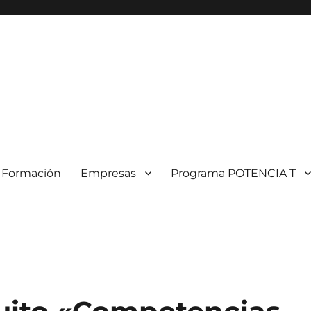
Formación
Empresas
Programa POTENCIA T