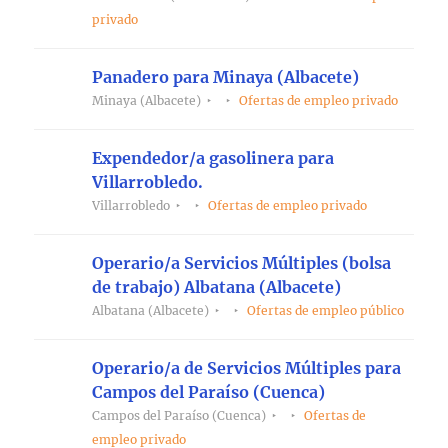
privado
Panadero para Minaya (Albacete)
Minaya (Albacete)
Ofertas de empleo privado
Expendedor/a gasolinera para
Villarrobledo.
Villarrobledo
Ofertas de empleo privado
Operario/a Servicios Múltiples (bolsa
de trabajo) Albatana (Albacete)
Albatana (Albacete)
Ofertas de empleo público
Operario/a de Servicios Múltiples para
Campos del Paraíso (Cuenca)
Campos del Paraíso (Cuenca)
Ofertas de
empleo privado