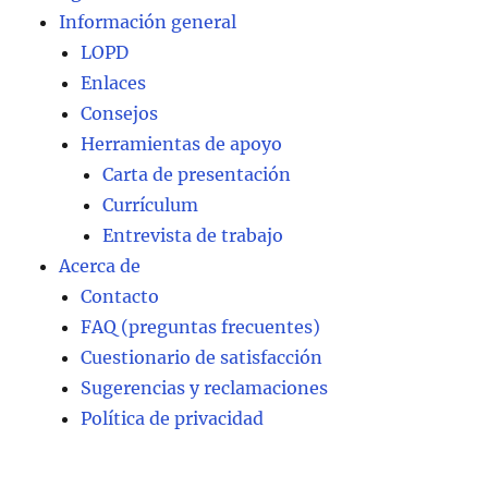
Información general
LOPD
Enlaces
Consejos
Herramientas de apoyo
Carta de presentación
Currículum
Entrevista de trabajo
Acerca de
Contacto
FAQ (preguntas frecuentes)
Cuestionario de satisfacción
Sugerencias y reclamaciones
Política de privacidad