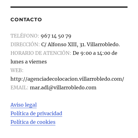
CONTACTO
TELÉFONO:
967 14 50 79
DIRECCIÓN:
C/ Alfonso XIII, 31. Villarrobledo.
HORARIO DE ATENCIÓN:
De 9:00 a 14:00 de
lunes a viernes
WEB:
http://agenciadecolocacion.villarrobledo.com/
EMAIL:
mar.adl@villarrobledo.com
Aviso legal
Política de privacidad
Política de cookies