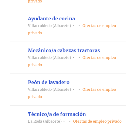
privado
Ayudante de cocina
Villarrobledo (Albacete)
Ofertas de empleo
privado
Mecánico/a cabezas tractoras
Villarrobledo (Albacete)
Ofertas de empleo
privado
Peón de lavadero
Villarrobledo (Albacete)
Ofertas de empleo
privado
Técnico/a de formación
La Roda (Albacete)
Ofertas de empleo privado