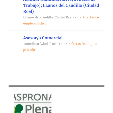
Trabajo); LLanos del Caudillo (Ciudad
Real)
LLanos del Caudillo (Ciudad Real)
Ofertas de
empleo público
Asesor/a Comercial
Tomelloso (Ciudad Real)
Ofertas de empleo
privado