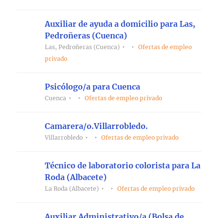
Auxiliar de ayuda a domicilio para Las,
Pedroñeras (Cuenca)
Las, Pedroñeras (Cuenca)
Ofertas de empleo
privado
Psicólogo/a para Cuenca
Cuenca
Ofertas de empleo privado
Camarera/o.Villarrobledo.
Villarrobledo
Ofertas de empleo privado
Técnico de laboratorio colorista para La
Roda (Albacete)
La Roda (Albacete)
Ofertas de empleo privado
Auxiliar Administrativo/a (Bolsa de