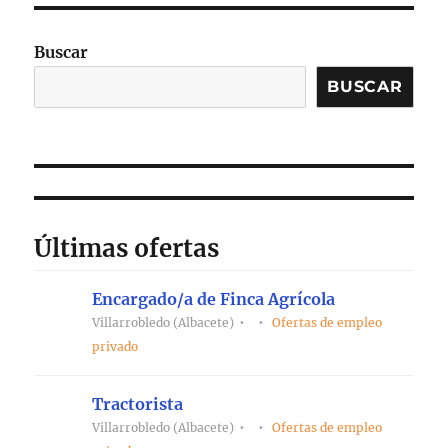
Buscar
BUSCAR
Últimas ofertas
Encargado/a de Finca Agrícola
Villarrobledo (Albacete)
Ofertas de empleo
privado
Tractorista
Villarrobledo (Albacete)
Ofertas de empleo