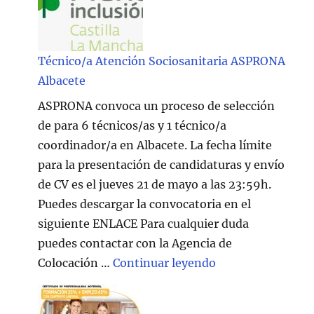
Técnico/a Atención Sociosanitaria ASPRONA
Albacete
ASPRONA convoca un proceso de selección
de para 6 técnicos/as y 1 técnico/a
coordinador/a en Albacete. La fecha límite
para la presentación de candidaturas y envío
de CV es el jueves 21 de mayo a las 23:59h.
Puedes descargar la convocatoria en el
siguiente ENLACE Para cualquier duda
puedes contactar con la Agencia de
"Técnico/a Atenc
Colocación …
Continuar leyendo