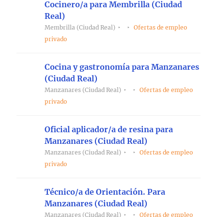
Cocinero/a para Membrilla (Ciudad
Real)
Membrilla (Ciudad Real)
Ofertas de empleo
privado
Cocina y gastronomía para Manzanares
(Ciudad Real)
Manzanares (Ciudad Real)
Ofertas de empleo
privado
Oficial aplicador/a de resina para
Manzanares (Ciudad Real)
Manzanares (Ciudad Real)
Ofertas de empleo
privado
Técnico/a de Orientación. Para
Manzanares (Ciudad Real)
Manzanares (Ciudad Real)
Ofertas de empleo