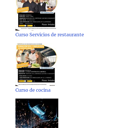
Curso Servicios de restaurante
Curso de cocina