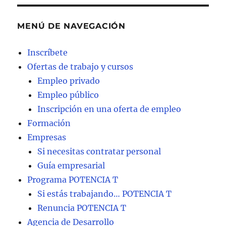
MENÚ DE NAVEGACIÓN
Inscríbete
Ofertas de trabajo y cursos
Empleo privado
Empleo público
Inscripción en una oferta de empleo
Formación
Empresas
Si necesitas contratar personal
Guía empresarial
Programa POTENCIA T
Si estás trabajando… POTENCIA T
Renuncia POTENCIA T
Agencia de Desarrollo