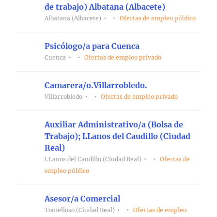
de trabajo) Albatana (Albacete)
Albatana (Albacete)
Ofertas de empleo público
Psicólogo/a para Cuenca
Cuenca
Ofertas de empleo privado
Camarera/o.Villarrobledo.
Villarrobledo
Ofertas de empleo privado
Auxiliar Administrativo/a (Bolsa de
Trabajo); LLanos del Caudillo (Ciudad
Real)
LLanos del Caudillo (Ciudad Real)
Ofertas de
empleo público
Asesor/a Comercial
Tomelloso (Ciudad Real)
Ofertas de empleo