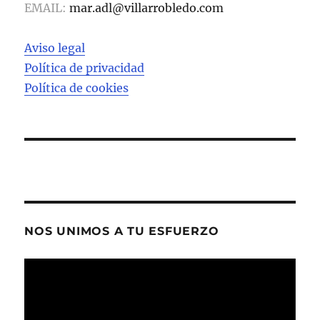
EMAIL:
mar.adl@villarrobledo.com
Aviso legal
Política de privacidad
Política de cookies
NOS UNIMOS A TU ESFUERZO
Reproductor
de
vídeo