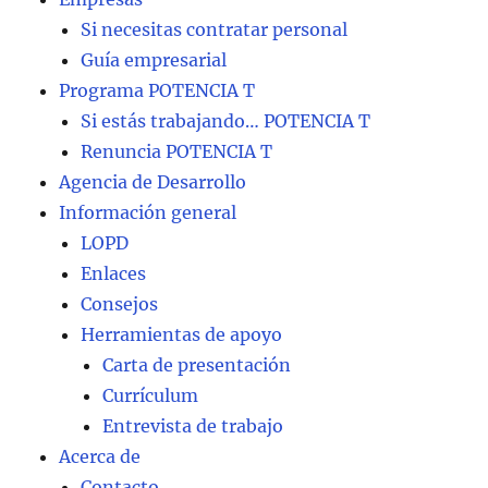
Si necesitas contratar personal
Guía empresarial
Programa POTENCIA T
Si estás trabajando… POTENCIA T
Renuncia POTENCIA T
Agencia de Desarrollo
Información general
LOPD
Enlaces
Consejos
Herramientas de apoyo
Carta de presentación
Currículum
Entrevista de trabajo
Acerca de
Contacto