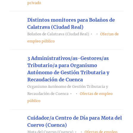
privado
Distintos monitores para Bolaños de
Calatrava (Ciudad Real)
Bolaños de Calatrava (Ciudad Real)
Ofertas de
empleo público
3 Administrativos/as-Gestores/as
Tributario/a para Organismo
Autónomo de Gestión Tributaria y
Recaudación de Cuenca
Organismo Autónomo de Gestión Tributaria y
Recaudación de Cuenca
Ofertas de empleo
público
Cuidador/a Centro de Día para Mota del
Cuervo (Cuenca)
Mota del Cuervo (Cuenca)
Ofertas de empleo