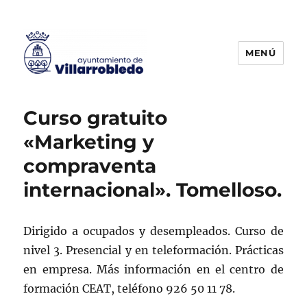
MENÚ
Agencia de Colocación
Curso gratuito
«Marketing y
compraventa
internacional». Tomelloso.
Dirigido a ocupados y desempleados. Curso de
nivel 3. Presencial y en teleformación. Prácticas
en empresa. Más información en el centro de
formación CEAT, teléfono 926 50 11 78.