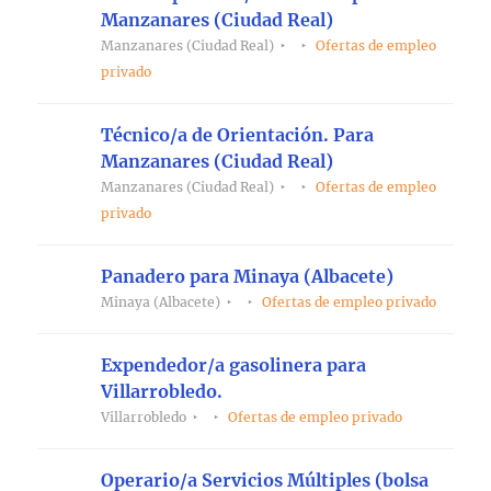
Manzanares (Ciudad Real)
Manzanares (Ciudad Real)
Ofertas de empleo
privado
Técnico/a de Orientación. Para
Manzanares (Ciudad Real)
Manzanares (Ciudad Real)
Ofertas de empleo
privado
Panadero para Minaya (Albacete)
Minaya (Albacete)
Ofertas de empleo privado
Expendedor/a gasolinera para
Villarrobledo.
Villarrobledo
Ofertas de empleo privado
Operario/a Servicios Múltiples (bolsa