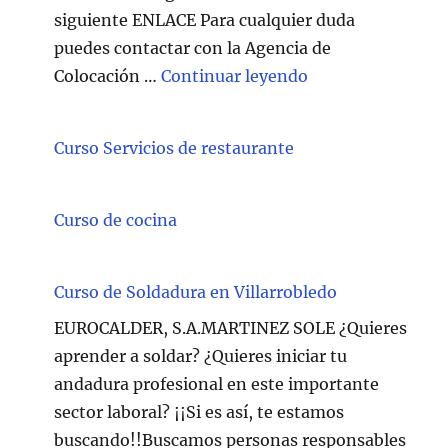
siguiente ENLACE Para cualquier duda
puedes contactar con la Agencia de
"Técnico/a Atenc
Colocación …
Continuar leyendo
Curso Servicios de restaurante
Curso de cocina
Curso de Soldadura en Villarrobledo
EUROCALDER, S.A.MARTINEZ SOLE ¿Quieres
aprender a soldar? ¿Quieres iniciar tu
andadura profesional en este importante
sector laboral? ¡¡Si es así, te estamos
buscando!!Buscamos personas responsables