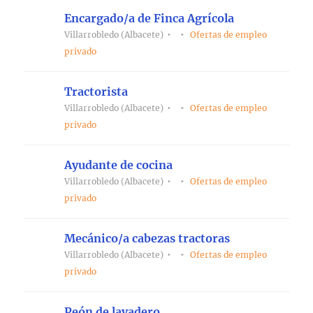
Encargado/a de Finca Agrícola
Villarrobledo (Albacete)
Ofertas de empleo
privado
Tractorista
Villarrobledo (Albacete)
Ofertas de empleo
privado
Ayudante de cocina
Villarrobledo (Albacete)
Ofertas de empleo
privado
Mecánico/a cabezas tractoras
Villarrobledo (Albacete)
Ofertas de empleo
privado
Peón de lavadero