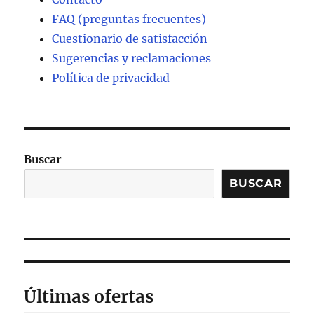
FAQ (preguntas frecuentes)
Cuestionario de satisfacción
Sugerencias y reclamaciones
Política de privacidad
Buscar
BUSCAR
Últimas ofertas