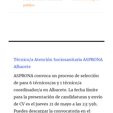
público
Técnico/a Atención Sociosanitaria ASPRONA
Albacete
ASPRONA convoca un proceso de selección
de para 6 técnicos/as y 1 técnico/a
coordinador/a en Albacete. La fecha límite
para la presentación de candidaturas y envío
de CV es el jueves 21 de mayo a las 23:59h.
Puedes descargar la convocatoria en el