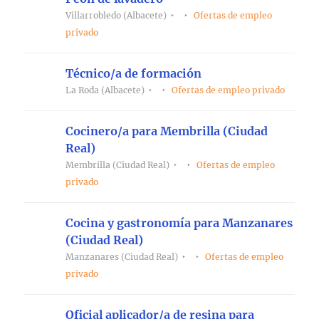
Villarrobledo (Albacete)
Ofertas de empleo
privado
Técnico/a de formación
La Roda (Albacete)
Ofertas de empleo privado
Cocinero/a para Membrilla (Ciudad
Real)
Membrilla (Ciudad Real)
Ofertas de empleo
privado
Cocina y gastronomía para Manzanares
(Ciudad Real)
Manzanares (Ciudad Real)
Ofertas de empleo
privado
Oficial aplicador/a de resina para