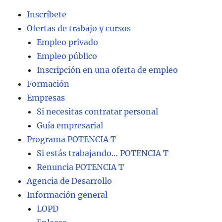
Inscríbete
Ofertas de trabajo y cursos
Empleo privado
Empleo público
Inscripción en una oferta de empleo
Formación
Empresas
Si necesitas contratar personal
Guía empresarial
Programa POTENCIA T
Si estás trabajando… POTENCIA T
Renuncia POTENCIA T
Agencia de Desarrollo
Información general
LOPD