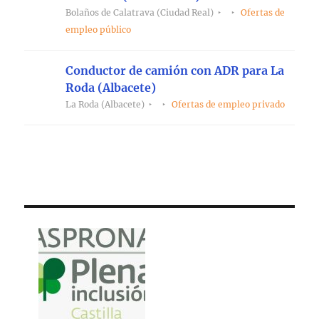
Bolaños de Calatrava (Ciudad Real)
Ofertas de
empleo público
Conductor de camión con ADR para La
Roda (Albacete)
La Roda (Albacete)
Ofertas de empleo privado