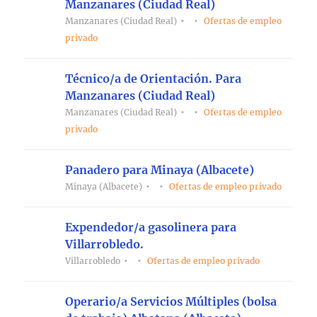
Manzanares (Ciudad Real)
Manzanares (Ciudad Real)
Ofertas de empleo
privado
Técnico/a de Orientación. Para
Manzanares (Ciudad Real)
Manzanares (Ciudad Real)
Ofertas de empleo
privado
Panadero para Minaya (Albacete)
Minaya (Albacete)
Ofertas de empleo privado
Expendedor/a gasolinera para
Villarrobledo.
Villarrobledo
Ofertas de empleo privado
Operario/a Servicios Múltiples (bolsa