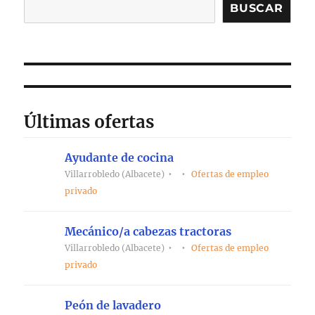
BUSCAR
Últimas ofertas
Ayudante de cocina
Villarrobledo (Albacete)
Ofertas de empleo
privado
Mecánico/a cabezas tractoras
Villarrobledo (Albacete)
Ofertas de empleo
privado
Peón de lavadero