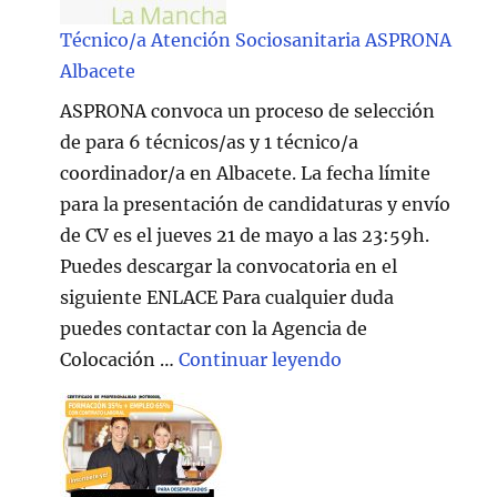
Técnico/a Atención Sociosanitaria ASPRONA
Albacete
ASPRONA convoca un proceso de selección
de para 6 técnicos/as y 1 técnico/a
coordinador/a en Albacete. La fecha límite
para la presentación de candidaturas y envío
de CV es el jueves 21 de mayo a las 23:59h.
Puedes descargar la convocatoria en el
siguiente ENLACE Para cualquier duda
puedes contactar con la Agencia de
"Técnico/a Atenc
Colocación …
Continuar leyendo