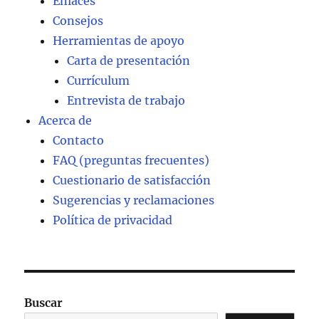
Enlaces
Consejos
Herramientas de apoyo
Carta de presentación
Currículum
Entrevista de trabajo
Acerca de
Contacto
FAQ (preguntas frecuentes)
Cuestionario de satisfacción
Sugerencias y reclamaciones
Política de privacidad
Buscar