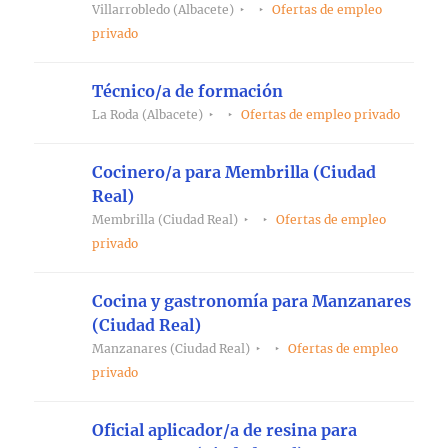
Villarrobledo (Albacete)
Ofertas de empleo
privado
Técnico/a de formación
La Roda (Albacete)
Ofertas de empleo privado
Cocinero/a para Membrilla (Ciudad
Real)
Membrilla (Ciudad Real)
Ofertas de empleo
privado
Cocina y gastronomía para Manzanares
(Ciudad Real)
Manzanares (Ciudad Real)
Ofertas de empleo
privado
Oficial aplicador/a de resina para