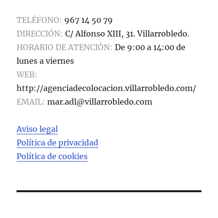
TELÉFONO:
967 14 50 79
DIRECCIÓN:
C/ Alfonso XIII, 31. Villarrobledo.
HORARIO DE ATENCIÓN:
De 9:00 a 14:00 de
lunes a viernes
WEB:
http://agenciadecolocacion.villarrobledo.com/
EMAIL:
mar.adl@villarrobledo.com
Aviso legal
Política de privacidad
Política de cookies