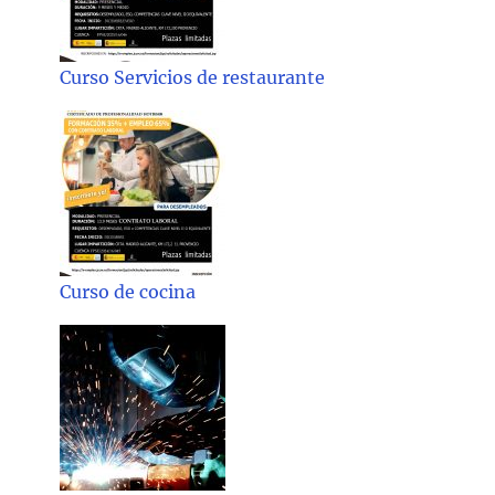
Curso Servicios de restaurante
Curso de cocina