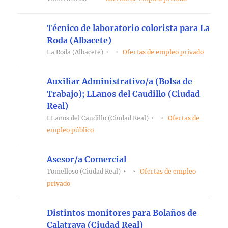
Técnico de laboratorio colorista para La
Roda (Albacete)
La Roda (Albacete)
Ofertas de empleo privado
Auxiliar Administrativo/a (Bolsa de
Trabajo); LLanos del Caudillo (Ciudad
Real)
LLanos del Caudillo (Ciudad Real)
Ofertas de
empleo público
Asesor/a Comercial
Tomelloso (Ciudad Real)
Ofertas de empleo
privado
Distintos monitores para Bolaños de
Calatrava (Ciudad Real)