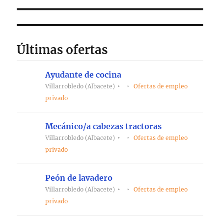
Últimas ofertas
Ayudante de cocina
Villarrobledo (Albacete)
Ofertas de empleo
privado
Mecánico/a cabezas tractoras
Villarrobledo (Albacete)
Ofertas de empleo
privado
Peón de lavadero
Villarrobledo (Albacete)
Ofertas de empleo
privado