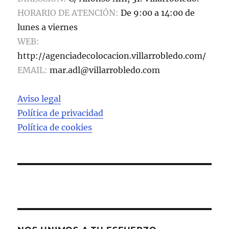
HORARIO DE ATENCIÓN:
De 9:00 a 14:00 de
lunes a viernes
WEB:
http://agenciadecolocacion.villarrobledo.com/
EMAIL:
mar.adl@villarrobledo.com
Aviso legal
Política de privacidad
Política de cookies