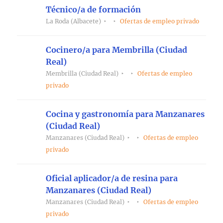
Técnico/a de formación
La Roda (Albacete)
Ofertas de empleo privado
Cocinero/a para Membrilla (Ciudad
Real)
Membrilla (Ciudad Real)
Ofertas de empleo
privado
Cocina y gastronomía para Manzanares
(Ciudad Real)
Manzanares (Ciudad Real)
Ofertas de empleo
privado
Oficial aplicador/a de resina para
Manzanares (Ciudad Real)
Manzanares (Ciudad Real)
Ofertas de empleo
privado