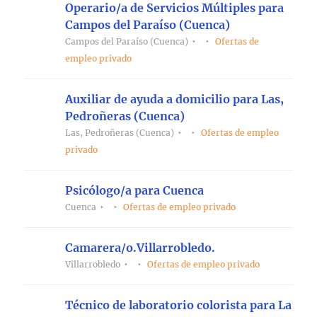
Operario/a de Servicios Múltiples para
Campos del Paraíso (Cuenca)
Campos del Paraíso (Cuenca)
Ofertas de
empleo privado
Auxiliar de ayuda a domicilio para Las,
Pedroñeras (Cuenca)
Las, Pedroñeras (Cuenca)
Ofertas de empleo
privado
Psicólogo/a para Cuenca
Cuenca
Ofertas de empleo privado
Camarera/o.Villarrobledo.
Villarrobledo
Ofertas de empleo privado
Técnico de laboratorio colorista para La