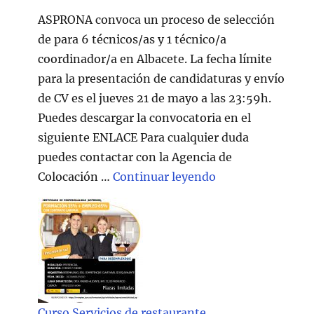
ASPRONA convoca un proceso de selección
de para 6 técnicos/as y 1 técnico/a
coordinador/a en Albacete. La fecha límite
para la presentación de candidaturas y envío
de CV es el jueves 21 de mayo a las 23:59h.
Puedes descargar la convocatoria en el
siguiente ENLACE Para cualquier duda
puedes contactar con la Agencia de
"Técnico/a Atenc
Colocación …
Continuar leyendo
Curso Servicios de restaurante