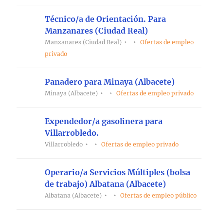
Técnico/a de Orientación. Para
Manzanares (Ciudad Real)
Manzanares (Ciudad Real)
Ofertas de empleo
privado
Panadero para Minaya (Albacete)
Minaya (Albacete)
Ofertas de empleo privado
Expendedor/a gasolinera para
Villarrobledo.
Villarrobledo
Ofertas de empleo privado
Operario/a Servicios Múltiples (bolsa
de trabajo) Albatana (Albacete)
Albatana (Albacete)
Ofertas de empleo público