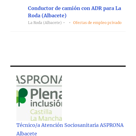
Conductor de camión con ADR para La
Roda (Albacete)
La Roda (Albacete)
Ofertas de empleo privado
Técnico/a Atención Sociosanitaria ASPRONA
Albacete