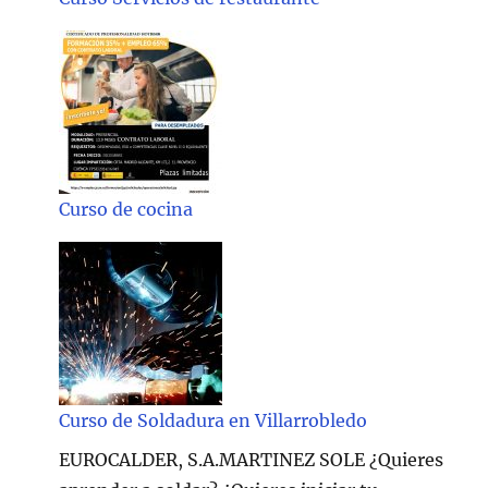
Curso de cocina
Curso de Soldadura en Villarrobledo
EUROCALDER, S.A.MARTINEZ SOLE ¿Quieres