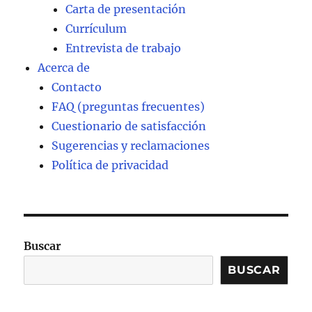
Carta de presentación
Currículum
Entrevista de trabajo
Acerca de
Contacto
FAQ (preguntas frecuentes)
Cuestionario de satisfacción
Sugerencias y reclamaciones
Política de privacidad
Buscar
BUSCAR