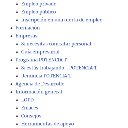
Empleo privado
Empleo público
Inscripción en una oferta de empleo
Formación
Empresas
Si necesitas contratar personal
Guía empresarial
Programa POTENCIA T
Si estás trabajando… POTENCIA T
Renuncia POTENCIA T
Agencia de Desarrollo
Información general
LOPD
Enlaces
Consejos
Herramientas de apoyo