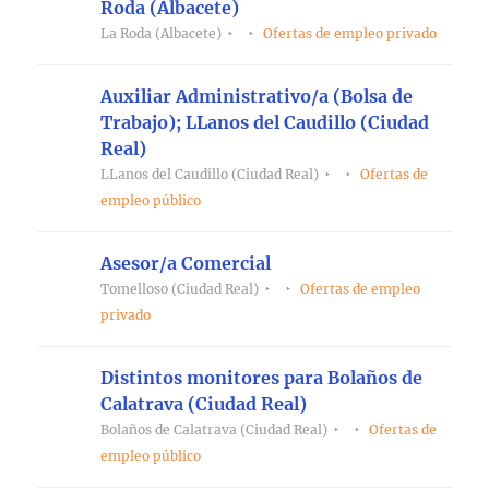
Roda (Albacete)
La Roda (Albacete)
Ofertas de empleo privado
Auxiliar Administrativo/a (Bolsa de
Trabajo); LLanos del Caudillo (Ciudad
Real)
LLanos del Caudillo (Ciudad Real)
Ofertas de
empleo público
Asesor/a Comercial
Tomelloso (Ciudad Real)
Ofertas de empleo
privado
Distintos monitores para Bolaños de
Calatrava (Ciudad Real)
Bolaños de Calatrava (Ciudad Real)
Ofertas de
empleo público