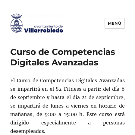
MENÚ
Agencia de Colocación
Curso de Competencias
Digitales Avanzadas
El Curso de Competencias Digitales Avanzadas
se impartirá en el S2 Fitness a partir del día 6
de septiembre y hasta el día 21 de septiembre,
se impartirá de lunes a viernes en horario de
mañanas, de 9:00 a 15:00 h. Este curso está
dirigido especialmente a personas
desempleadas.