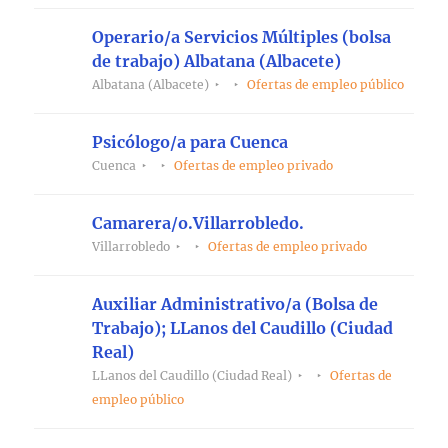
Operario/a Servicios Múltiples (bolsa
de trabajo) Albatana (Albacete)
Albatana (Albacete)
Ofertas de empleo público
Psicólogo/a para Cuenca
Cuenca
Ofertas de empleo privado
Camarera/o.Villarrobledo.
Villarrobledo
Ofertas de empleo privado
Auxiliar Administrativo/a (Bolsa de
Trabajo); LLanos del Caudillo (Ciudad
Real)
LLanos del Caudillo (Ciudad Real)
Ofertas de
empleo público