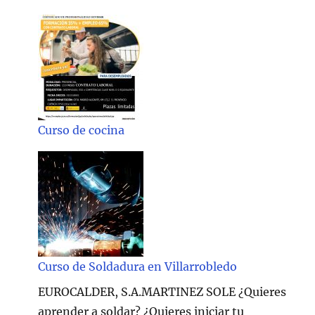
Curso de cocina
Curso de Soldadura en Villarrobledo
EUROCALDER, S.A.MARTINEZ SOLE ¿Quieres
aprender a soldar? ¿Quieres iniciar tu