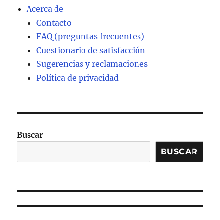
Acerca de
Contacto
FAQ (preguntas frecuentes)
Cuestionario de satisfacción
Sugerencias y reclamaciones
Política de privacidad
Buscar
BUSCAR