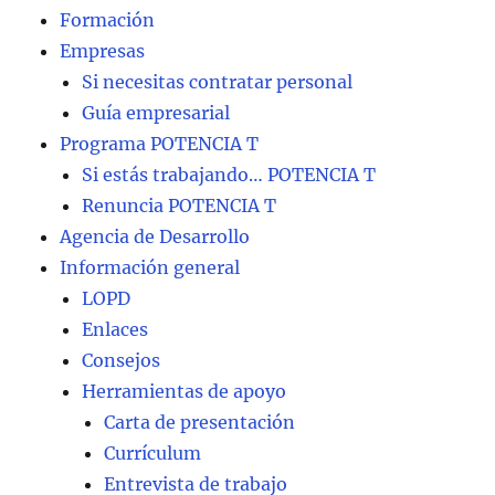
Formación
Empresas
Si necesitas contratar personal
Guía empresarial
Programa POTENCIA T
Si estás trabajando… POTENCIA T
Renuncia POTENCIA T
Agencia de Desarrollo
Información general
LOPD
Enlaces
Consejos
Herramientas de apoyo
Carta de presentación
Currículum
Entrevista de trabajo