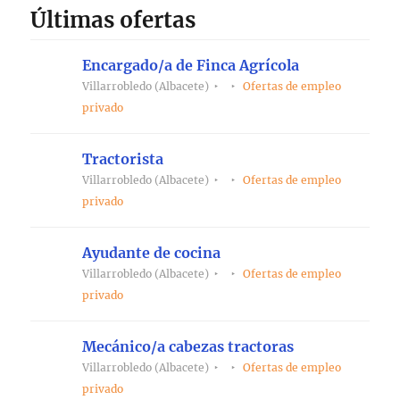
Últimas ofertas
Encargado/a de Finca Agrícola
Villarrobledo (Albacete)
Ofertas de empleo
privado
Tractorista
Villarrobledo (Albacete)
Ofertas de empleo
privado
Ayudante de cocina
Villarrobledo (Albacete)
Ofertas de empleo
privado
Mecánico/a cabezas tractoras
Villarrobledo (Albacete)
Ofertas de empleo
privado