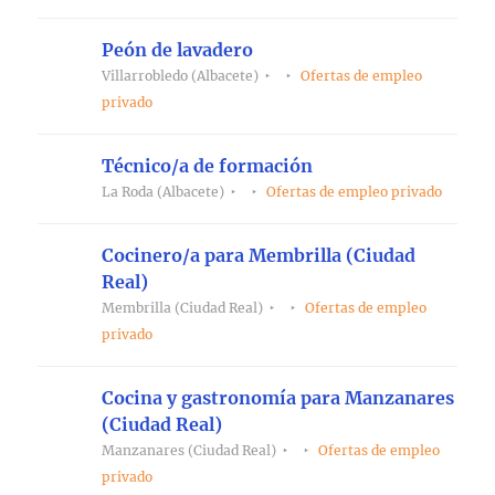
Peón de lavadero
Villarrobledo (Albacete)
Ofertas de empleo
privado
Técnico/a de formación
La Roda (Albacete)
Ofertas de empleo privado
Cocinero/a para Membrilla (Ciudad
Real)
Membrilla (Ciudad Real)
Ofertas de empleo
privado
Cocina y gastronomía para Manzanares
(Ciudad Real)
Manzanares (Ciudad Real)
Ofertas de empleo
privado