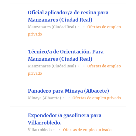
Oficial aplicador/a de resina para
Manzanares (Ciudad Real)
Manzanares (Ciudad Real)
Ofertas de empleo
privado
Técnico/a de Orientación. Para
Manzanares (Ciudad Real)
Manzanares (Ciudad Real)
Ofertas de empleo
privado
Panadero para Minaya (Albacete)
Minaya (Albacete)
Ofertas de empleo privado
Expendedor/a gasolinera para
Villarrobledo.
Villarrobledo
Ofertas de empleo privado