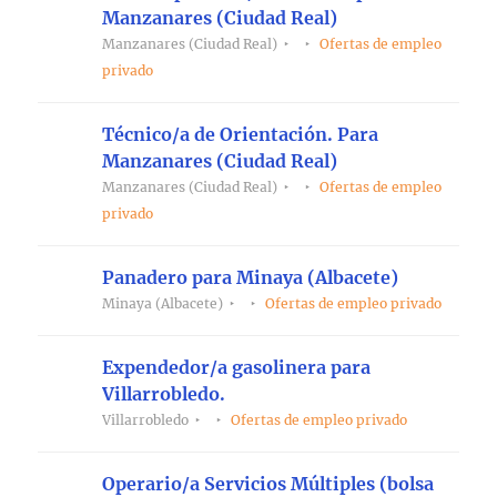
Manzanares (Ciudad Real)
Manzanares (Ciudad Real)
Ofertas de empleo
privado
Técnico/a de Orientación. Para
Manzanares (Ciudad Real)
Manzanares (Ciudad Real)
Ofertas de empleo
privado
Panadero para Minaya (Albacete)
Minaya (Albacete)
Ofertas de empleo privado
Expendedor/a gasolinera para
Villarrobledo.
Villarrobledo
Ofertas de empleo privado
Operario/a Servicios Múltiples (bolsa