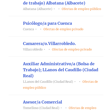
de trabajo) Albatana (Albacete)
Albatana (Albacete)
Ofertas de empleo público
Psicólogo/a para Cuenca
Cuenca
Ofertas de empleo privado
Camarera/o.Villarrobledo.
Villarrobledo
Ofertas de empleo privado
Auxiliar Administrativo/a (Bolsa de
Trabajo); LLanos del Caudillo (Ciudad
Real)
LLanos del Caudillo (Ciudad Real)
Ofertas de
empleo público
Asesor/a Comercial
Tomelloso (Ciudad Real)
Ofertas de empleo