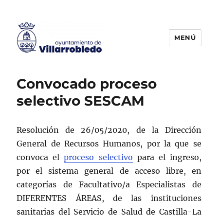
MENÚ
Agencia de Colocación
Convocado proceso
selectivo SESCAM
Resolución de 26/05/2020, de la Dirección
General de Recursos Humanos, por la que se
convoca el
proceso selectivo
para el ingreso,
por el sistema general de acceso libre, en
categorías de Facultativo/a Especialistas de
DIFERENTES ÁREAS, de las instituciones
sanitarias del Servicio de Salud de Castilla-La