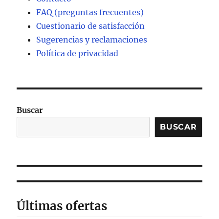
FAQ (preguntas frecuentes)
Cuestionario de satisfacción
Sugerencias y reclamaciones
Política de privacidad
Buscar
BUSCAR
Últimas ofertas