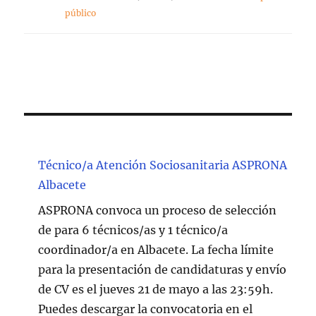
público
Técnico/a Atención Sociosanitaria ASPRONA
Albacete
ASPRONA convoca un proceso de selección
de para 6 técnicos/as y 1 técnico/a
coordinador/a en Albacete. La fecha límite
para la presentación de candidaturas y envío
de CV es el jueves 21 de mayo a las 23:59h.
Puedes descargar la convocatoria en el