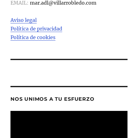
EMAIL:
mar.adl@villarrobledo.com
Aviso legal
Política de privacidad
Política de cookies
NOS UNIMOS A TU ESFUERZO
Reproductor
de
vídeo