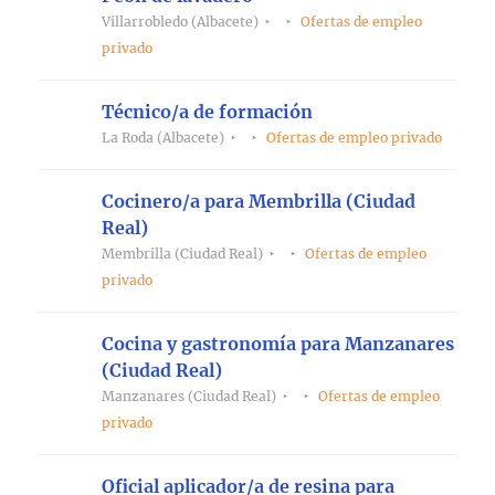
Villarrobledo (Albacete)
Ofertas de empleo
privado
Técnico/a de formación
La Roda (Albacete)
Ofertas de empleo privado
Cocinero/a para Membrilla (Ciudad
Real)
Membrilla (Ciudad Real)
Ofertas de empleo
privado
Cocina y gastronomía para Manzanares
(Ciudad Real)
Manzanares (Ciudad Real)
Ofertas de empleo
privado
Oficial aplicador/a de resina para