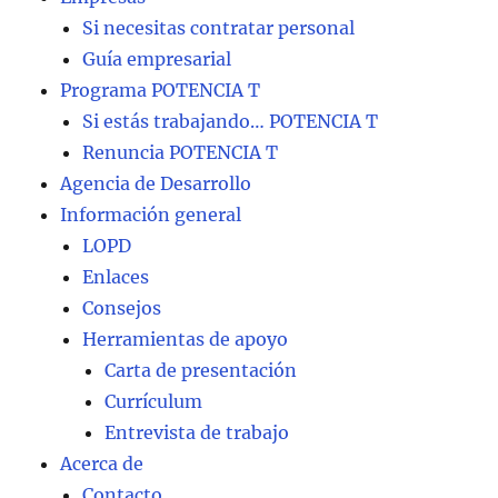
Si necesitas contratar personal
Guía empresarial
Programa POTENCIA T
Si estás trabajando… POTENCIA T
Renuncia POTENCIA T
Agencia de Desarrollo
Información general
LOPD
Enlaces
Consejos
Herramientas de apoyo
Carta de presentación
Currículum
Entrevista de trabajo
Acerca de
Contacto