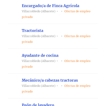
Encargado/a de Finca Agrícola
Villarrobledo (Albacete)
Ofertas de empleo
privado
Tractorista
Villarrobledo (Albacete)
Ofertas de empleo
privado
Ayudante de cocina
Villarrobledo (Albacete)
Ofertas de empleo
privado
Mecánico/a cabezas tractoras
Villarrobledo (Albacete)
Ofertas de empleo
privado
Peón de lavadero