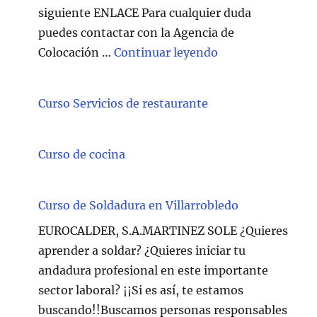
siguiente ENLACE Para cualquier duda
puedes contactar con la Agencia de
"Técnico/a Atenc
Colocación …
Continuar leyendo
Curso Servicios de restaurante
Curso de cocina
Curso de Soldadura en Villarrobledo
EUROCALDER, S.A.MARTINEZ SOLE ¿Quieres
aprender a soldar? ¿Quieres iniciar tu
andadura profesional en este importante
sector laboral? ¡¡Si es así, te estamos
buscando!!Buscamos personas responsables