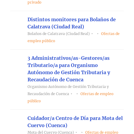
privado
Distintos monitores para Bolaños de
Calatrava (Ciudad Real)
Bolaños de Calatrava (Ciudad Real)
Ofertas de
empleo público
3 Administrativos/as-Gestores/as
Tributario/a para Organismo
Autónomo de Gestión Tributaria y
Recaudación de Cuenca
Organismo Autónomo de Gestión Tributaria y
Recaudación de Cuenca
Ofertas de empleo
público
Cuidador/a Centro de Día para Mota del
Cuervo (Cuenca)
Mota del Cuervo (Cuenca)
Ofertas de empleo