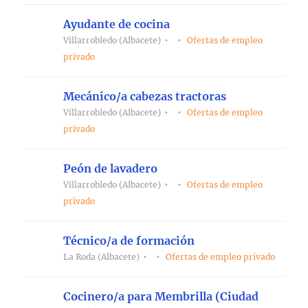
Ayudante de cocina
Villarrobledo (Albacete)
Ofertas de empleo
privado
Mecánico/a cabezas tractoras
Villarrobledo (Albacete)
Ofertas de empleo
privado
Peón de lavadero
Villarrobledo (Albacete)
Ofertas de empleo
privado
Técnico/a de formación
La Roda (Albacete)
Ofertas de empleo privado
Cocinero/a para Membrilla (Ciudad