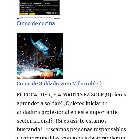
Curso de cocina
Curso de Soldadura en Villarrobledo
EUROCALDER, S.A.MARTINEZ SOLE ¿Quieres
aprender a soldar? ¿Quieres iniciar tu
andadura profesional en este importante
sector laboral? ¡¡Si es así, te estamos
buscando!!Buscamos personas responsables
y comprometidas, con ganas de aprender un