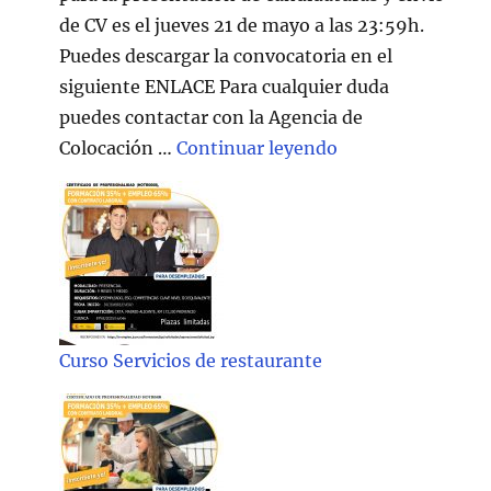
de CV es el jueves 21 de mayo a las 23:59h.
Puedes descargar la convocatoria en el
siguiente ENLACE Para cualquier duda
puedes contactar con la Agencia de
"Técnico/a Atenc
Colocación …
Continuar leyendo
Curso Servicios de restaurante