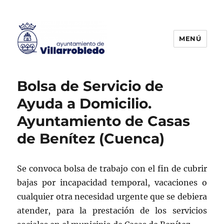
MENÚ
Agencia de Colocación
Bolsa de Servicio de
Ayuda a Domicilio.
Ayuntamiento de Casas
de Benítez (Cuenca)
Se convoca bolsa de trabajo con el fin de cubrir
bajas por incapacidad temporal, vacaciones o
cualquier otra necesidad urgente que se debiera
atender, para la prestación de los servicios