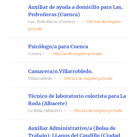
Auxiliar de ayuda a domicilio para Las,
Pedroñeras (Cuenca)
Las, Pedroñeras (Cuenca)
Ofertas de empleo
privado
Psicólogo/a para Cuenca
Cuenca
Ofertas de empleo privado
Camarera/o.Villarrobledo.
Villarrobledo
Ofertas de empleo privado
Técnico de laboratorio colorista para La
Roda (Albacete)
La Roda (Albacete)
Ofertas de empleo privado
Auxiliar Administrativo/a (Bolsa de
Trabajo); LLanos del Caudillo (Ciudad