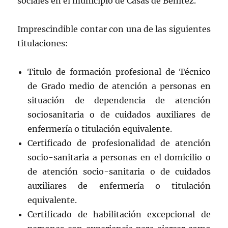
sociales en el municipio de Casas de Benítez.
Imprescindible contar con una de las siguientes
titulaciones:
Titulo de formación profesional de Técnico
de Grado medio de atención a personas en
situación de dependencia de atención
sociosanitaria o de cuidados auxiliares de
enfermería o titulación equivalente.
Certificado de profesionalidad de atención
socio-sanitaria a personas en el domicilio o
de atención socio-sanitaria o de cuidados
auxiliares de enfermería o titulación
equivalente.
Certificado de habilitación excepcional de