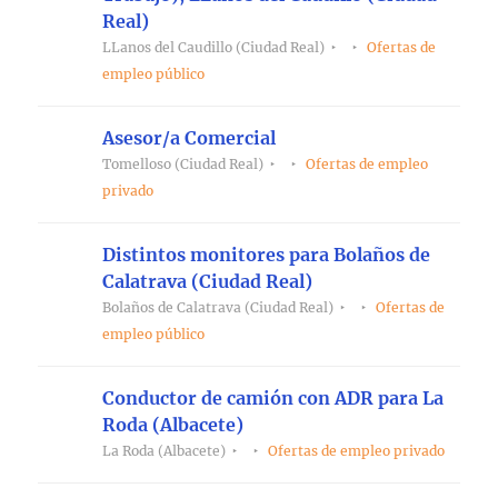
Real)
LLanos del Caudillo (Ciudad Real)
Ofertas de
empleo público
Asesor/a Comercial
Tomelloso (Ciudad Real)
Ofertas de empleo
privado
Distintos monitores para Bolaños de
Calatrava (Ciudad Real)
Bolaños de Calatrava (Ciudad Real)
Ofertas de
empleo público
Conductor de camión con ADR para La
Roda (Albacete)
La Roda (Albacete)
Ofertas de empleo privado