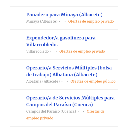
Panadero para Minaya (Albacete)
Minaya (Albacete)
Ofertas de empleo privado
Expendedor/a gasolinera para
Villarrobledo.
Villarrobledo
Ofertas de empleo privado
Operario/a Servicios Múltiples (bolsa
de trabajo) Albatana (Albacete)
Albatana (Albacete)
Ofertas de empleo público
Operario/a de Servicios Múltiples para
Campos del Paraíso (Cuenca)
Campos del Paraíso (Cuenca)
Ofertas de
empleo privado