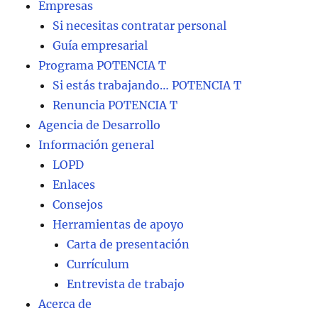
Empresas
Si necesitas contratar personal
Guía empresarial
Programa POTENCIA T
Si estás trabajando… POTENCIA T
Renuncia POTENCIA T
Agencia de Desarrollo
Información general
LOPD
Enlaces
Consejos
Herramientas de apoyo
Carta de presentación
Currículum
Entrevista de trabajo
Acerca de