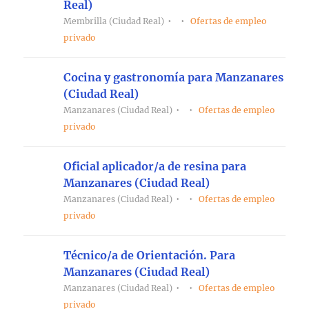
Real)
Membrilla (Ciudad Real)
Ofertas de empleo
privado
Cocina y gastronomía para Manzanares
(Ciudad Real)
Manzanares (Ciudad Real)
Ofertas de empleo
privado
Oficial aplicador/a de resina para
Manzanares (Ciudad Real)
Manzanares (Ciudad Real)
Ofertas de empleo
privado
Técnico/a de Orientación. Para
Manzanares (Ciudad Real)
Manzanares (Ciudad Real)
Ofertas de empleo
privado