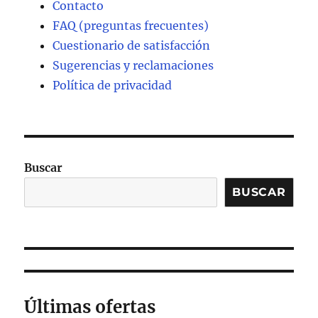
Contacto
FAQ (preguntas frecuentes)
Cuestionario de satisfacción
Sugerencias y reclamaciones
Política de privacidad
Buscar
BUSCAR
Últimas ofertas