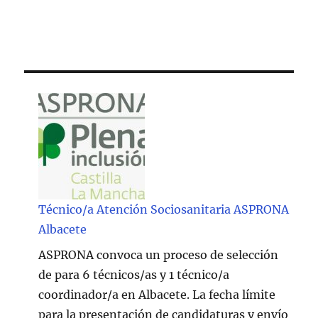
Técnico/a Atención Sociosanitaria ASPRONA
Albacete
ASPRONA convoca un proceso de selección
de para 6 técnicos/as y 1 técnico/a
coordinador/a en Albacete. La fecha límite
para la presentación de candidaturas y envío