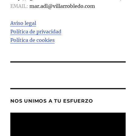
EMAIL:
mar.adl@villarrobledo.com
Aviso legal
Política de privacidad
Política de cookies
NOS UNIMOS A TU ESFUERZO
Reproductor
de
vídeo