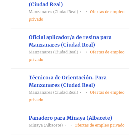
(Ciudad Real)
Manzanares (Ciudad Real)
Ofertas de empleo
privado
Oficial aplicador/a de resina para
Manzanares (Ciudad Real)
Manzanares (Ciudad Real)
Ofertas de empleo
privado
Técnico/a de Orientación. Para
Manzanares (Ciudad Real)
Manzanares (Ciudad Real)
Ofertas de empleo
privado
Panadero para Minaya (Albacete)
Minaya (Albacete)
Ofertas de empleo privado