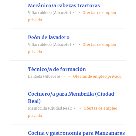
Mecánico/a cabezas tractoras
Villarrobledo (Albacete)
Ofertas de empleo
privado
Peón de lavadero
Villarrobledo (Albacete)
Ofertas de empleo
privado
Técnico/a de formación
La Roda (Albacete)
Ofertas de empleo privado
Cocinero/a para Membrilla (Ciudad
Real)
Membrilla (Ciudad Real)
Ofertas de empleo
privado
Cocina y gastronomía para Manzanares