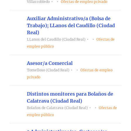
Villarrobledo
Ofertas de empleo privado
Auxiliar Administrativo/a (Bolsa de
Trabajo); LLanos del Caudillo (Ciudad
Real)
LLanos del Caudillo (Ciudad Real)
Ofertas de
empleo público
Asesor/a Comercial
Tomelloso (Ciudad Real)
Ofertas de empleo
privado
Distintos monitores para Bolaños de
Calatrava (Ciudad Real)
Bolaños de Calatrava (Ciudad Real)
Ofertas de
empleo público