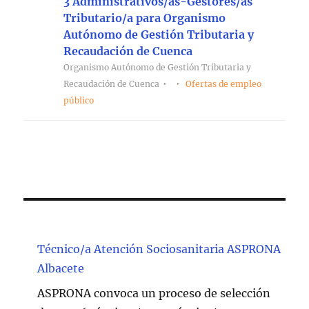
3 Administrativos/as-Gestores/as
Tributario/a para Organismo
Autónomo de Gestión Tributaria y
Recaudación de Cuenca
Organismo Autónomo de Gestión Tributaria y
Recaudación de Cuenca
Ofertas de empleo
público
Técnico/a Atención Sociosanitaria ASPRONA
Albacete
ASPRONA convoca un proceso de selección