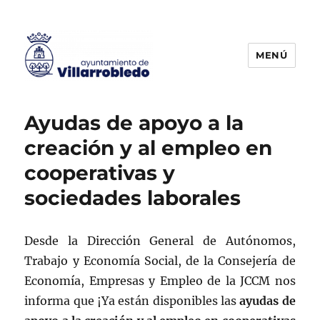
MENÚ
Agencia de Colocación
Ayudas de apoyo a la
creación y al empleo en
cooperativas y
sociedades laborales
Desde la Dirección General de Autónomos,
Trabajo y Economía Social, de la Consejería de
Economía, Empresas y Empleo de la JCCM nos
informa que ¡Ya están disponibles las
ayudas de