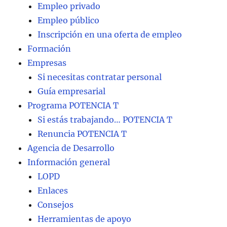
Empleo privado
Empleo público
Inscripción en una oferta de empleo
Formación
Empresas
Si necesitas contratar personal
Guía empresarial
Programa POTENCIA T
Si estás trabajando… POTENCIA T
Renuncia POTENCIA T
Agencia de Desarrollo
Información general
LOPD
Enlaces
Consejos
Herramientas de apoyo