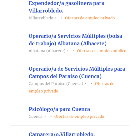
Expendedor/a gasolinera para
Villarrobledo.
Villarrobledo
Ofertas de empleo privado
Operario/a Servicios Múltiples (bolsa
de trabajo) Albatana (Albacete)
Albatana (Albacete)
Ofertas de empleo público
Operario/a de Servicios Múltiples para
Campos del Paraíso (Cuenca)
Campos del Paraíso (Cuenca)
Ofertas de
empleo privado
Psicólogo/a para Cuenca
Cuenca
Ofertas de empleo privado
Camarera/o.Villarrobledo.