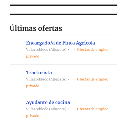
Últimas ofertas
Encargado/a de Finca Agrícola
Villarrobledo (Albacete)
Ofertas de empleo
privado
Tractorista
Villarrobledo (Albacete)
Ofertas de empleo
privado
Ayudante de cocina
Villarrobledo (Albacete)
Ofertas de empleo
privado