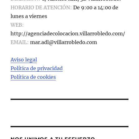
HORARIO DE ATENCIÓN:
De 9:00 a 14:00 de
lunes a viernes
WEB:
http://agenciadecolocacion.villarrobledo.com/
EMAIL:
mar.adl@villarrobledo.com
Aviso legal
Política de privacidad
Política de cookies