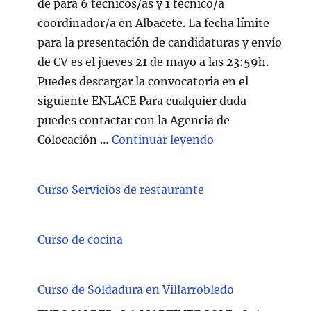
de para 6 técnicos/as y 1 técnico/a
coordinador/a en Albacete. La fecha límite
para la presentación de candidaturas y envío
de CV es el jueves 21 de mayo a las 23:59h.
Puedes descargar la convocatoria en el
siguiente ENLACE Para cualquier duda
puedes contactar con la Agencia de
"Técnico/a Atenc
Colocación …
Continuar leyendo
Curso Servicios de restaurante
Curso de cocina
Curso de Soldadura en Villarrobledo