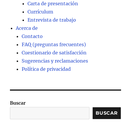
Carta de presentación
Currículum
Entrevista de trabajo
Acerca de
Contacto
FAQ (preguntas frecuentes)
Cuestionario de satisfacción
Sugerencias y reclamaciones
Política de privacidad
Buscar
BUSCAR