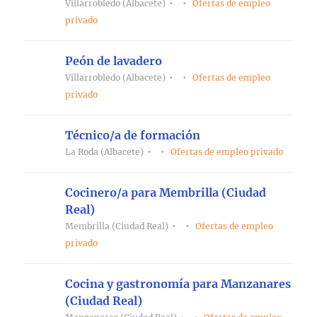
Villarrobledo (Albacete)
Ofertas de empleo
privado
Peón de lavadero
Villarrobledo (Albacete)
Ofertas de empleo
privado
Técnico/a de formación
La Roda (Albacete)
Ofertas de empleo privado
Cocinero/a para Membrilla (Ciudad
Real)
Membrilla (Ciudad Real)
Ofertas de empleo
privado
Cocina y gastronomía para Manzanares
(Ciudad Real)