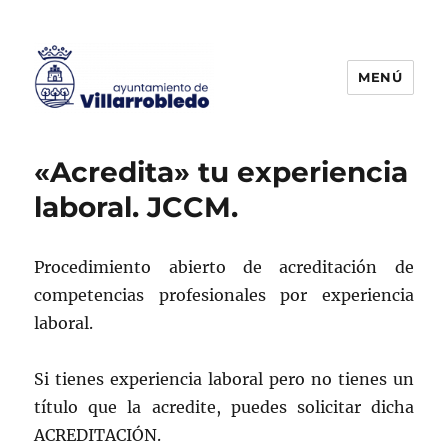
MENÚ
Agencia de Colocación
«Acredita» tu experiencia
laboral. JCCM.
Procedimiento abierto de acreditación de
competencias profesionales por experiencia
laboral.
Si tienes experiencia laboral pero no tienes un
título que la acredite, puedes solicitar dicha
ACREDITACIÓN.