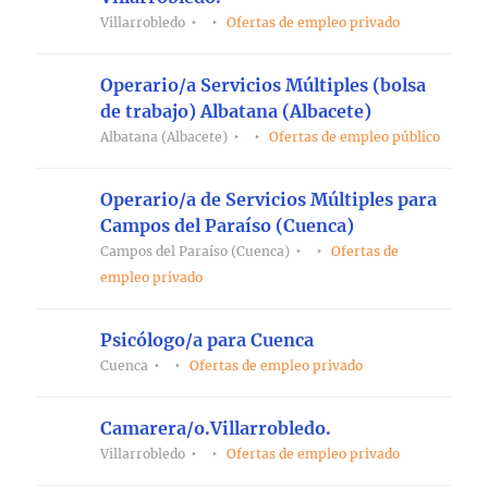
Villarrobledo
Ofertas de empleo privado
Operario/a Servicios Múltiples (bolsa
de trabajo) Albatana (Albacete)
Albatana (Albacete)
Ofertas de empleo público
Operario/a de Servicios Múltiples para
Campos del Paraíso (Cuenca)
Campos del Paraíso (Cuenca)
Ofertas de
empleo privado
Psicólogo/a para Cuenca
Cuenca
Ofertas de empleo privado
Camarera/o.Villarrobledo.
Villarrobledo
Ofertas de empleo privado