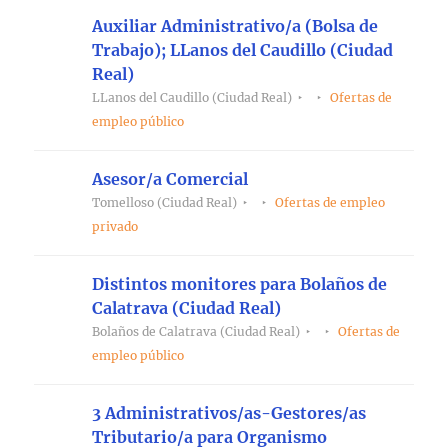
Auxiliar Administrativo/a (Bolsa de
Trabajo); LLanos del Caudillo (Ciudad
Real)
LLanos del Caudillo (Ciudad Real)
Ofertas de
empleo público
Asesor/a Comercial
Tomelloso (Ciudad Real)
Ofertas de empleo
privado
Distintos monitores para Bolaños de
Calatrava (Ciudad Real)
Bolaños de Calatrava (Ciudad Real)
Ofertas de
empleo público
3 Administrativos/as-Gestores/as
Tributario/a para Organismo