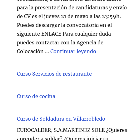
para la presentación de candidaturas y envío
de CV es el jueves 21 de mayo a las 23:59h.
Puedes descargar la convocatoria en el
siguiente ENLACE Para cualquier duda
puedes contactar con la Agencia de
"Técnico/a Atenc
Colocación …
Continuar leyendo
Curso Servicios de restaurante
Curso de cocina
Curso de Soldadura en Villarrobledo
EUROCALDER, S.A.MARTINEZ SOLE ¿Quieres
aprender a soldar? ¿Quieres iniciar tu