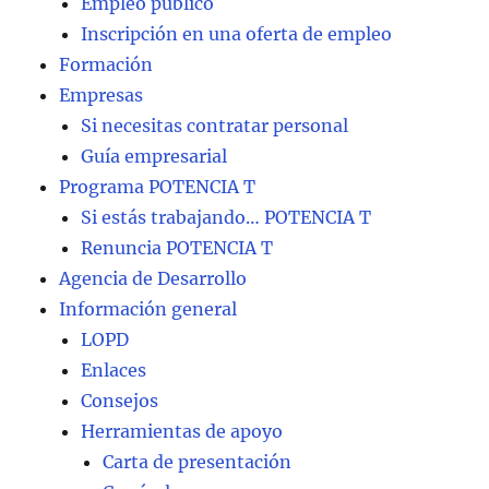
Empleo público
Inscripción en una oferta de empleo
Formación
Empresas
Si necesitas contratar personal
Guía empresarial
Programa POTENCIA T
Si estás trabajando… POTENCIA T
Renuncia POTENCIA T
Agencia de Desarrollo
Información general
LOPD
Enlaces
Consejos
Herramientas de apoyo
Carta de presentación