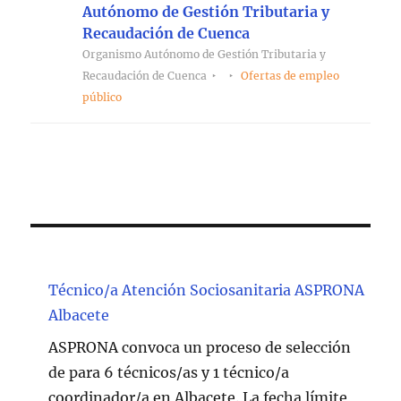
Autónomo de Gestión Tributaria y
Recaudación de Cuenca
Organismo Autónomo de Gestión Tributaria y
Recaudación de Cuenca
Ofertas de empleo
público
Técnico/a Atención Sociosanitaria ASPRONA
Albacete
ASPRONA convoca un proceso de selección
de para 6 técnicos/as y 1 técnico/a
coordinador/a en Albacete. La fecha límite