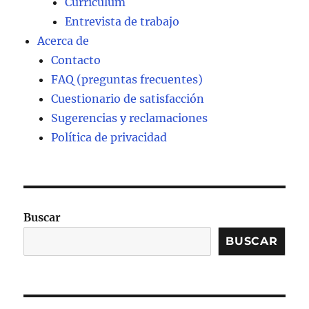
Currículum
Entrevista de trabajo
Acerca de
Contacto
FAQ (preguntas frecuentes)
Cuestionario de satisfacción
Sugerencias y reclamaciones
Política de privacidad
Buscar
BUSCAR