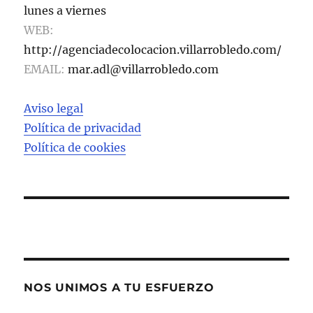
lunes a viernes
WEB:
http://agenciadecolocacion.villarrobledo.com/
EMAIL:
mar.adl@villarrobledo.com
Aviso legal
Política de privacidad
Política de cookies
NOS UNIMOS A TU ESFUERZO