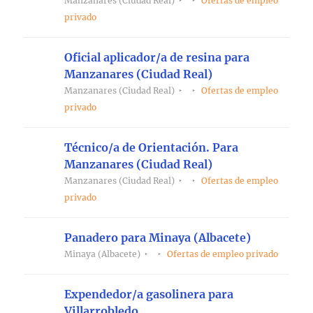
Manzanares (Ciudad Real)
Ofertas de empleo
privado
Oficial aplicador/a de resina para
Manzanares (Ciudad Real)
Manzanares (Ciudad Real)
Ofertas de empleo
privado
Técnico/a de Orientación. Para
Manzanares (Ciudad Real)
Manzanares (Ciudad Real)
Ofertas de empleo
privado
Panadero para Minaya (Albacete)
Minaya (Albacete)
Ofertas de empleo privado
Expendedor/a gasolinera para
Villarrobledo.