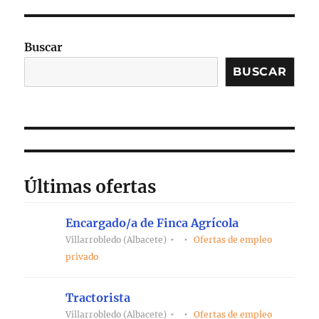
Buscar
BUSCAR
Últimas ofertas
Encargado/a de Finca Agrícola
Villarrobledo (Albacete)
Ofertas de empleo
privado
Tractorista
Villarrobledo (Albacete)
Ofertas de empleo