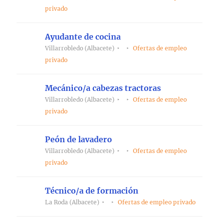
privado
Ayudante de cocina
Villarrobledo (Albacete)
Ofertas de empleo
privado
Mecánico/a cabezas tractoras
Villarrobledo (Albacete)
Ofertas de empleo
privado
Peón de lavadero
Villarrobledo (Albacete)
Ofertas de empleo
privado
Técnico/a de formación
La Roda (Albacete)
Ofertas de empleo privado