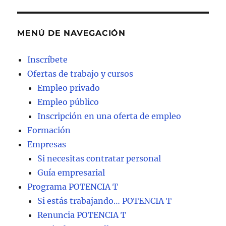
MENÚ DE NAVEGACIÓN
Inscríbete
Ofertas de trabajo y cursos
Empleo privado
Empleo público
Inscripción en una oferta de empleo
Formación
Empresas
Si necesitas contratar personal
Guía empresarial
Programa POTENCIA T
Si estás trabajando… POTENCIA T
Renuncia POTENCIA T