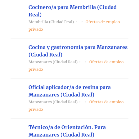
Cocinero/a para Membrilla (Ciudad
Real)
Membrilla (Ciudad Real)
Ofertas de empleo
privado
Cocina y gastronomía para Manzanares
(Ciudad Real)
Manzanares (Ciudad Real)
Ofertas de empleo
privado
Oficial aplicador/a de resina para
Manzanares (Ciudad Real)
Manzanares (Ciudad Real)
Ofertas de empleo
privado
Técnico/a de Orientación. Para
Manzanares (Ciudad Real)