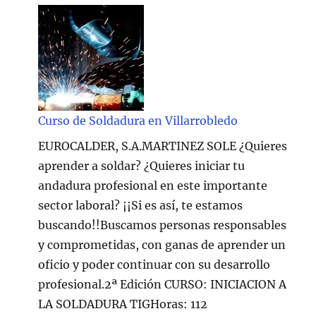
Curso de Soldadura en Villarrobledo
EUROCALDER, S.A.MARTINEZ SOLE ¿Quieres
aprender a soldar? ¿Quieres iniciar tu
andadura profesional en este importante
sector laboral? ¡¡Si es así, te estamos
buscando!!Buscamos personas responsables
y comprometidas, con ganas de aprender un
oficio y poder continuar con su desarrollo
profesional.2ª Edición CURSO: INICIACION A
LA SOLDADURA TIGHoras: 112