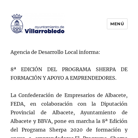
MENÚ
Agencia de Colocación
Agencia de Desarrollo Local informa:
8ª EDICIÓN DEL PROGRAMA SHERPA DE
FORMACIÓN Y APOYO A EMPRENDEDORES.
La Confederación de Empresarios de Albacete,
FEDA, en colaboración con la Diputación
Provincial de Albacete, Ayuntamiento de
Albacete y BBVA, pone en marcha la 8ª Edición
del Programa Sherpa 2020 de formación y