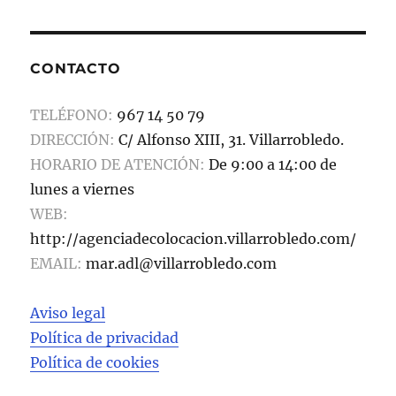
CONTACTO
TELÉFONO:
967 14 50 79
DIRECCIÓN:
C/ Alfonso XIII, 31. Villarrobledo.
HORARIO DE ATENCIÓN:
De 9:00 a 14:00 de
lunes a viernes
WEB:
http://agenciadecolocacion.villarrobledo.com/
EMAIL:
mar.adl@villarrobledo.com
Aviso legal
Política de privacidad
Política de cookies