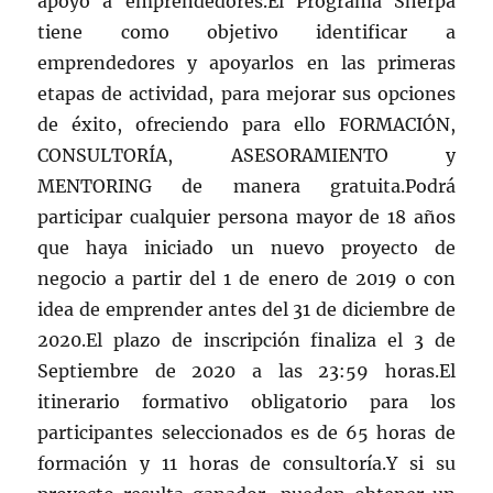
apoyo a emprendedores.El Programa Sherpa
tiene como objetivo identificar a
emprendedores y apoyarlos en las primeras
etapas de actividad, para mejorar sus opciones
de éxito, ofreciendo para ello FORMACIÓN,
CONSULTORÍA, ASESORAMIENTO y
MENTORING de manera gratuita.Podrá
participar cualquier persona mayor de 18 años
que haya iniciado un nuevo proyecto de
negocio a partir del 1 de enero de 2019 o con
idea de emprender antes del 31 de diciembre de
2020.El plazo de inscripción finaliza el 3 de
Septiembre de 2020 a las 23:59 horas.El
itinerario formativo obligatorio para los
participantes seleccionados es de 65 horas de
formación y 11 horas de consultoría.Y si su