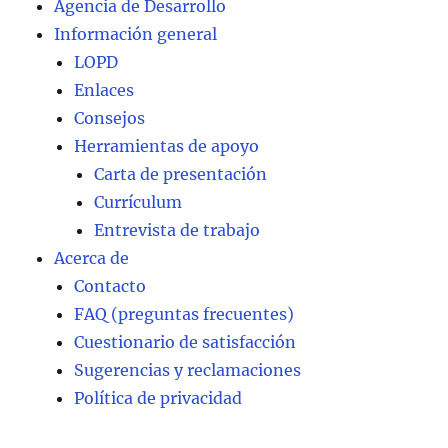
Agencia de Desarrollo
Información general
LOPD
Enlaces
Consejos
Herramientas de apoyo
Carta de presentación
Currículum
Entrevista de trabajo
Acerca de
Contacto
FAQ (preguntas frecuentes)
Cuestionario de satisfacción
Sugerencias y reclamaciones
Política de privacidad