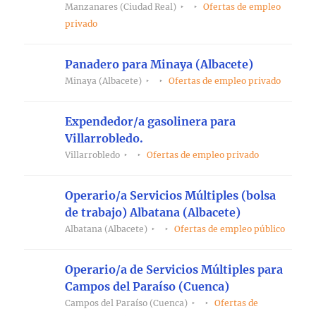
Manzanares (Ciudad Real)
Ofertas de empleo
privado
Panadero para Minaya (Albacete)
Minaya (Albacete)
Ofertas de empleo privado
Expendedor/a gasolinera para
Villarrobledo.
Villarrobledo
Ofertas de empleo privado
Operario/a Servicios Múltiples (bolsa
de trabajo) Albatana (Albacete)
Albatana (Albacete)
Ofertas de empleo público
Operario/a de Servicios Múltiples para
Campos del Paraíso (Cuenca)
Campos del Paraíso (Cuenca)
Ofertas de