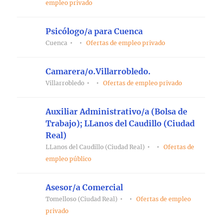
empleo privado
Psicólogo/a para Cuenca
Cuenca
Ofertas de empleo privado
Camarera/o.Villarrobledo.
Villarrobledo
Ofertas de empleo privado
Auxiliar Administrativo/a (Bolsa de
Trabajo); LLanos del Caudillo (Ciudad
Real)
LLanos del Caudillo (Ciudad Real)
Ofertas de
empleo público
Asesor/a Comercial
Tomelloso (Ciudad Real)
Ofertas de empleo
privado