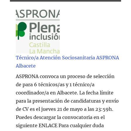
Técnico/a Atención Sociosanitaria ASPRONA
Albacete
ASPRONA convoca un proceso de selección
de para 6 técnicos/as y 1 técnico/a
coordinador/a en Albacete. La fecha límite
para la presentación de candidaturas y envío
de CV es el jueves 21 de mayo a las 23:59h.
Puedes descargar la convocatoria en el
siguiente ENLACE Para cualquier duda