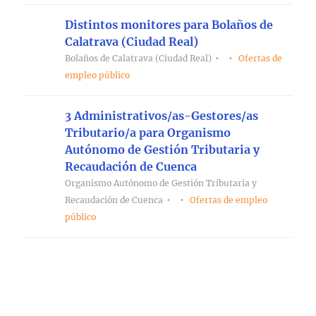
Distintos monitores para Bolaños de
Calatrava (Ciudad Real)
Bolaños de Calatrava (Ciudad Real)
Ofertas de
empleo público
3 Administrativos/as-Gestores/as
Tributario/a para Organismo
Autónomo de Gestión Tributaria y
Recaudación de Cuenca
Organismo Autónomo de Gestión Tributaria y
Recaudación de Cuenca
Ofertas de empleo
público