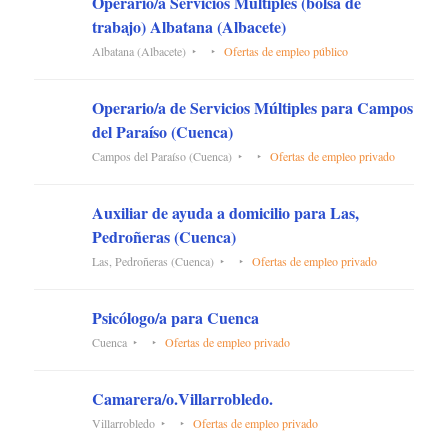
Operario/a Servicios Múltiples (bolsa de
trabajo) Albatana (Albacete)
Albatana (Albacete)
Ofertas de empleo público
Operario/a de Servicios Múltiples para Campos
del Paraíso (Cuenca)
Campos del Paraíso (Cuenca)
Ofertas de empleo privado
Auxiliar de ayuda a domicilio para Las,
Pedroñeras (Cuenca)
Las, Pedroñeras (Cuenca)
Ofertas de empleo privado
Psicólogo/a para Cuenca
Cuenca
Ofertas de empleo privado
Camarera/o.Villarrobledo.
Villarrobledo
Ofertas de empleo privado