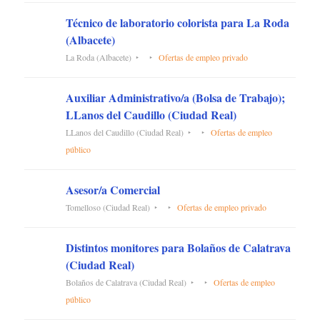
Técnico de laboratorio colorista para La Roda
(Albacete)
La Roda (Albacete)
Ofertas de empleo privado
Auxiliar Administrativo/a (Bolsa de Trabajo);
LLanos del Caudillo (Ciudad Real)
LLanos del Caudillo (Ciudad Real)
Ofertas de empleo
público
Asesor/a Comercial
Tomelloso (Ciudad Real)
Ofertas de empleo privado
Distintos monitores para Bolaños de Calatrava
(Ciudad Real)
Bolaños de Calatrava (Ciudad Real)
Ofertas de empleo
público