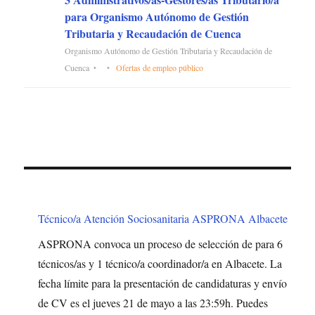
para Organismo Autónomo de Gestión
Tributaria y Recaudación de Cuenca
Organismo Autónomo de Gestión Tributaria y Recaudación de
Cuenca
Ofertas de empleo público
Técnico/a Atención Sociosanitaria ASPRONA Albacete
ASPRONA convoca un proceso de selección de para 6
técnicos/as y 1 técnico/a coordinador/a en Albacete. La
fecha límite para la presentación de candidaturas y envío
de CV es el jueves 21 de mayo a las 23:59h. Puedes