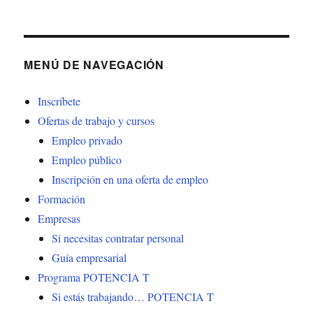
MENÚ DE NAVEGACIÓN
Inscríbete
Ofertas de trabajo y cursos
Empleo privado
Empleo público
Inscripción en una oferta de empleo
Formación
Empresas
Si necesitas contratar personal
Guía empresarial
Programa POTENCIA T
Si estás trabajando… POTENCIA T