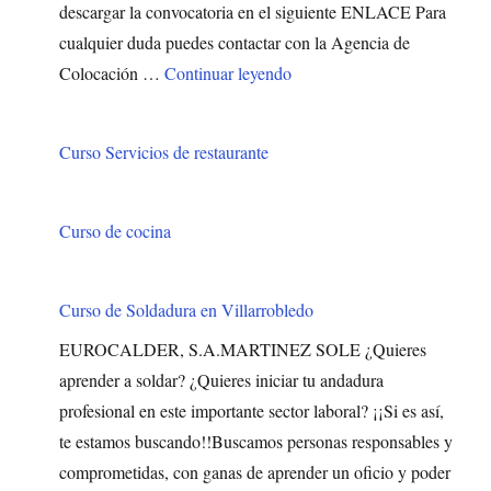
descargar la convocatoria en el siguiente ENLACE Para
cualquier duda puedes contactar con la Agencia de
"Técnico/a Atención Socio
Colocación …
Continuar leyendo
Curso Servicios de restaurante
Curso de cocina
Curso de Soldadura en Villarrobledo
EUROCALDER, S.A.MARTINEZ SOLE ¿Quieres
aprender a soldar? ¿Quieres iniciar tu andadura
profesional en este importante sector laboral? ¡¡Si es así,
te estamos buscando!!Buscamos personas responsables y
comprometidas, con ganas de aprender un oficio y poder