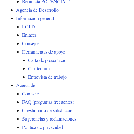
Renuncia POTENCIA T
Agencia de Desarrollo
Información general
LOPD
Enlaces
Consejos
Herramientas de apoyo
Carta de presentación
Currículum
Entrevista de trabajo
Acerca de
Contacto
FAQ (preguntas frecuentes)
Cuestionario de satisfacción
Sugerencias y reclamaciones
Política de privacidad