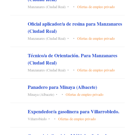
Manzanares (Ciudad Real)
Ofertas de empleo privado
Oficial aplicador/a de resina para Manzanares
(Ciudad Real)
Manzanares (Ciudad Real)
Ofertas de empleo privado
Técnico/a de Orientación. Para Manzanares
(Ciudad Real)
Manzanares (Ciudad Real)
Ofertas de empleo privado
Panadero para Minaya (Albacete)
Minaya (Albacete)
Ofertas de empleo privado
Expendedor/a gasolinera para Villarrobledo.
Villarrobledo
Ofertas de empleo privado