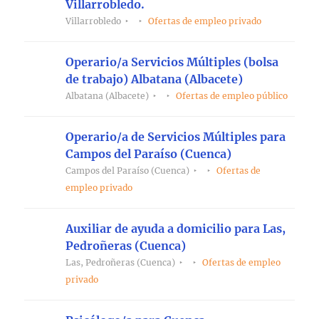
Villarrobledo.
Villarrobledo
Ofertas de empleo privado
Operario/a Servicios Múltiples (bolsa
de trabajo) Albatana (Albacete)
Albatana (Albacete)
Ofertas de empleo público
Operario/a de Servicios Múltiples para
Campos del Paraíso (Cuenca)
Campos del Paraíso (Cuenca)
Ofertas de
empleo privado
Auxiliar de ayuda a domicilio para Las,
Pedroñeras (Cuenca)
Las, Pedroñeras (Cuenca)
Ofertas de empleo
privado