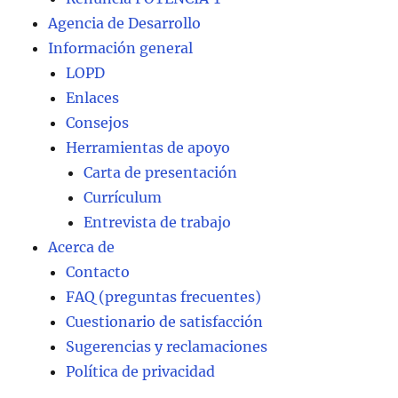
Agencia de Desarrollo
Información general
LOPD
Enlaces
Consejos
Herramientas de apoyo
Carta de presentación
Currículum
Entrevista de trabajo
Acerca de
Contacto
FAQ (preguntas frecuentes)
Cuestionario de satisfacción
Sugerencias y reclamaciones
Política de privacidad