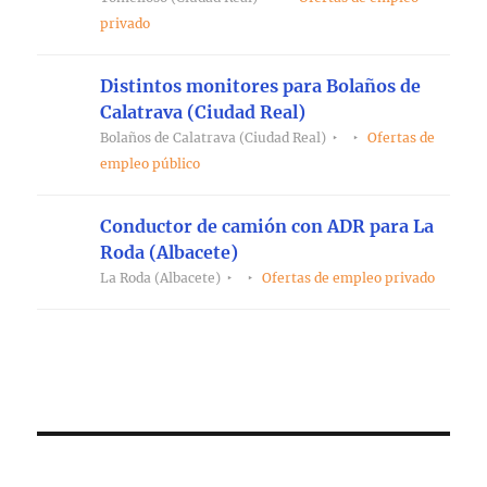
privado
Distintos monitores para Bolaños de
Calatrava (Ciudad Real)
Bolaños de Calatrava (Ciudad Real)
Ofertas de
empleo público
Conductor de camión con ADR para La
Roda (Albacete)
La Roda (Albacete)
Ofertas de empleo privado