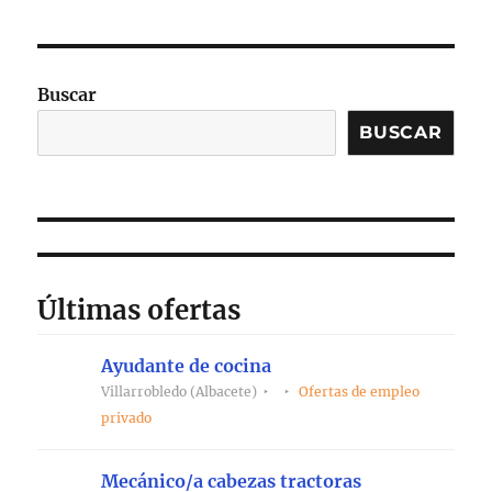
Buscar
BUSCAR
Últimas ofertas
Ayudante de cocina
Villarrobledo (Albacete)
Ofertas de empleo
privado
Mecánico/a cabezas tractoras