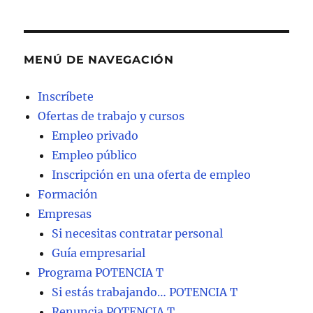
MENÚ DE NAVEGACIÓN
Inscríbete
Ofertas de trabajo y cursos
Empleo privado
Empleo público
Inscripción en una oferta de empleo
Formación
Empresas
Si necesitas contratar personal
Guía empresarial
Programa POTENCIA T
Si estás trabajando… POTENCIA T
Renuncia POTENCIA T