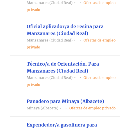
Manzanares (Ciudad Real)
Ofertas de empleo
privado
Oficial aplicador/a de resina para
Manzanares (Ciudad Real)
Manzanares (Ciudad Real)
Ofertas de empleo
privado
Técnico/a de Orientación. Para
Manzanares (Ciudad Real)
Manzanares (Ciudad Real)
Ofertas de empleo
privado
Panadero para Minaya (Albacete)
Minaya (Albacete)
Ofertas de empleo privado
Expendedor/a gasolinera para