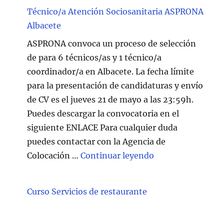
Técnico/a Atención Sociosanitaria ASPRONA
Albacete
ASPRONA convoca un proceso de selección
de para 6 técnicos/as y 1 técnico/a
coordinador/a en Albacete. La fecha límite
para la presentación de candidaturas y envío
de CV es el jueves 21 de mayo a las 23:59h.
Puedes descargar la convocatoria en el
siguiente ENLACE Para cualquier duda
puedes contactar con la Agencia de
"Técnico/a Atenc
Colocación …
Continuar leyendo
Curso Servicios de restaurante