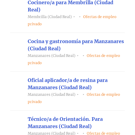
Cocinero/a para Membrilla (Ciudad
Real)
Membrilla (Ciudad Real)
Ofertas de empleo
privado
Cocina y gastronomía para Manzanares
(Ciudad Real)
Manzanares (Ciudad Real)
Ofertas de empleo
privado
Oficial aplicador/a de resina para
Manzanares (Ciudad Real)
Manzanares (Ciudad Real)
Ofertas de empleo
privado
Técnico/a de Orientación. Para
Manzanares (Ciudad Real)
Manzanares (Ciudad Real)
Ofertas de empleo