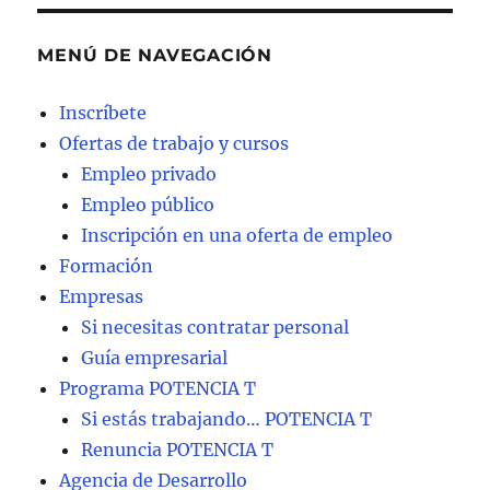
MENÚ DE NAVEGACIÓN
Inscríbete
Ofertas de trabajo y cursos
Empleo privado
Empleo público
Inscripción en una oferta de empleo
Formación
Empresas
Si necesitas contratar personal
Guía empresarial
Programa POTENCIA T
Si estás trabajando… POTENCIA T
Renuncia POTENCIA T
Agencia de Desarrollo