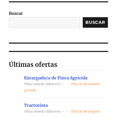
Buscar
BUSCAR
Últimas ofertas
Encargado/a de Finca Agrícola
Villarrobledo (Albacete)
Ofertas de empleo
privado
Tractorista
Villarrobledo (Albacete)
Ofertas de empleo