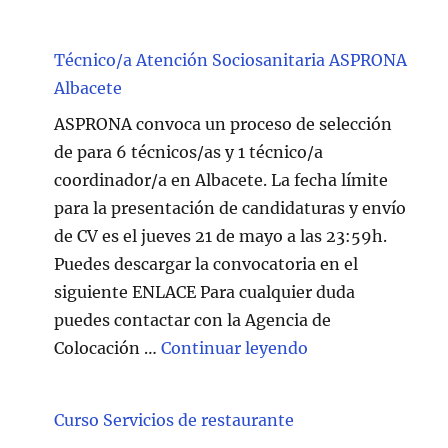
Técnico/a Atención Sociosanitaria ASPRONA
Albacete
ASPRONA convoca un proceso de selección
de para 6 técnicos/as y 1 técnico/a
coordinador/a en Albacete. La fecha límite
para la presentación de candidaturas y envío
de CV es el jueves 21 de mayo a las 23:59h.
Puedes descargar la convocatoria en el
siguiente ENLACE Para cualquier duda
puedes contactar con la Agencia de
"Técnico/a Atenc
Colocación …
Continuar leyendo
Curso Servicios de restaurante