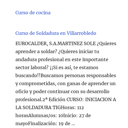
Curso de cocina
Curso de Soldadura en Villarrobledo
EUROCALDER, S.A.MARTINEZ SOLE ¿Quieres
aprender a soldar? ¿Quieres iniciar tu
andadura profesional en este importante
sector laboral? ¡¡Si es así, te estamos
buscando!!Buscamos personas responsables
y comprometidas, con ganas de aprender un
oficio y poder continuar con su desarrollo
profesional.2ª Edición CURSO: INICIACION A
LA SOLDADURA TIGHoras: 112
horasAlumnas/os: 10Inicio: 27 de
mayoFinalización: 19 de …