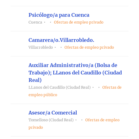
Psicólogo/a para Cuenca
Cuenca
Ofertas de empleo privado
Camarera/o.Villarrobledo.
Villarrobledo
Ofertas de empleo privado
Auxiliar Administrativo/a (Bolsa de
Trabajo); LLanos del Caudillo (Ciudad
Real)
LLanos del Caudillo (Ciudad Real)
Ofertas de
empleo público
Asesor/a Comercial
Tomelloso (Ciudad Real)
Ofertas de empleo
privado