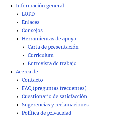
Información general
LOPD
Enlaces
Consejos
Herramientas de apoyo
Carta de presentación
Currículum
Entrevista de trabajo
Acerca de
Contacto
FAQ (preguntas frecuentes)
Cuestionario de satisfacción
Sugerencias y reclamaciones
Política de privacidad