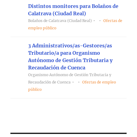
Distintos monitores para Bolaños de
Calatrava (Ciudad Real)
Bolaños de Calatrava (Ciudad Real)
Ofertas de
empleo público
3 Administrativos/as-Gestores/as
Tributario/a para Organismo
Autónomo de Gestión Tributaria y
Recaudación de Cuenca
Organismo Autónomo de Gestión Tributaria y
Recaudación de Cuenca
Ofertas de empleo
público