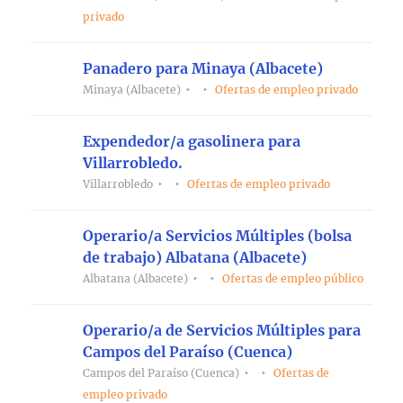
privado
Panadero para Minaya (Albacete)
Minaya (Albacete)
Ofertas de empleo privado
Expendedor/a gasolinera para
Villarrobledo.
Villarrobledo
Ofertas de empleo privado
Operario/a Servicios Múltiples (bolsa
de trabajo) Albatana (Albacete)
Albatana (Albacete)
Ofertas de empleo público
Operario/a de Servicios Múltiples para
Campos del Paraíso (Cuenca)
Campos del Paraíso (Cuenca)
Ofertas de
empleo privado