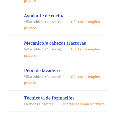
privado
Ayudante de cocina
Villarrobledo (Albacete)
Ofertas de empleo
privado
Mecánico/a cabezas tractoras
Villarrobledo (Albacete)
Ofertas de empleo
privado
Peón de lavadero
Villarrobledo (Albacete)
Ofertas de empleo
privado
Técnico/a de formación
La Roda (Albacete)
Ofertas de empleo privado