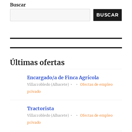
Buscar
BUSCAR
Últimas ofertas
Encargado/a de Finca Agrícola
Villarrobledo (Albacete)
Ofertas de empleo
privado
Tractorista
Villarrobledo (Albacete)
Ofertas de empleo
privado