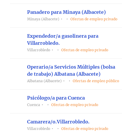
Panadero para Minaya (Albacete)
Minaya (Albacete)
Ofertas de empleo privado
Expendedor/a gasolinera para
Villarrobledo.
Villarrobledo
Ofertas de empleo privado
Operario/a Servicios Múltiples (bolsa
de trabajo) Albatana (Albacete)
Albatana (Albacete)
Ofertas de empleo público
Psicólogo/a para Cuenca
Cuenca
Ofertas de empleo privado
Camarera/o.Villarrobledo.
Villarrobledo
Ofertas de empleo privado