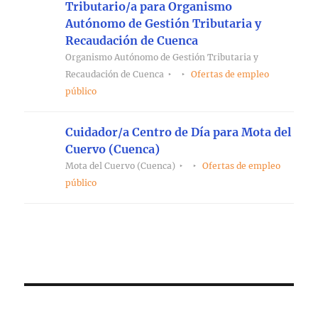
Tributario/a para Organismo
Autónomo de Gestión Tributaria y
Recaudación de Cuenca
Organismo Autónomo de Gestión Tributaria y
Recaudación de Cuenca
Ofertas de empleo
público
Cuidador/a Centro de Día para Mota del
Cuervo (Cuenca)
Mota del Cuervo (Cuenca)
Ofertas de empleo
público