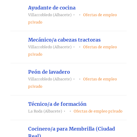
Ayudante de cocina
Villarrobledo (Albacete)
Ofertas de empleo
privado
Mecánico/a cabezas tractoras
Villarrobledo (Albacete)
Ofertas de empleo
privado
Peón de lavadero
Villarrobledo (Albacete)
Ofertas de empleo
privado
Técnico/a de formación
La Roda (Albacete)
Ofertas de empleo privado
Cocinero/a para Membrilla (Ciudad
Real)