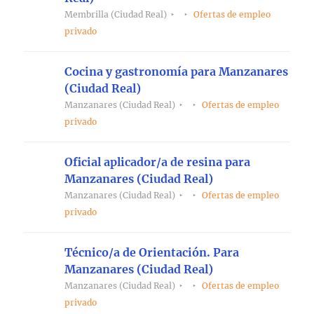
Membrilla (Ciudad Real)
Ofertas de empleo
privado
Cocina y gastronomía para Manzanares
(Ciudad Real)
Manzanares (Ciudad Real)
Ofertas de empleo
privado
Oficial aplicador/a de resina para
Manzanares (Ciudad Real)
Manzanares (Ciudad Real)
Ofertas de empleo
privado
Técnico/a de Orientación. Para
Manzanares (Ciudad Real)
Manzanares (Ciudad Real)
Ofertas de empleo
privado