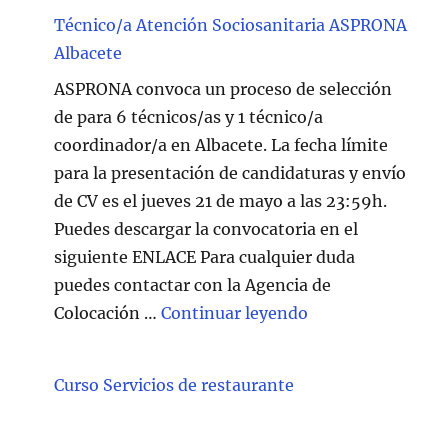
Técnico/a Atención Sociosanitaria ASPRONA
Albacete
ASPRONA convoca un proceso de selección
de para 6 técnicos/as y 1 técnico/a
coordinador/a en Albacete. La fecha límite
para la presentación de candidaturas y envío
de CV es el jueves 21 de mayo a las 23:59h.
Puedes descargar la convocatoria en el
siguiente ENLACE Para cualquier duda
puedes contactar con la Agencia de
"Técnico/a Atenc
Colocación …
Continuar leyendo
Curso Servicios de restaurante