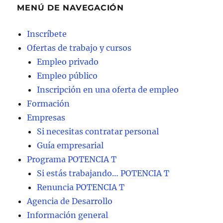
MENÚ DE NAVEGACIÓN
Inscríbete
Ofertas de trabajo y cursos
Empleo privado
Empleo público
Inscripción en una oferta de empleo
Formación
Empresas
Si necesitas contratar personal
Guía empresarial
Programa POTENCIA T
Si estás trabajando… POTENCIA T
Renuncia POTENCIA T
Agencia de Desarrollo
Información general