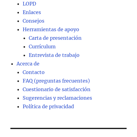
LOPD
Enlaces
Consejos
Herramientas de apoyo
Carta de presentación
Currículum
Entrevista de trabajo
Acerca de
Contacto
FAQ (preguntas frecuentes)
Cuestionario de satisfacción
Sugerencias y reclamaciones
Política de privacidad