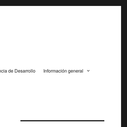
cia de Desarrollo
Información general