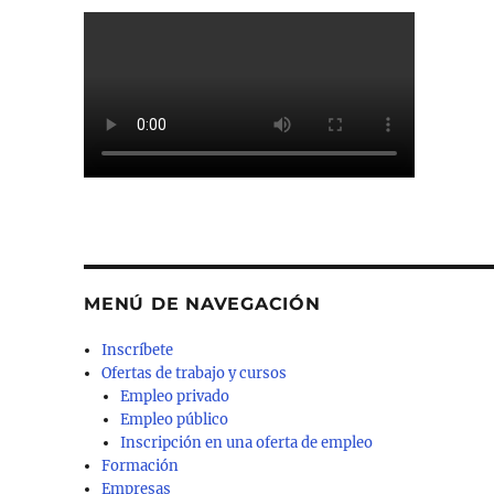
MENÚ DE NAVEGACIÓN
Inscríbete
Ofertas de trabajo y cursos
Empleo privado
Empleo público
Inscripción en una oferta de empleo
Formación
Empresas