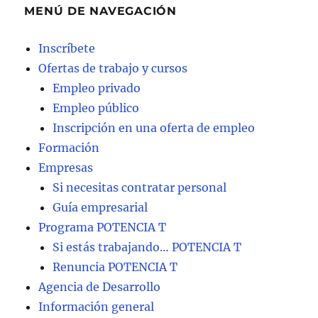
MENÚ DE NAVEGACIÓN
Inscríbete
Ofertas de trabajo y cursos
Empleo privado
Empleo público
Inscripción en una oferta de empleo
Formación
Empresas
Si necesitas contratar personal
Guía empresarial
Programa POTENCIA T
Si estás trabajando… POTENCIA T
Renuncia POTENCIA T
Agencia de Desarrollo
Información general