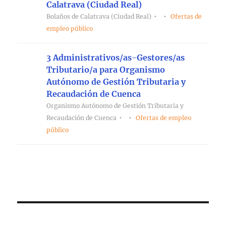
Calatrava (Ciudad Real)
Bolaños de Calatrava (Ciudad Real)
Ofertas de
empleo público
3 Administrativos/as-Gestores/as
Tributario/a para Organismo
Autónomo de Gestión Tributaria y
Recaudación de Cuenca
Organismo Autónomo de Gestión Tributaria y
Recaudación de Cuenca
Ofertas de empleo
público