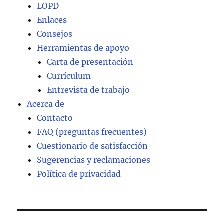
LOPD
Enlaces
Consejos
Herramientas de apoyo
Carta de presentación
Currículum
Entrevista de trabajo
Acerca de
Contacto
FAQ (preguntas frecuentes)
Cuestionario de satisfacción
Sugerencias y reclamaciones
Política de privacidad