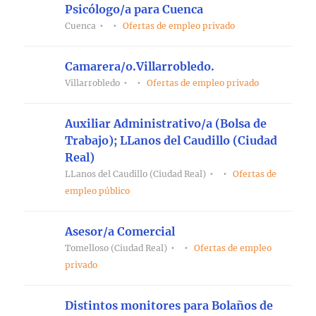
Psicólogo/a para Cuenca
Cuenca
Ofertas de empleo privado
Camarera/o.Villarrobledo.
Villarrobledo
Ofertas de empleo privado
Auxiliar Administrativo/a (Bolsa de
Trabajo); LLanos del Caudillo (Ciudad
Real)
LLanos del Caudillo (Ciudad Real)
Ofertas de
empleo público
Asesor/a Comercial
Tomelloso (Ciudad Real)
Ofertas de empleo
privado
Distintos monitores para Bolaños de