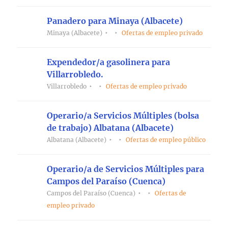
Panadero para Minaya (Albacete)
Minaya (Albacete)
Ofertas de empleo privado
Expendedor/a gasolinera para
Villarrobledo.
Villarrobledo
Ofertas de empleo privado
Operario/a Servicios Múltiples (bolsa
de trabajo) Albatana (Albacete)
Albatana (Albacete)
Ofertas de empleo público
Operario/a de Servicios Múltiples para
Campos del Paraíso (Cuenca)
Campos del Paraíso (Cuenca)
Ofertas de
empleo privado