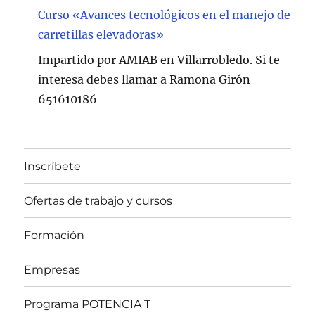
Curso «Avances tecnológicos en el manejo de
carretillas elevadoras»
Impartido por AMIAB en Villarrobledo. Si te
interesa debes llamar a Ramona Girón
651610186
Inscríbete
Ofertas de trabajo y cursos
Formación
Empresas
Programa POTENCIA T