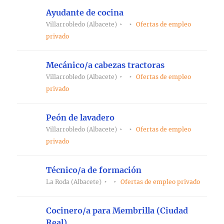
Ayudante de cocina
Villarrobledo (Albacete)
Ofertas de empleo
privado
Mecánico/a cabezas tractoras
Villarrobledo (Albacete)
Ofertas de empleo
privado
Peón de lavadero
Villarrobledo (Albacete)
Ofertas de empleo
privado
Técnico/a de formación
La Roda (Albacete)
Ofertas de empleo privado
Cocinero/a para Membrilla (Ciudad
Real)