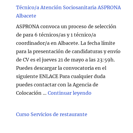
Técnico/a Atención Sociosanitaria ASPRONA
Albacete
ASPRONA convoca un proceso de selección
de para 6 técnicos/as y 1 técnico/a
coordinador/a en Albacete. La fecha límite
para la presentación de candidaturas y envío
de CV es el jueves 21 de mayo a las 23:59h.
Puedes descargar la convocatoria en el
siguiente ENLACE Para cualquier duda
puedes contactar con la Agencia de
"Técnico/a Atenc
Colocación …
Continuar leyendo
Curso Servicios de restaurante