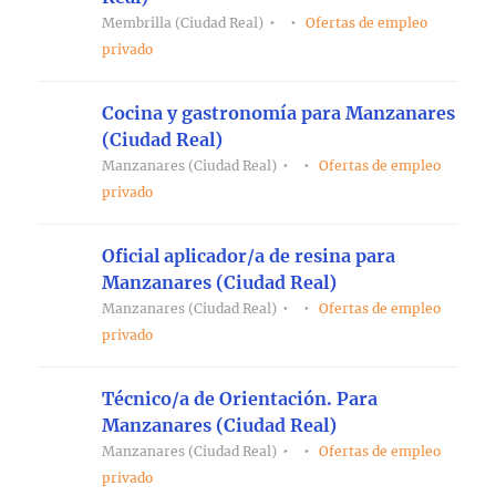
Membrilla (Ciudad Real)
Ofertas de empleo
privado
Cocina y gastronomía para Manzanares
(Ciudad Real)
Manzanares (Ciudad Real)
Ofertas de empleo
privado
Oficial aplicador/a de resina para
Manzanares (Ciudad Real)
Manzanares (Ciudad Real)
Ofertas de empleo
privado
Técnico/a de Orientación. Para
Manzanares (Ciudad Real)
Manzanares (Ciudad Real)
Ofertas de empleo
privado