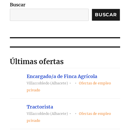
Buscar
BUSCAR
Últimas ofertas
Encargado/a de Finca Agrícola
Villarrobledo (Albacete)
Ofertas de empleo
privado
Tractorista
Villarrobledo (Albacete)
Ofertas de empleo
privado