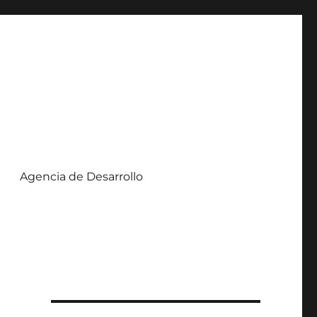
Agencia de Desarrollo