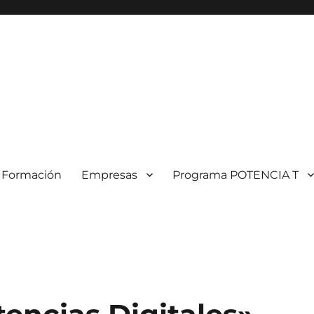
Formación
Empresas
Programa POTENCIA T