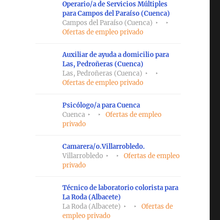
Operario/a de Servicios Múltiples
para Campos del Paraíso (Cuenca)
Campos del Paraíso (Cuenca)
Ofertas de empleo privado
Auxiliar de ayuda a domicilio para
Las, Pedroñeras (Cuenca)
Las, Pedroñeras (Cuenca)
Ofertas de empleo privado
Psicólogo/a para Cuenca
Cuenca
Ofertas de empleo
privado
Camarera/o.Villarrobledo.
Villarrobledo
Ofertas de empleo
privado
Técnico de laboratorio colorista para
La Roda (Albacete)
La Roda (Albacete)
Ofertas de
empleo privado