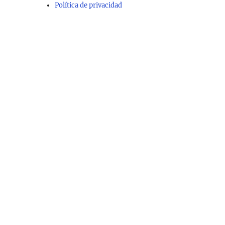
Política de privacidad