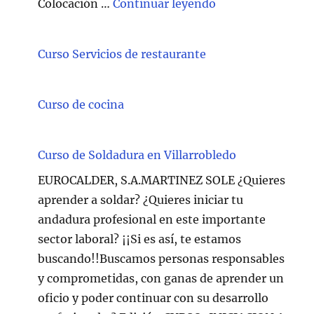
"Técnico/a Atenc
Colocación …
Continuar leyendo
Curso Servicios de restaurante
Curso de cocina
Curso de Soldadura en Villarrobledo
EUROCALDER, S.A.MARTINEZ SOLE ¿Quieres
aprender a soldar? ¿Quieres iniciar tu
andadura profesional en este importante
sector laboral? ¡¡Si es así, te estamos
buscando!!Buscamos personas responsables
y comprometidas, con ganas de aprender un
oficio y poder continuar con su desarrollo