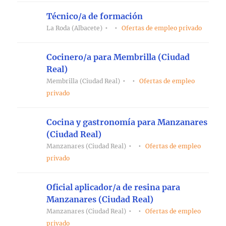
Técnico/a de formación
La Roda (Albacete)
Ofertas de empleo privado
Cocinero/a para Membrilla (Ciudad
Real)
Membrilla (Ciudad Real)
Ofertas de empleo
privado
Cocina y gastronomía para Manzanares
(Ciudad Real)
Manzanares (Ciudad Real)
Ofertas de empleo
privado
Oficial aplicador/a de resina para
Manzanares (Ciudad Real)
Manzanares (Ciudad Real)
Ofertas de empleo
privado