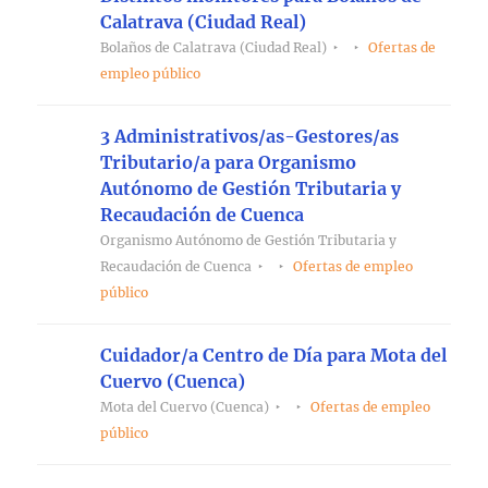
Calatrava (Ciudad Real)
Bolaños de Calatrava (Ciudad Real)
Ofertas de
empleo público
3 Administrativos/as-Gestores/as
Tributario/a para Organismo
Autónomo de Gestión Tributaria y
Recaudación de Cuenca
Organismo Autónomo de Gestión Tributaria y
Recaudación de Cuenca
Ofertas de empleo
público
Cuidador/a Centro de Día para Mota del
Cuervo (Cuenca)
Mota del Cuervo (Cuenca)
Ofertas de empleo
público