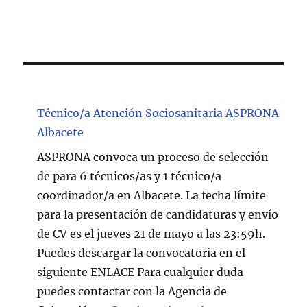
Técnico/a Atención Sociosanitaria ASPRONA
Albacete
ASPRONA convoca un proceso de selección
de para 6 técnicos/as y 1 técnico/a
coordinador/a en Albacete. La fecha límite
para la presentación de candidaturas y envío
de CV es el jueves 21 de mayo a las 23:59h.
Puedes descargar la convocatoria en el
siguiente ENLACE Para cualquier duda
puedes contactar con la Agencia de