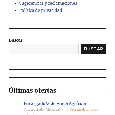
Sugerencias y reclamaciones
Política de privacidad
Buscar
BUSCAR
Últimas ofertas
Encargado/a de Finca Agrícola
Villarrobledo (Albacete)
Ofertas de empleo