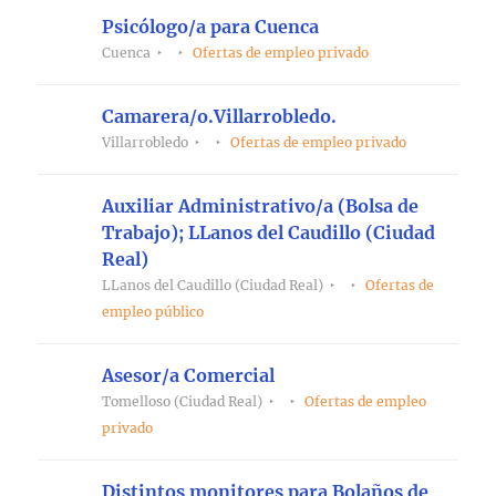
Psicólogo/a para Cuenca
Cuenca
Ofertas de empleo privado
Camarera/o.Villarrobledo.
Villarrobledo
Ofertas de empleo privado
Auxiliar Administrativo/a (Bolsa de
Trabajo); LLanos del Caudillo (Ciudad
Real)
LLanos del Caudillo (Ciudad Real)
Ofertas de
empleo público
Asesor/a Comercial
Tomelloso (Ciudad Real)
Ofertas de empleo
privado
Distintos monitores para Bolaños de