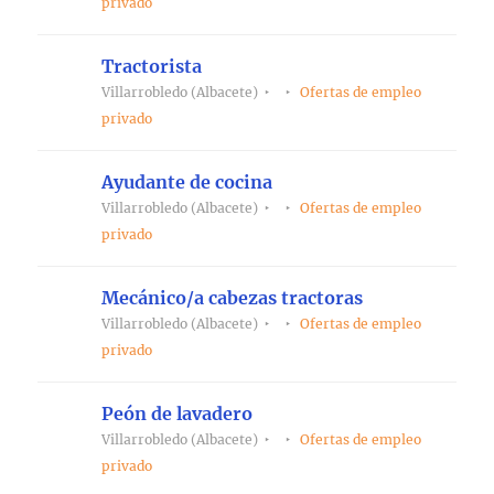
privado
Tractorista
Villarrobledo (Albacete)
Ofertas de empleo
privado
Ayudante de cocina
Villarrobledo (Albacete)
Ofertas de empleo
privado
Mecánico/a cabezas tractoras
Villarrobledo (Albacete)
Ofertas de empleo
privado
Peón de lavadero
Villarrobledo (Albacete)
Ofertas de empleo
privado