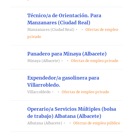
Técnico/a de Orientación. Para
Manzanares (Ciudad Real)
Manzanares (Ciudad Real)
Ofertas de empleo
privado
Panadero para Minaya (Albacete)
Minaya (Albacete)
Ofertas de empleo privado
Expendedor/a gasolinera para
Villarrobledo.
Villarrobledo
Ofertas de empleo privado
Operario/a Servicios Múltiples (bolsa
de trabajo) Albatana (Albacete)
Albatana (Albacete)
Ofertas de empleo público