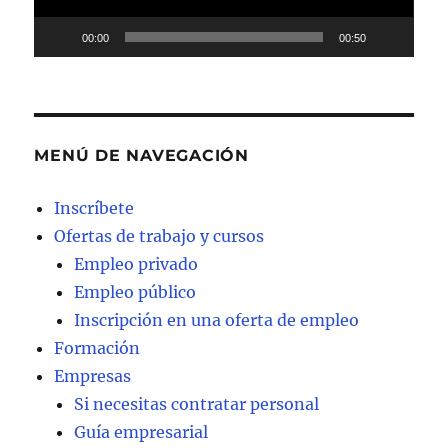
00:00
00:50
MENÚ DE NAVEGACIÓN
Inscríbete
Ofertas de trabajo y cursos
Empleo privado
Empleo público
Inscripción en una oferta de empleo
Formación
Empresas
Si necesitas contratar personal
Guía empresarial