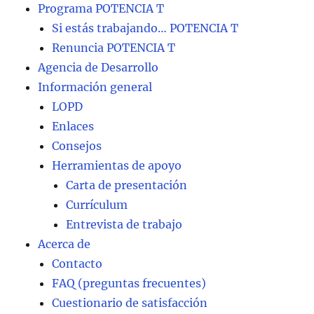
Programa POTENCIA T
Si estás trabajando… POTENCIA T
Renuncia POTENCIA T
Agencia de Desarrollo
Información general
LOPD
Enlaces
Consejos
Herramientas de apoyo
Carta de presentación
Currículum
Entrevista de trabajo
Acerca de
Contacto
FAQ (preguntas frecuentes)
Cuestionario de satisfacción