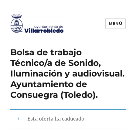
MENÚ
Agencia de Colocación
Bolsa de trabajo
Técnico/a de Sonido,
Iluminación y audiovisual.
Ayuntamiento de
Consuegra (Toledo).
Esta oferta ha caducado.