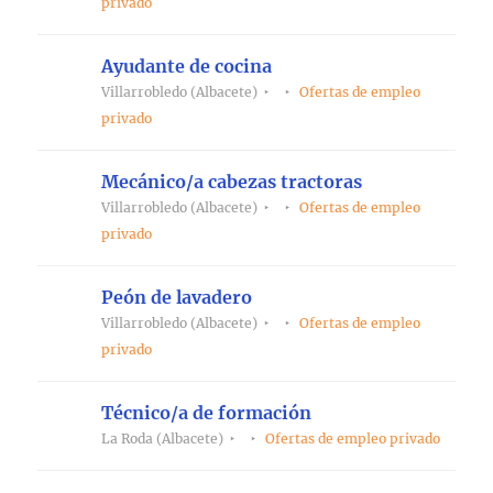
privado
Ayudante de cocina
Villarrobledo (Albacete)
Ofertas de empleo
privado
Mecánico/a cabezas tractoras
Villarrobledo (Albacete)
Ofertas de empleo
privado
Peón de lavadero
Villarrobledo (Albacete)
Ofertas de empleo
privado
Técnico/a de formación
La Roda (Albacete)
Ofertas de empleo privado