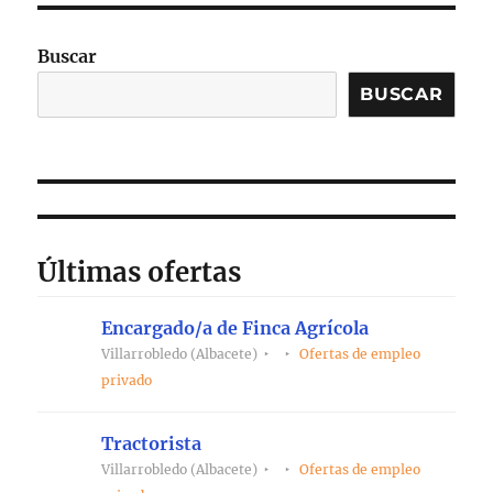
Buscar
BUSCAR
Últimas ofertas
Encargado/a de Finca Agrícola
Villarrobledo (Albacete)
Ofertas de empleo
privado
Tractorista
Villarrobledo (Albacete)
Ofertas de empleo