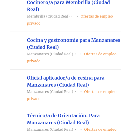
Cocinero/a para Membrilla (Ciudad
Real)
Membrilla (Ciudad Real)
Ofertas de empleo
privado
Cocina y gastronomía para Manzanares
(Ciudad Real)
Manzanares (Ciudad Real)
Ofertas de empleo
privado
Oficial aplicador/a de resina para
Manzanares (Ciudad Real)
Manzanares (Ciudad Real)
Ofertas de empleo
privado
Técnico/a de Orientación. Para
Manzanares (Ciudad Real)
Manzanares (Ciudad Real)
Ofertas de empleo