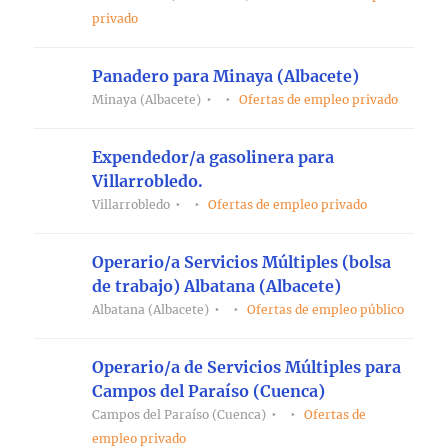
privado
Panadero para Minaya (Albacete)
Minaya (Albacete)
Ofertas de empleo privado
Expendedor/a gasolinera para
Villarrobledo.
Villarrobledo
Ofertas de empleo privado
Operario/a Servicios Múltiples (bolsa
de trabajo) Albatana (Albacete)
Albatana (Albacete)
Ofertas de empleo público
Operario/a de Servicios Múltiples para
Campos del Paraíso (Cuenca)
Campos del Paraíso (Cuenca)
Ofertas de
empleo privado