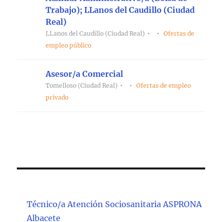
Trabajo); LLanos del Caudillo (Ciudad
Real)
LLanos del Caudillo (Ciudad Real)
Ofertas de
empleo público
Asesor/a Comercial
Tomelloso (Ciudad Real)
Ofertas de empleo
privado
Técnico/a Atención Sociosanitaria ASPRONA
Albacete