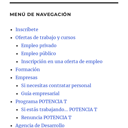
MENÚ DE NAVEGACIÓN
Inscríbete
Ofertas de trabajo y cursos
Empleo privado
Empleo público
Inscripción en una oferta de empleo
Formación
Empresas
Si necesitas contratar personal
Guía empresarial
Programa POTENCIA T
Si estás trabajando… POTENCIA T
Renuncia POTENCIA T
Agencia de Desarrollo