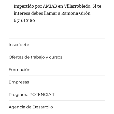
Impartido por AMIAB en Villarrobledo. Si te
interesa debes llamar a Ramona Girón
651610186
Inscríbete
Ofertas de trabajo y cursos
Formación
Empresas
Programa POTENCIA T
Agencia de Desarrollo