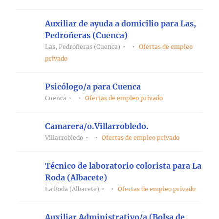
Auxiliar de ayuda a domicilio para Las,
Pedroñeras (Cuenca)
Las, Pedroñeras (Cuenca)
Ofertas de empleo
privado
Psicólogo/a para Cuenca
Cuenca
Ofertas de empleo privado
Camarera/o.Villarrobledo.
Villarrobledo
Ofertas de empleo privado
Técnico de laboratorio colorista para La
Roda (Albacete)
La Roda (Albacete)
Ofertas de empleo privado
Auxiliar Administrativo/a (Bolsa de