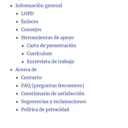
Información general
LOPD
Enlaces
Consejos
Herramientas de apoyo
Carta de presentación
Currículum
Entrevista de trabajo
Acerca de
Contacto
FAQ (preguntas frecuentes)
Cuestionario de satisfacción
Sugerencias y reclamaciones
Política de privacidad