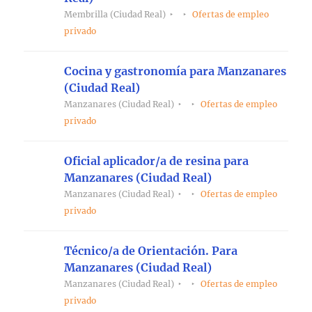
Membrilla (Ciudad Real)
Ofertas de empleo
privado
Cocina y gastronomía para Manzanares
(Ciudad Real)
Manzanares (Ciudad Real)
Ofertas de empleo
privado
Oficial aplicador/a de resina para
Manzanares (Ciudad Real)
Manzanares (Ciudad Real)
Ofertas de empleo
privado
Técnico/a de Orientación. Para
Manzanares (Ciudad Real)
Manzanares (Ciudad Real)
Ofertas de empleo
privado