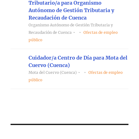
Tributario/a para Organismo
Autónomo de Gestión Tributaria y
Recaudación de Cuenca
Organismo Autónomo de Gestión Tributaria y
Recaudación de Cuenca
Ofertas de empleo
público
Cuidador/a Centro de Día para Mota del
Cuervo (Cuenca)
Mota del Cuervo (Cuenca)
Ofertas de empleo
público