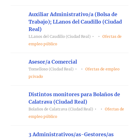
Auxiliar Administrativo/a (Bolsa de
Trabajo); LLanos del Caudillo (Ciudad
Real)
LLanos del Caudillo (Ciudad Real)
Ofertas de
empleo público
Asesor/a Comercial
Tomelloso (Ciudad Real)
Ofertas de empleo
privado
Distintos monitores para Bolaños de
Calatrava (Ciudad Real)
Bolaños de Calatrava (Ciudad Real)
Ofertas de
empleo público
3 Administrativos/as-Gestores/as