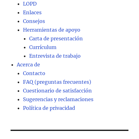
LOPD
Enlaces
Consejos
Herramientas de apoyo
Carta de presentación
Currículum
Entrevista de trabajo
Acerca de
Contacto
FAQ (preguntas frecuentes)
Cuestionario de satisfacción
Sugerencias y reclamaciones
Política de privacidad