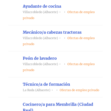
Ayudante de cocina
Villarrobledo (Albacete)
Ofertas de empleo
privado
Mecánico/a cabezas tractoras
Villarrobledo (Albacete)
Ofertas de empleo
privado
Peón de lavadero
Villarrobledo (Albacete)
Ofertas de empleo
privado
Técnico/a de formación
La Roda (Albacete)
Ofertas de empleo privado
Cocinero/a para Membrilla (Ciudad
Real)