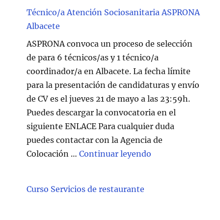
Técnico/a Atención Sociosanitaria ASPRONA
Albacete
ASPRONA convoca un proceso de selección
de para 6 técnicos/as y 1 técnico/a
coordinador/a en Albacete. La fecha límite
para la presentación de candidaturas y envío
de CV es el jueves 21 de mayo a las 23:59h.
Puedes descargar la convocatoria en el
siguiente ENLACE Para cualquier duda
puedes contactar con la Agencia de
"Técnico/a Atenc
Colocación …
Continuar leyendo
Curso Servicios de restaurante