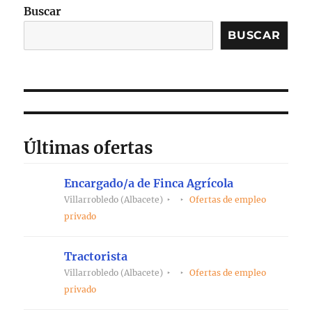
Buscar
BUSCAR
Últimas ofertas
Encargado/a de Finca Agrícola
Villarrobledo (Albacete)
Ofertas de empleo
privado
Tractorista
Villarrobledo (Albacete)
Ofertas de empleo
privado