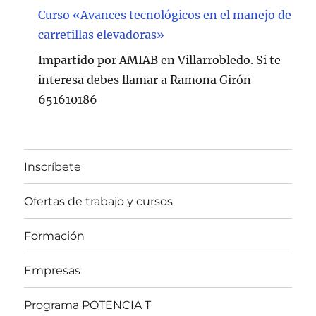
Curso «Avances tecnológicos en el manejo de
carretillas elevadoras»
Impartido por AMIAB en Villarrobledo. Si te
interesa debes llamar a Ramona Girón
651610186
Inscríbete
Ofertas de trabajo y cursos
Formación
Empresas
Programa POTENCIA T