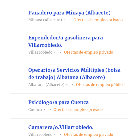
Panadero para Minaya (Albacete)
Minaya (Albacete)
Ofertas de empleo privado
Expendedor/a gasolinera para
Villarrobledo.
Villarrobledo
Ofertas de empleo privado
Operario/a Servicios Múltiples (bolsa
de trabajo) Albatana (Albacete)
Albatana (Albacete)
Ofertas de empleo público
Psicólogo/a para Cuenca
Cuenca
Ofertas de empleo privado
Camarera/o.Villarrobledo.
Villarrobledo
Ofertas de empleo privado