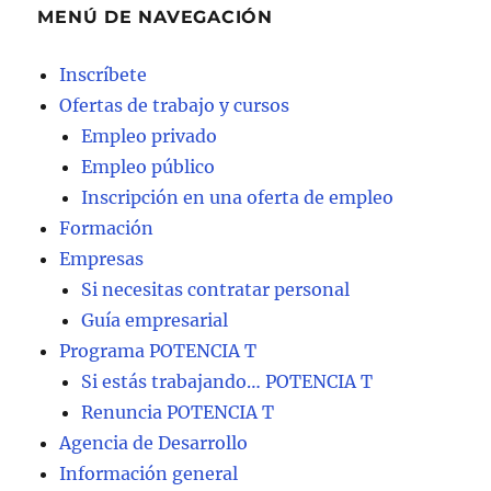
MENÚ DE NAVEGACIÓN
Inscríbete
Ofertas de trabajo y cursos
Empleo privado
Empleo público
Inscripción en una oferta de empleo
Formación
Empresas
Si necesitas contratar personal
Guía empresarial
Programa POTENCIA T
Si estás trabajando… POTENCIA T
Renuncia POTENCIA T
Agencia de Desarrollo
Información general